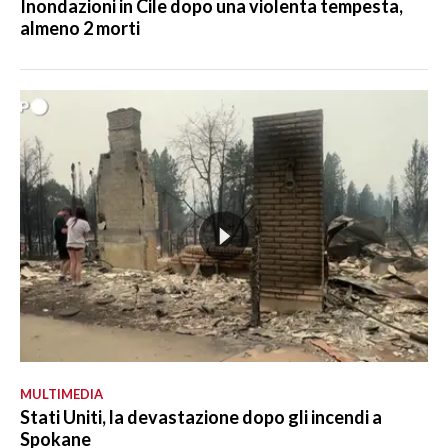
Inondazioni in Cile dopo una violenta tempesta,
almeno 2 morti
MULTIMEDIA
Stati Uniti, la devastazione dopo gli incendi a
Spokane