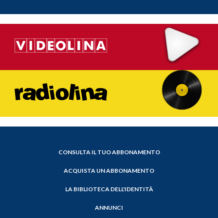
CONSULTA IL TUO ABBONAMENTO
ACQUISTA UN ABBONAMENTO
LA BIBLIOTECA DELL'IDENTITÀ
ANNUNCI