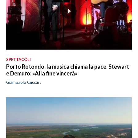
SPETTACOLI
Porto Rotondo, la musica chiama la pace. Stewart
e Demuro: «Alla fine vincerà»
Giampaolo Cuccuru