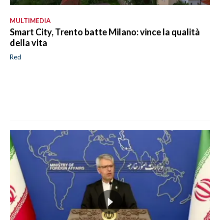
MULTIMEDIA
Smart City, Trento batte Milano: vince la qualità
della vita
Red