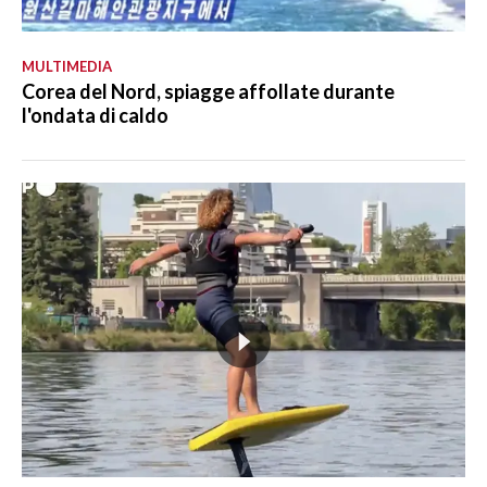
MULTIMEDIA
Corea del Nord, spiagge affollate durante
l'ondata di caldo