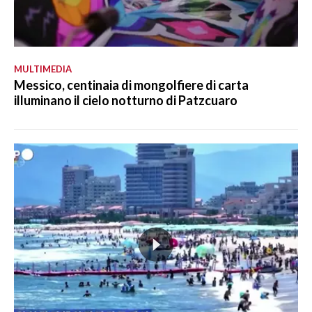
MULTIMEDIA
Messico, centinaia di mongolfiere di carta
illuminano il cielo notturno di Patzcuaro