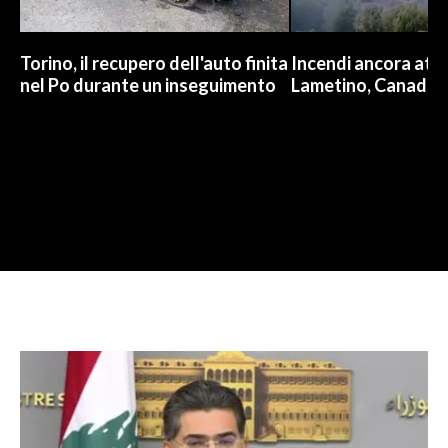
Torino, il recupero dell'auto finita
Incendi ancora attiv
nel Po durante un inseguimento
Lametino, Canadair 