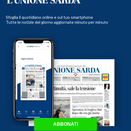
Sfoglia il quotidiano online e sul tuo smartphone
Tutte le notizie del giorno aggiornate minuto per minuto
ABBONATI