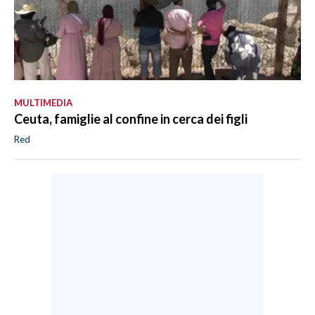
MULTIMEDIA
Ceuta, famiglie al confine in cerca dei figli
Red