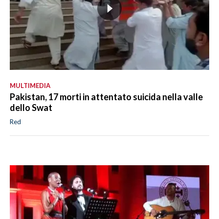
MULTIMEDIA
Pakistan, 17 morti in attentato suicida nella valle
dello Swat
Red