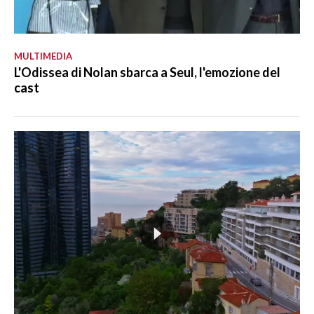
MULTIMEDIA
L'Odissea di Nolan sbarca a Seul, l'emozione del
cast