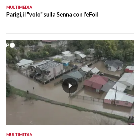
MULTIMEDIA
Parigi, il "volo" sulla Senna con l'eFoil
MULTIMEDIA