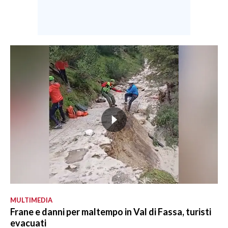
MULTIMEDIA
Frane e danni per maltempo in Val di Fassa, turisti
evacuati