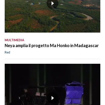
MULTIMEDIA
Neya amplia il progetto Ma Honko in Madagascar
Red