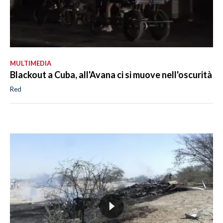
MULTIMEDIA
Blackout a Cuba, all'Avana ci si muove nell'oscurità
Red