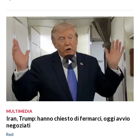
MULTIMEDIA
Iran, Trump: hanno chiesto di fermarci, oggi avvio
negoziati
Red