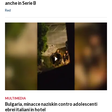
anche in Serie B
Red
MULTIMEDIA
Bulgaria, minacce naziskin contro adolescenti
ebrei italiani in hotel