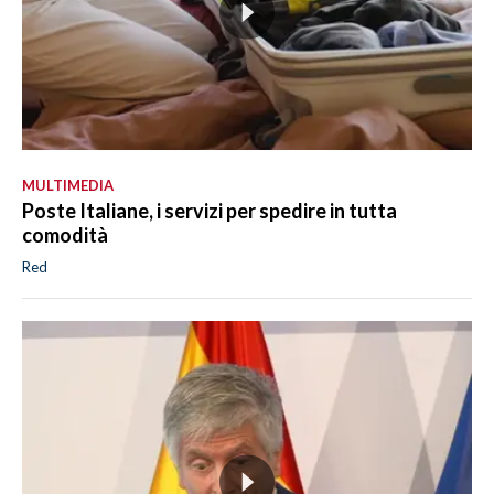
MULTIMEDIA
Poste Italiane, i servizi per spedire in tutta
comodità
Red