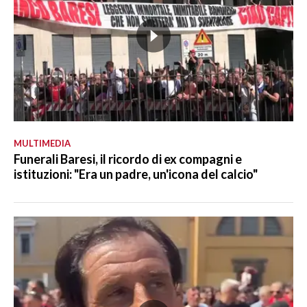
MULTIMEDIA
Funerali Baresi, il ricordo di ex compagni e
istituzioni: "Era un padre, un'icona del calcio"