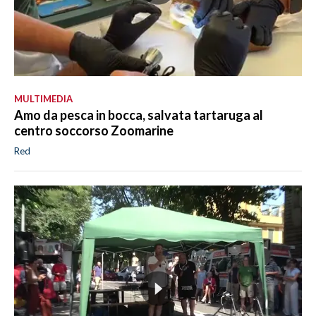
MULTIMEDIA
Amo da pesca in bocca, salvata tartaruga al
centro soccorso Zoomarine
Red