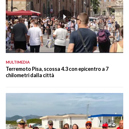
MULTIMEDIA
Terremoto Pisa, scossa 4.3 con epicentro a 7
chilometri dalla città