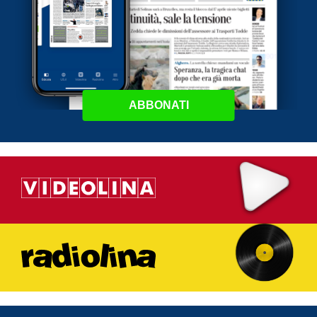
ABBONATI