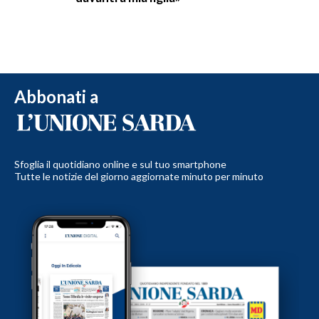
Abbonati a
Sfoglia il quotidiano online e sul tuo smartphone
Tutte le notizie del giorno aggiornate minuto per minuto