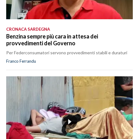
CRONACA SARDEGNA
Benzina sempre più cara in attesa dei
provvedimenti del Governo
Per Federconsumatori servono provvedimenti stabili e duraturi
Franco Ferrandu