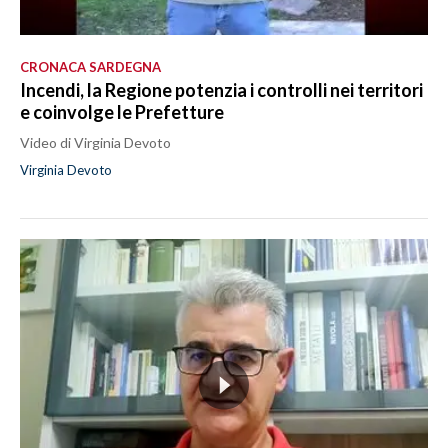
CRONACA SARDEGNA
Incendi, la Regione potenzia i controlli nei territori
e coinvolge le Prefetture
Video di Virginia Devoto
Virginia Devoto