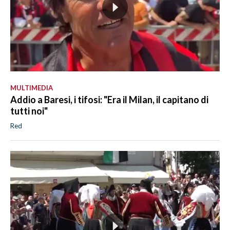
MULTIMEDIA
Addio a Baresi, i tifosi: "Era il Milan, il capitano di
tutti noi"
Red