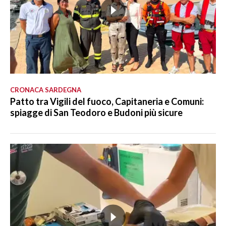
CRONACA SARDEGNA
Patto tra Vigili del fuoco, Capitaneria e Comuni:
spiagge di San Teodoro e Budoni più sicure