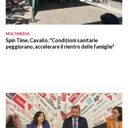
MULTIMEDIA
Spin Time, Cavallo: "Condizioni sanitarie
peggiorano, accelerare il rientro delle famiglie"