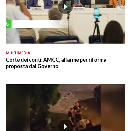
MULTIMEDIA
Corte dei conti: AMCC, allarme per riforma
proposta dal Governo