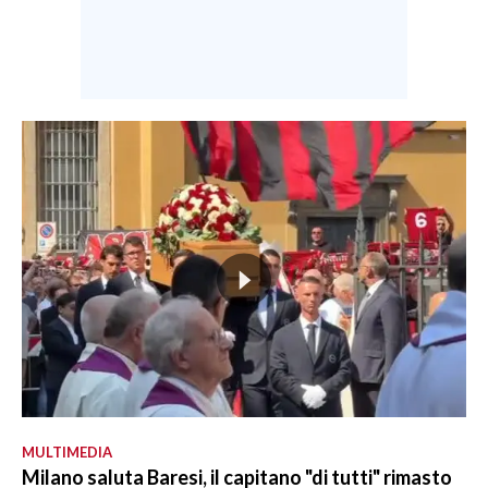
MULTIMEDIA
Milano saluta Baresi, il capitano "di tutti" rimasto