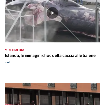
MULTIMEDIA
Islanda, le immagini choc della caccia alle balene
Red