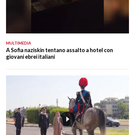
MULTIMEDIA
A Sofia naziskin tentano assalto a hotel con
giovani ebrei italiani