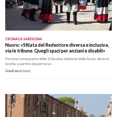
CRONACA SARDEGNA
Nuoro: «Sfilata del Redentore diversa e inclusiva,
via le tribune. Quegli spazi per anziani e disabili»
Fervono i preparativi della 126esima edizione della festa: diverse
novità, a partire dal percorso
Gianfranco Locci