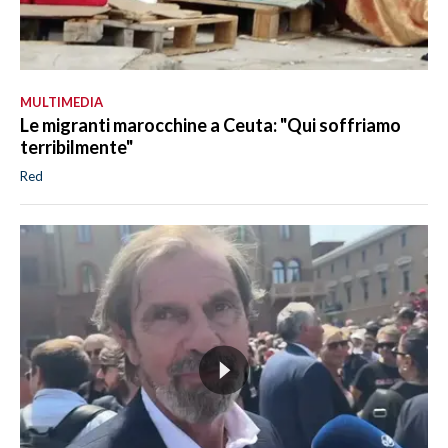
MULTIMEDIA
Le migranti marocchine a Ceuta: "Qui soffriamo
terribilmente"
Red