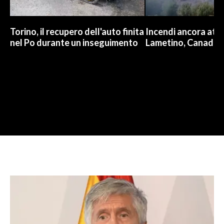
Torino, il recupero dell'auto finita
Incendi ancora attiv
nel Po durante un inseguimento
Lametino, Canadair 