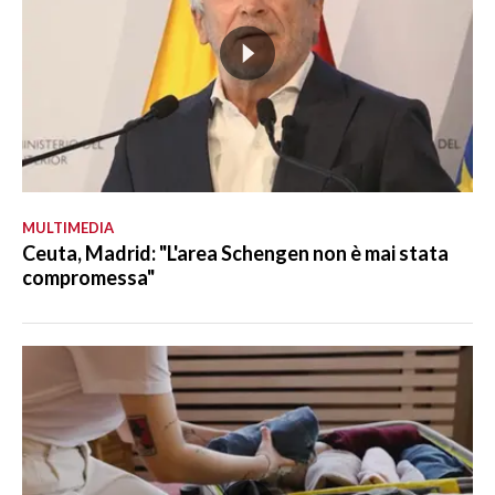
MULTIMEDIA
Ceuta, Madrid: "L'area Schengen non è mai stata
compromessa"