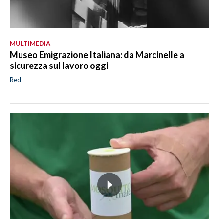
MULTIMEDIA
Museo Emigrazione Italiana: da Marcinelle a
sicurezza sul lavoro oggi
Red