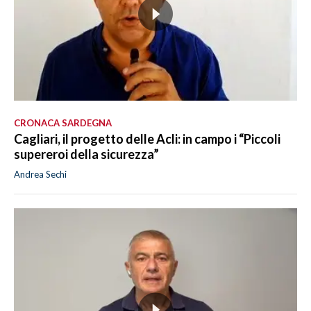
CRONACA SARDEGNA
Cagliari, il progetto delle Acli: in campo i “Piccoli
supereroi della sicurezza”
Andrea Sechi