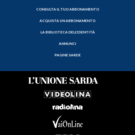
CONSULTA IL TUO ABBONAMENTO
ACQUISTA UN ABBONAMENTO
LA BIBLIOTECA DELL'IDENTITÀ
ANNUNCI
PAGINE SARDE