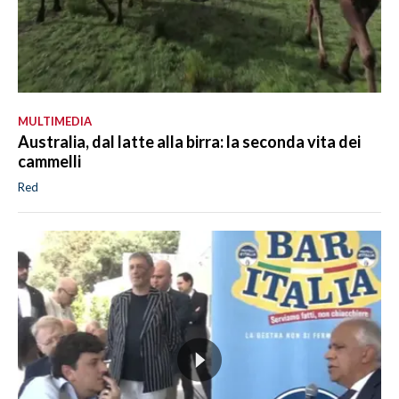
MULTIMEDIA
Australia, dal latte alla birra: la seconda vita dei
cammelli
Red