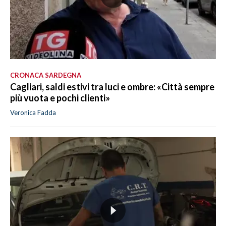
CRONACA SARDEGNA
Cagliari, saldi estivi tra luci e ombre: «Città sempre
più vuota e pochi clienti»
Veronica Fadda