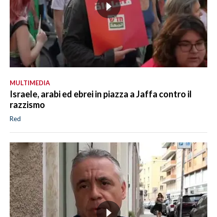
MULTIMEDIA
Israele, arabi ed ebrei in piazza a Jaffa contro il
razzismo
Red