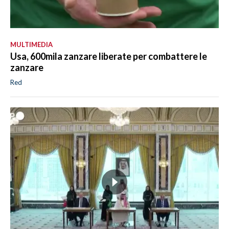
MULTIMEDIA
Usa, 600mila zanzare liberate per combattere le
zanzare
Red