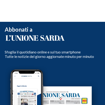
Abbonati a
Sfoglia il quotidiano online e sul tuo smartphone
Tutte le notizie del giorno aggiornate minuto per minuto