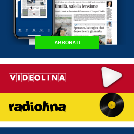
ABBONATI