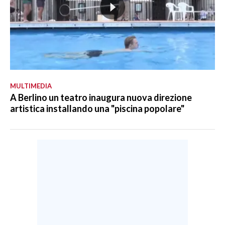
MULTIMEDIA
A Berlino un teatro inaugura nuova direzione
artistica installando una "piscina popolare"