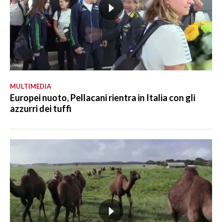
MULTIMEDIA
Europei nuoto, Pellacani rientra in Italia con gli
azzurri dei tuffi