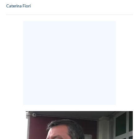
Caterina Fiori