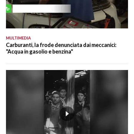
MULTIMEDIA
Carburanti, la frode denunciata dai meccanici:
"Acqua in gasolio e benzina"