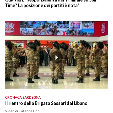
Time? La posizione dei partiti è nota"
CRONACA SARDEGNA
Il rientro della Brigata Sassari dal Libano
Video di Caterina Fiori