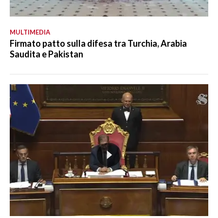
MULTIMEDIA
Firmato patto sulla difesa tra Turchia, Arabia
Saudita e Pakistan