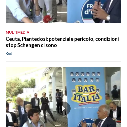
MULTIMEDIA
Ceuta, Piantedosi: potenziale pericolo, condizioni
stop Schengen ci sono
Red