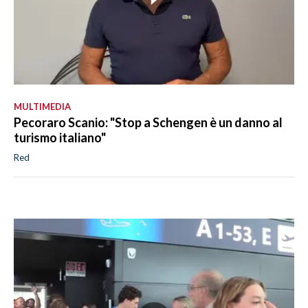
MULTIMEDIA
Pecoraro Scanio: "Stop a Schengen è un danno al
turismo italiano"
Red