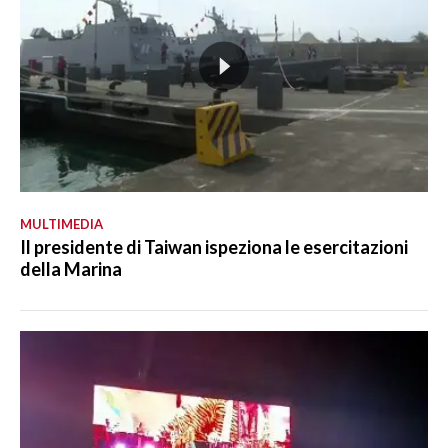
MULTIMEDIA
Il presidente di Taiwan ispeziona le esercitazioni
della Marina