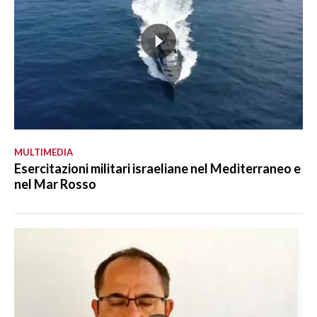
MULTIMEDIA
Esercitazioni militari israeliane nel Mediterraneo e
nel Mar Rosso