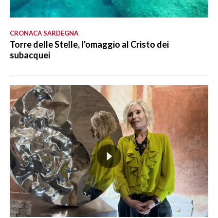
CRONACA SARDEGNA
Torre delle Stelle, l'omaggio al Cristo dei
subacquei