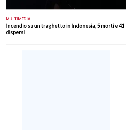
MULTIMEDIA
Incendio su un traghetto in Indonesia, 5 morti e 41
dispersi