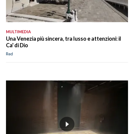
MULTIMEDIA
Una Venezia più sincera, tra lusso e attenzioni: il
Ca' di Dio
Red