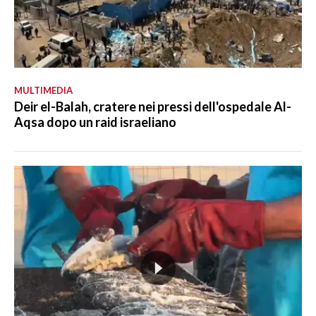
MULTIMEDIA
Deir el-Balah, cratere nei pressi dell'ospedale Al-
Aqsa dopo un raid israeliano