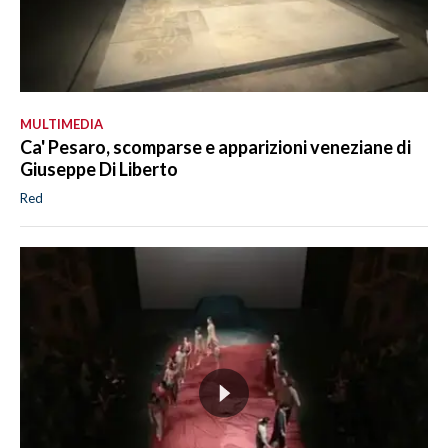
MULTIMEDIA
Ca' Pesaro, scomparse e apparizioni veneziane di
Giuseppe Di Liberto
Red