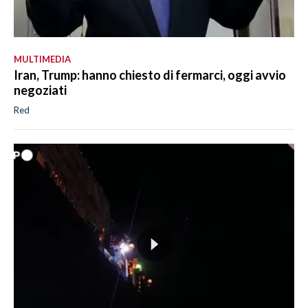
MULTIMEDIA
Iran, Trump: hanno chiesto di fermarci, oggi avvio
negoziati
Red