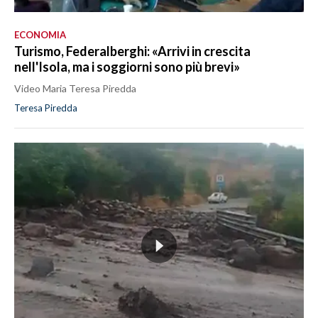
ECONOMIA
Turismo, Federalberghi: «Arrivi in crescita
nell'Isola, ma i soggiorni sono più brevi»
Video Maria Teresa Piredda
Teresa Piredda