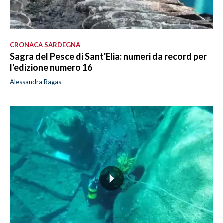
CRONACA SARDEGNA
Sagra del Pesce di Sant'Elia: numeri da record per
l'edizione numero 16
Alessandra Ragas