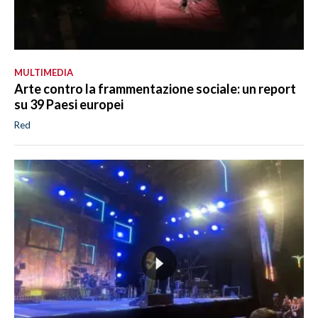
MULTIMEDIA
Arte contro la frammentazione sociale: un report
su 39 Paesi europei
Red