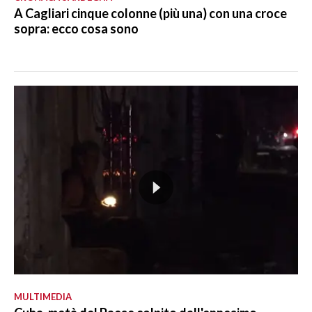
A Cagliari cinque colonne (più una) con una croce
sopra: ecco cosa sono
MULTIMEDIA