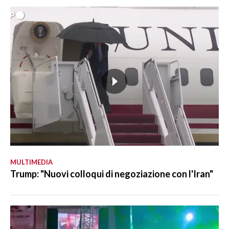
MULTIMEDIA
Trump: "Nuovi colloqui di negoziazione con l'Iran"