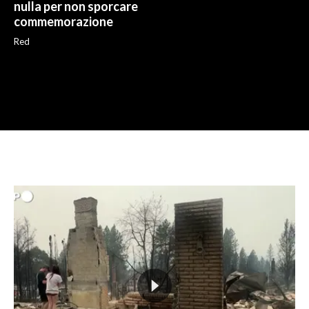
nulla per non sporcare
commemorazione
Red