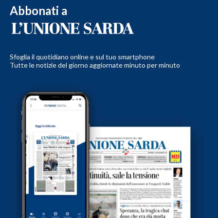
Abbonati a
Sfoglia il quotidiano online e sul tuo smartphone
Tutte le notizie del giorno aggiornate minuto per minuto