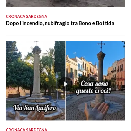
CRONACA SARDEGNA
Dopo l'incendio, nubifragio tra Bono e Bottida
CRONACA SARDEGNA