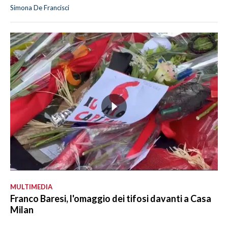
Simona De Francisci
MULTIMEDIA
Franco Baresi, l'omaggio dei tifosi davanti a Casa
Milan