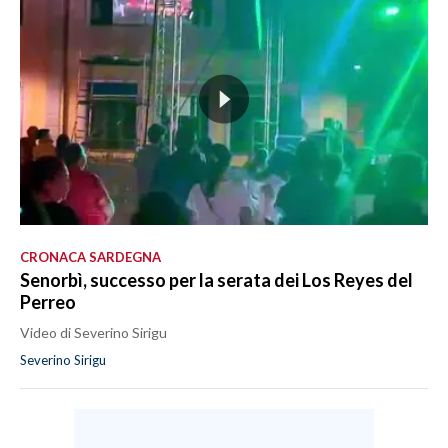
CRONACA SARDEGNA
Senorbì, successo per la serata dei Los Reyes del
Perreo
Video di Severino Sirigu
Severino Sirigu