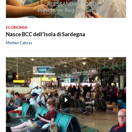
ECONOMIA
Nasce BCC dell’Isola di Sardegna
Matteo Cabras