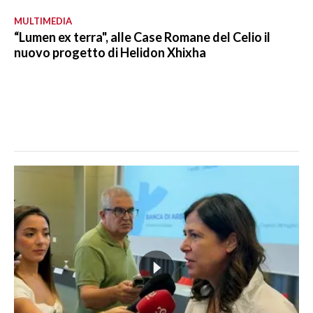
MULTIMEDIA
“Lumen ex terra", alle Case Romane del Celio il
nuovo progetto di Helidon Xhixha