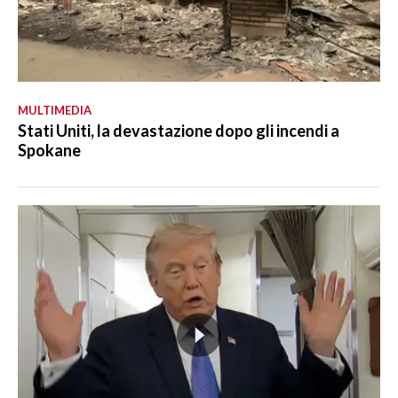
MULTIMEDIA
Stati Uniti, la devastazione dopo gli incendi a
Spokane