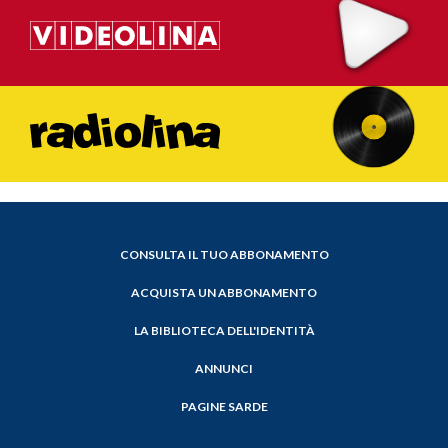
CONSULTA IL TUO ABBONAMENTO
ACQUISTA UN ABBONAMENTO
LA BIBLIOTECA DELL'IDENTITÀ
ANNUNCI
PAGINE SARDE