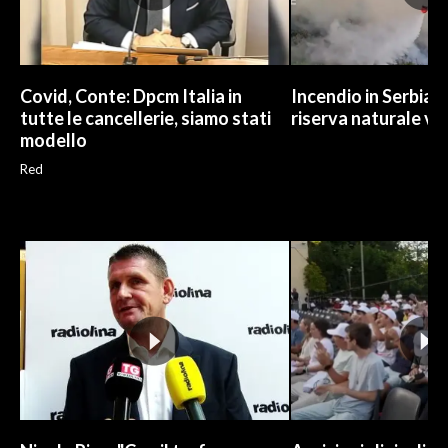
Covid, Conte: Dpcm Italia in
Incendio in Serbia,
tutte le cancellerie, siamo stati
riserva naturale vi
modello
Red