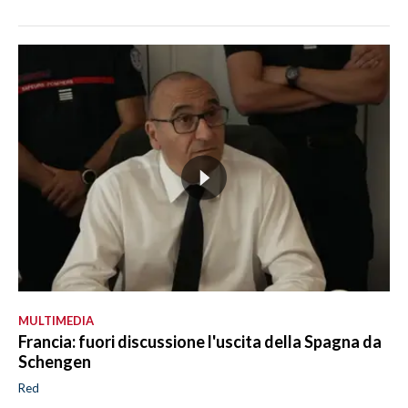
MULTIMEDIA
Francia: fuori discussione l'uscita della Spagna da
Schengen
Red