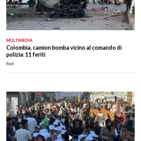
MULTIMEDIA
Colombia, camion bomba vicino al comando di
polizia: 11 feriti
Red