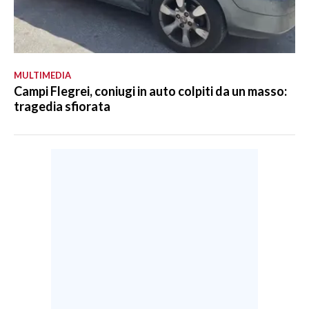
MULTIMEDIA
Campi Flegrei, coniugi in auto colpiti da un masso:
tragedia sfiorata