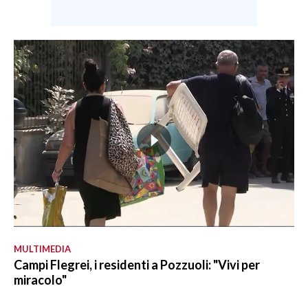
MULTIMEDIA
Campi Flegrei, i residenti a Pozzuoli: "Vivi per
miracolo"