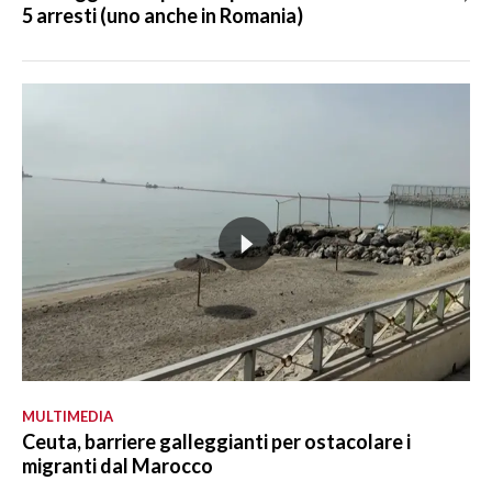
5 arresti (uno anche in Romania)
MULTIMEDIA
Ceuta, barriere galleggianti per ostacolare i
migranti dal Marocco