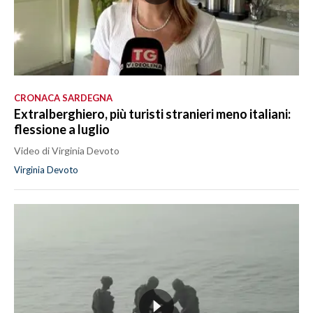
CRONACA SARDEGNA
Extralberghiero, più turisti stranieri meno italiani:
flessione a luglio
Video di Virginia Devoto
Virginia Devoto