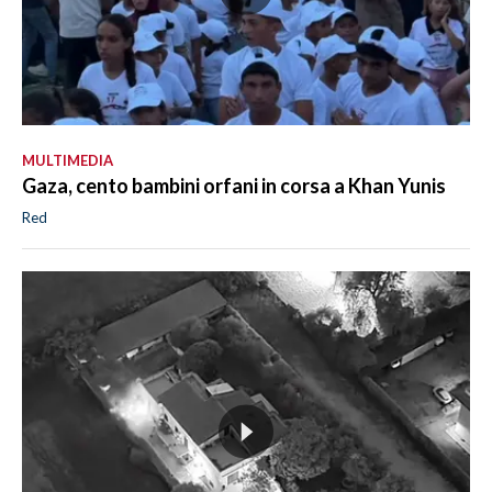
MULTIMEDIA
Gaza, cento bambini orfani in corsa a Khan Yunis
Red