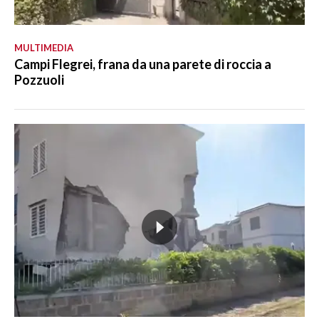
MULTIMEDIA
Campi Flegrei, frana da una parete di roccia a
Pozzuoli