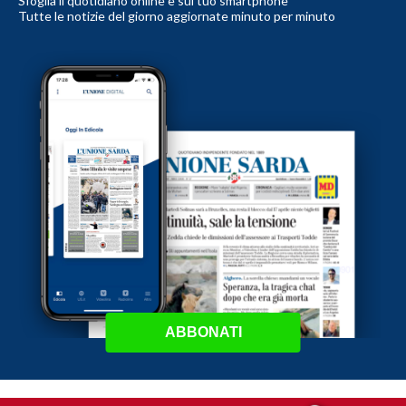
Sfoglia il quotidiano online e sul tuo smartphone
Tutte le notizie del giorno aggiornate minuto per minuto
ABBONATI