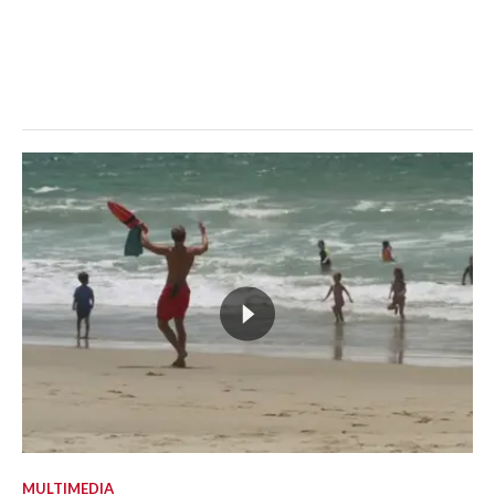
MULTIMEDIA