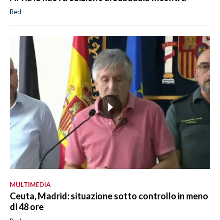
Red
MULTIMEDIA
Ceuta, Madrid: situazione sotto controllo in meno
di 48 ore