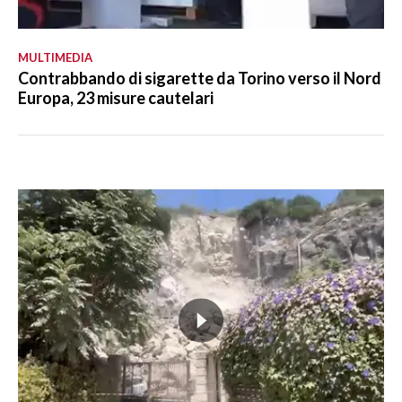
MULTIMEDIA
Contrabbando di sigarette da Torino verso il Nord
Europa, 23 misure cautelari