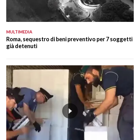
MULTIMEDIA
Roma, sequestro di beni preventivo per 7 soggetti
già detenuti