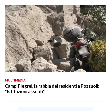
MULTIMEDIA
Campi Flegrei, la rabbia dei residenti a Pozzuoli:
"Istituzioni assenti"