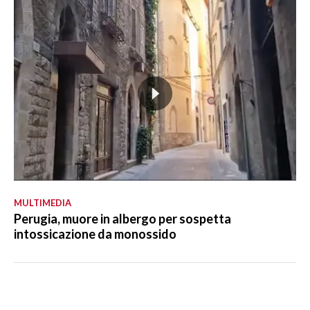
MULTIMEDIA
Perugia, muore in albergo per sospetta
intossicazione da monossido