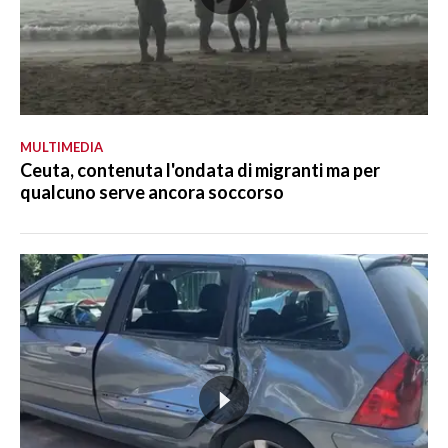
MULTIMEDIA
Ceuta, contenuta l'ondata di migranti ma per
qualcuno serve ancora soccorso