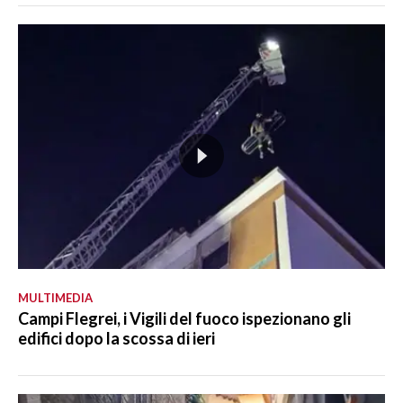
MULTIMEDIA
Campi Flegrei, i Vigili del fuoco ispezionano gli
edifici dopo la scossa di ieri