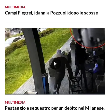
MULTIMEDIA
Campi Flegrei, i danni a Pozzuoli dopo le scosse
MULTIMEDIA
Pestaggio e sequestro per un debito nel Milanese,