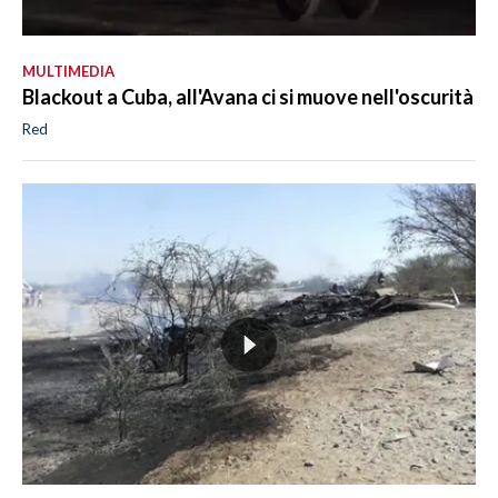
MULTIMEDIA
Blackout a Cuba, all'Avana ci si muove nell'oscurità
Red