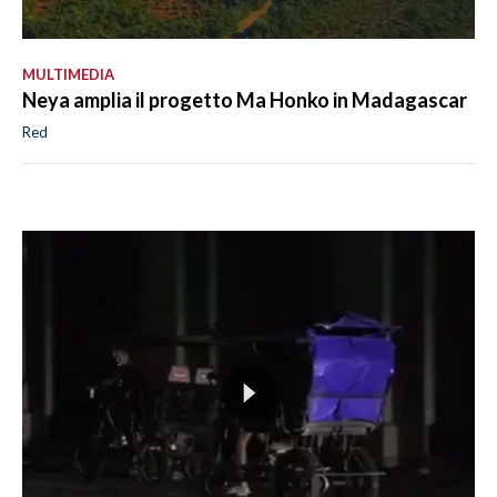
MULTIMEDIA
Neya amplia il progetto Ma Honko in Madagascar
Red