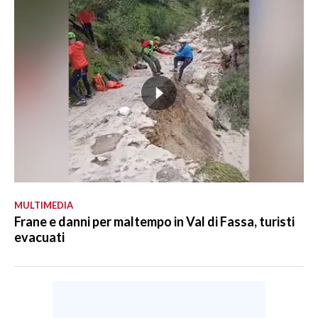
MULTIMEDIA
Frane e danni per maltempo in Val di Fassa, turisti
evacuati