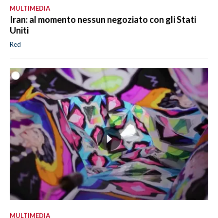
MULTIMEDIA
Iran: al momento nessun negoziato con gli Stati
Uniti
Red
MULTIMEDIA