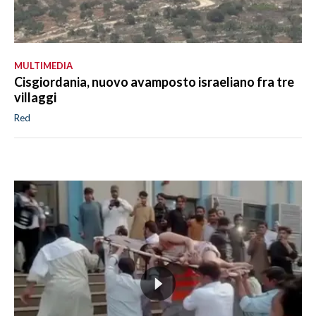
MULTIMEDIA
Cisgiordania, nuovo avamposto israeliano fra tre
villaggi
Red