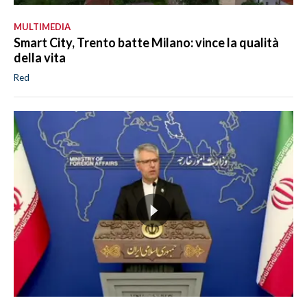
MULTIMEDIA
Smart City, Trento batte Milano: vince la qualità
della vita
Red