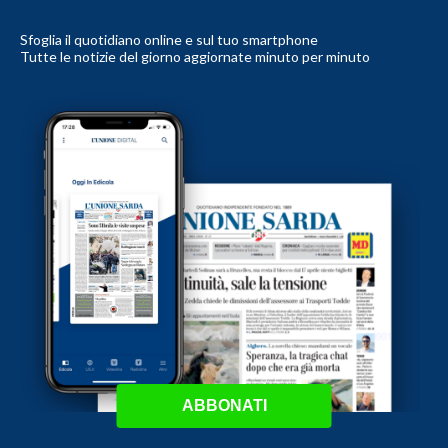
Sfoglia il quotidiano online e sul tuo smartphone
Tutte le notizie del giorno aggiornate minuto per minuto
ABBONATI