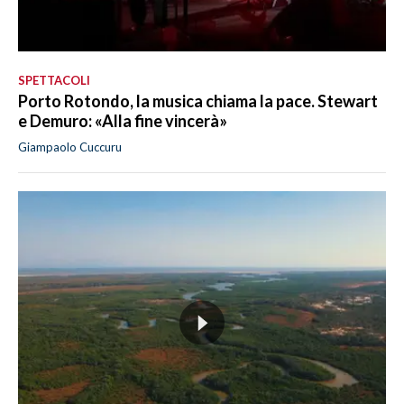
SPETTACOLI
Porto Rotondo, la musica chiama la pace. Stewart
e Demuro: «Alla fine vincerà»
Giampaolo Cuccuru