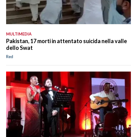
MULTIMEDIA
Pakistan, 17 morti in attentato suicida nella valle
dello Swat
Red