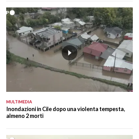
MULTIMEDIA
Inondazioni in Cile dopo una violenta tempesta,
almeno 2 morti