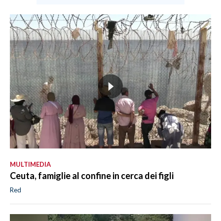
MULTIMEDIA
Ceuta, famiglie al confine in cerca dei figli
Red