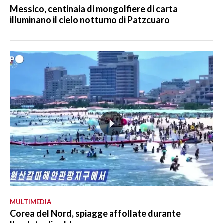
Messico, centinaia di mongolfiere di carta
illuminano il cielo notturno di Patzcuaro
MULTIMEDIA
Corea del Nord, spiagge affollate durante