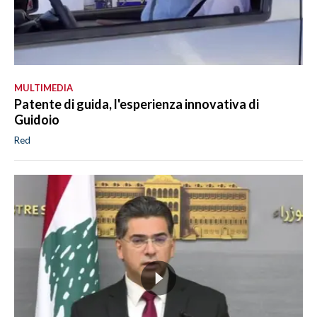
MULTIMEDIA
Patente di guida, l'esperienza innovativa di
Guidoio
Red