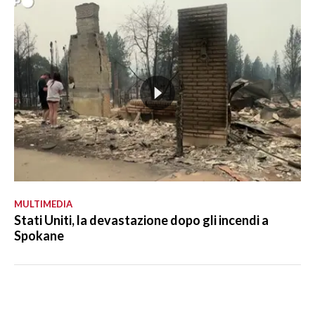
MULTIMEDIA
Stati Uniti, la devastazione dopo gli incendi a
Spokane