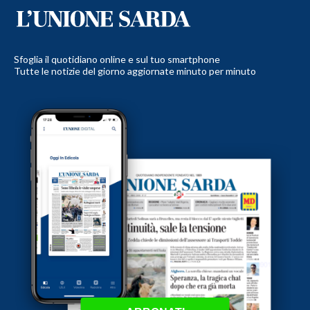
Sfoglia il quotidiano online e sul tuo smartphone
Tutte le notizie del giorno aggiornate minuto per minuto