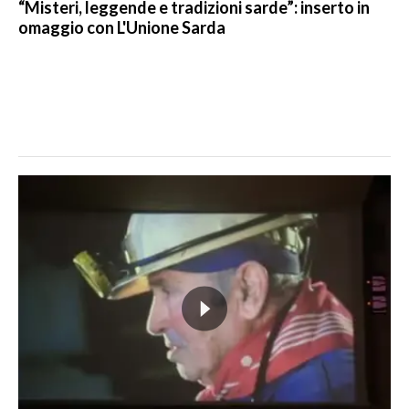
“Misteri, leggende e tradizioni sarde”: inserto in
omaggio con L'Unione Sarda