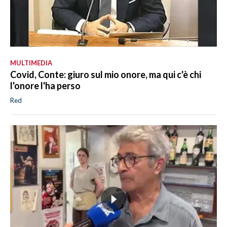
MULTIMEDIA
Covid, Conte: giuro sul mio onore, ma qui c'è chi
l'onore l'ha perso
Red