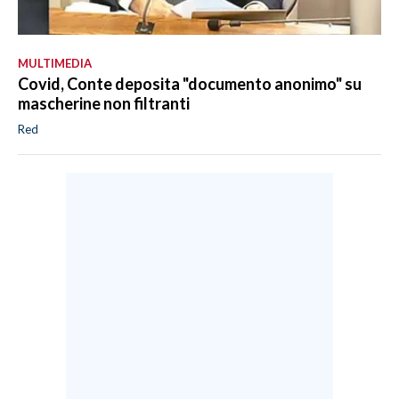
MULTIMEDIA
Covid, Conte deposita "documento anonimo" su
mascherine non filtranti
Red