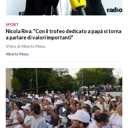
SPORT
Nicola Riva: "Con il trofeo dedicato a papà si torna
a parlare di valori importanti"
Video di Alberto Masu
Alberto Masu