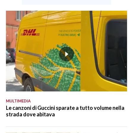
MULTIMEDIA
Le canzoni di Guccini sparate a tutto volume nella
strada dove abitava