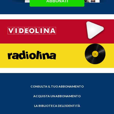
ABBONATI
CONSULTA IL TUO ABBONAMENTO
ACQUISTA UN ABBONAMENTO
LA BIBLIOTECA DELL'IDENTITÀ