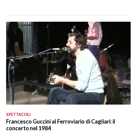
SPETTACOLI
Francesco Guccini al Ferroviario di Cagliari: il
concerto nel 1984