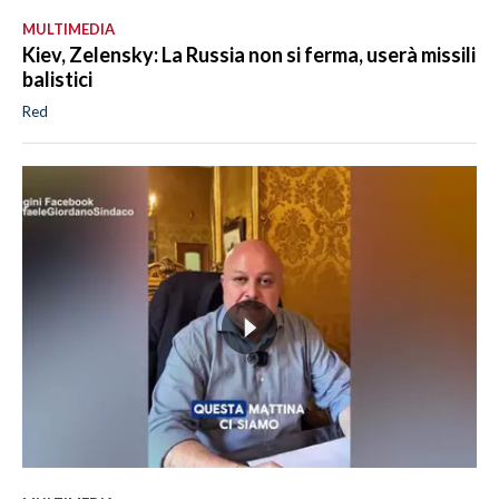
MULTIMEDIA
Kiev, Zelensky: La Russia non si ferma, userà missili
balistici
Red