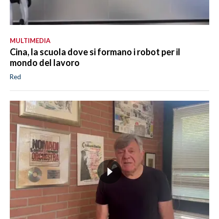
MULTIMEDIA
Cina, la scuola dove si formano i robot per il
mondo del lavoro
Red