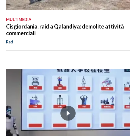
MULTIMEDIA
Cisgiordania, raid a Qalandiya: demolite attività
commerciali
Red