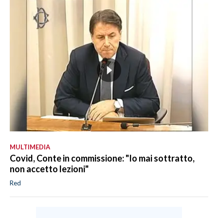
MULTIMEDIA
Covid, Conte in commissione: "Io mai sottratto,
non accetto lezioni"
Red