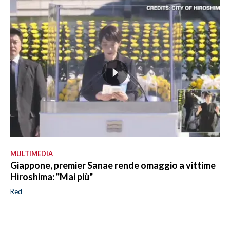
MULTIMEDIA
Giappone, premier Sanae rende omaggio a vittime
Hiroshima: "Mai più"
Red