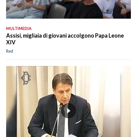
MULTIMEDIA
Assisi, migliaia di giovani accolgono Papa Leone
XIV
Red