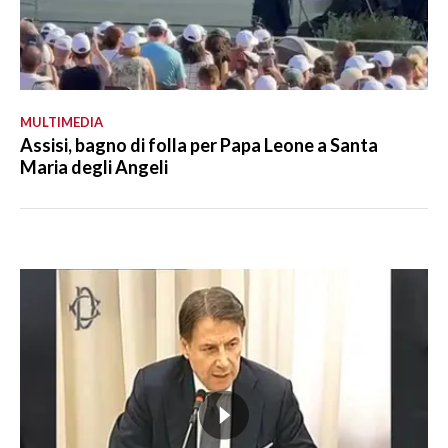
MULTIMEDIA
Assisi, bagno di folla per Papa Leone a Santa
Maria degli Angeli