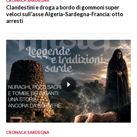
CRONACA SARDEGNA
Clandestini e droga a bordo di gommoni super
veloci sull’asse Algeria-Sardegna-Francia: otto
arresti
CRONACA SARDEGNA