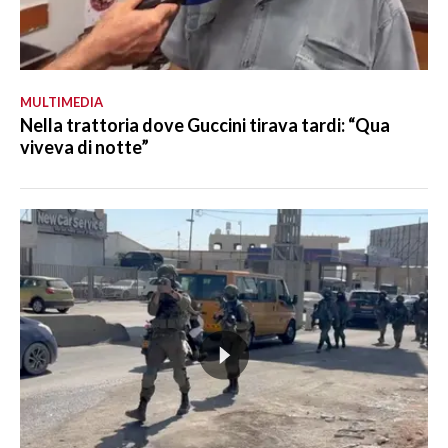
MULTIMEDIA
Nella trattoria dove Guccini tirava tardi: “Qua
viveva di notte”