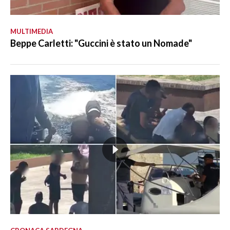
MULTIMEDIA
Beppe Carletti: "Guccini è stato un Nomade"