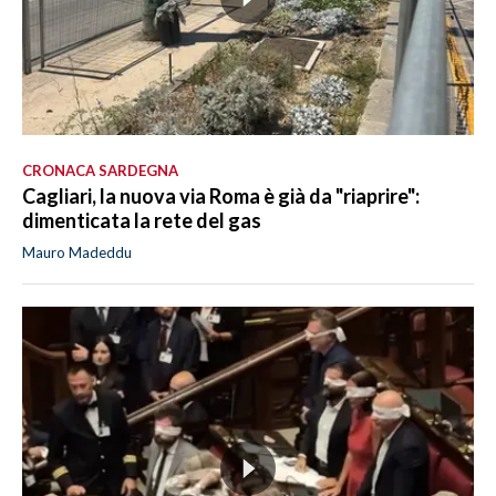
CRONACA SARDEGNA
Cagliari, la nuova via Roma è già da "riaprire":
dimenticata la rete del gas
Mauro Madeddu