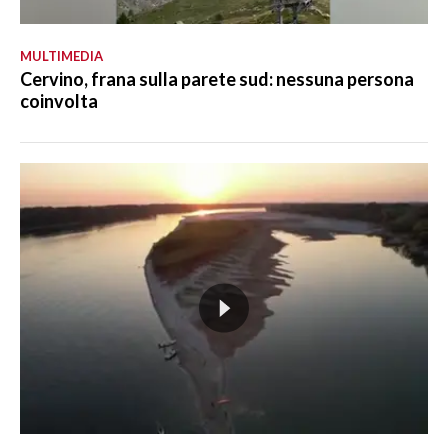
MULTIMEDIA
Cervino, frana sulla parete sud: nessuna persona
coinvolta