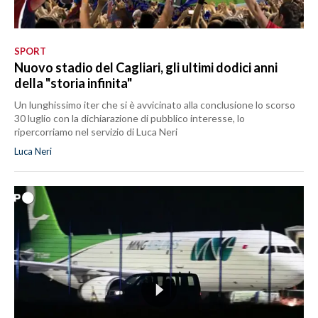
SPORT
Nuovo stadio del Cagliari, gli ultimi dodici anni
della "storia infinita"
Un lunghissimo iter che si è avvicinato alla conclusione lo scorso
30 luglio con la dichiarazione di pubblico interesse, lo
ripercorriamo nel servizio di Luca Neri
Luca Neri