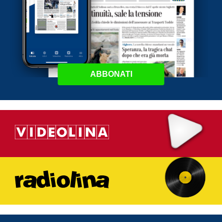
ABBONATI