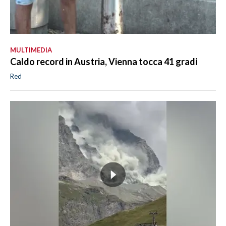
MULTIMEDIA
Caldo record in Austria, Vienna tocca 41 gradi
Red