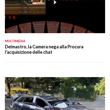
MULTIMEDIA
Delmastro, la Camera nega alla Procura
l'acquisizione delle chat