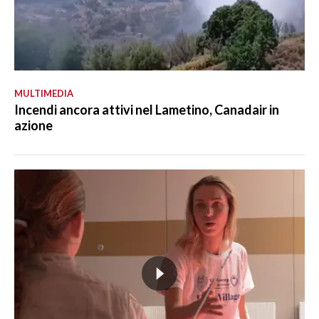
MULTIMEDIA
Incendi ancora attivi nel Lametino, Canadair in
azione