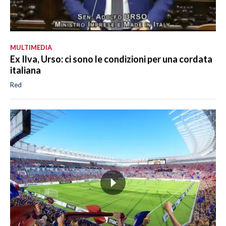
MULTIMEDIA
Ex Ilva, Urso: ci sono le condizioni per una cordata
italiana
Red