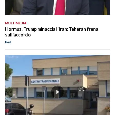
MULTIMEDIA
Hormuz, Trump minaccia l'Iran: Teheran frena
sull'accordo
Red