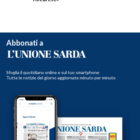
Abbonati a
Sfoglia il quotidiano online e sul tuo smartphone
Tutte le notizie del giorno aggiornate minuto per minuto