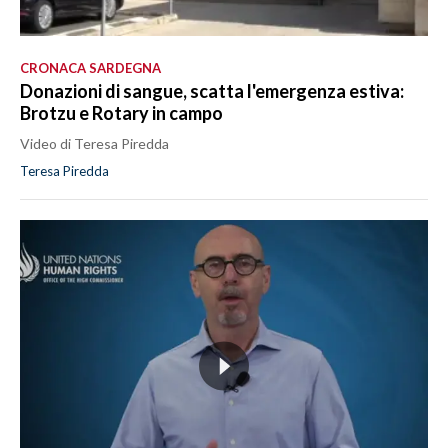
CRONACA SARDEGNA
Donazioni di sangue, scatta l'emergenza estiva:
Brotzu e Rotary in campo
Video di Teresa Piredda
Teresa Piredda