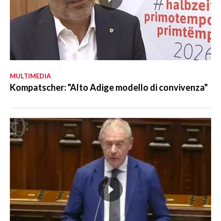
MULTIMEDIA
Kompatscher: "Alto Adige modello di convivenza"