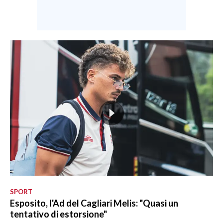
SPORT
Esposito, l'Ad del Cagliari Melis: "Quasi un
tentativo di estorsione"