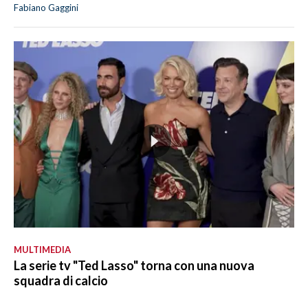
Fabiano Gaggini
MULTIMEDIA
La serie tv "Ted Lasso" torna con una nuova
squadra di calcio