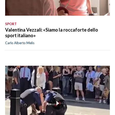
SPORT
Valentina Vezzali: «Siamo la roccaforte dello
sport italiano»
Carlo Alberto Melis