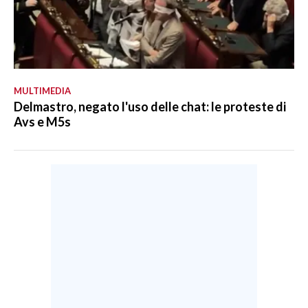
MULTIMEDIA
Delmastro, negato l'uso delle chat: le proteste di
Avs e M5s