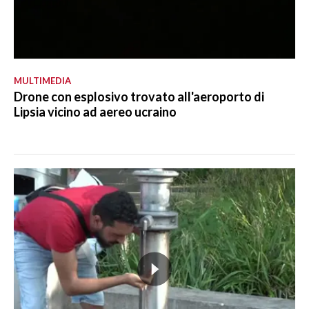
MULTIMEDIA
Drone con esplosivo trovato all'aeroporto di
Lipsia vicino ad aereo ucraino