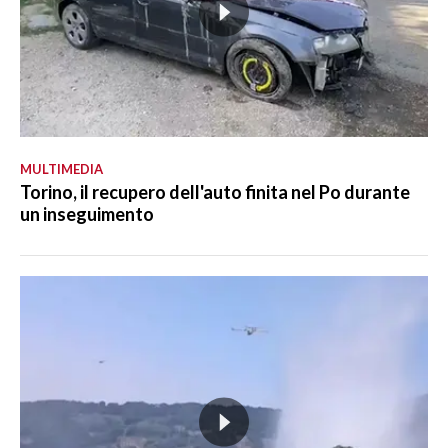
MULTIMEDIA
Torino, il recupero dell'auto finita nel Po durante
un inseguimento