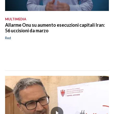
MULTIMEDIA
Allarme Onu su aumento esecuzioni capitali Iran:
56 uccisioni da marzo
Red