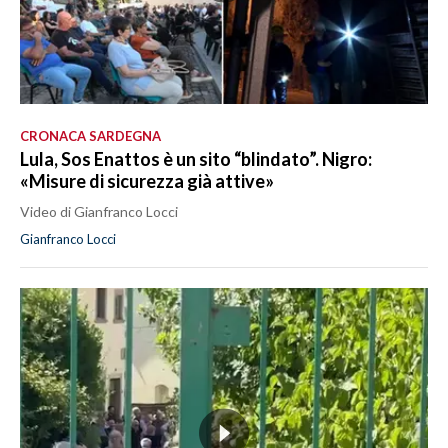
CRONACA SARDEGNA
Lula, Sos Enattos è un sito “blindato”. Nigro:
«Misure di sicurezza già attive»
Video di Gianfranco Locci
Gianfranco Locci