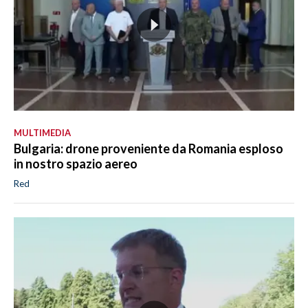
MULTIMEDIA
Bulgaria: drone proveniente da Romania esploso
in nostro spazio aereo
Red