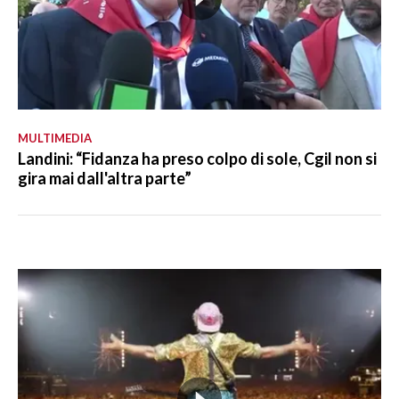
MULTIMEDIA
Landini: “Fidanza ha preso colpo di sole, Cgil non si
gira mai dall'altra parte”