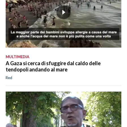
MULTIMEDIA
A Gaza si cerca di sfuggire dal caldo delle
tendopoli andando al mare
Red