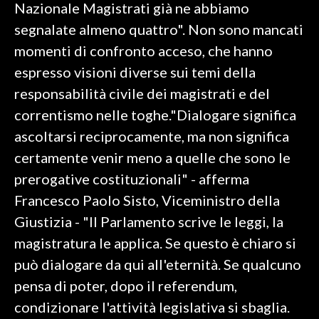
Nazionale Magistrati già ne abbiamo
segnalate almeno quattro". Non sono mancati
momenti di confronto acceso, che hanno
espresso visioni diverse sui temi della
responsabilità civile dei magistrati e del
correntismo nelle toghe."Dialogare significa
ascoltarsi reciprocamente, ma non significa
certamente venir meno a quelle che sono le
prerogative costituzionali" - afferma
Francesco Paolo Sisto, Viceministro della
Giustizia - "Il Parlamento scrive le leggi, la
magistratura le applica. Se questo è chiaro si
può dialogare da qui all'eternità. Se qualcuno
pensa di poter, dopo il referendum,
condizionare l'attività legislativa si sbaglia.