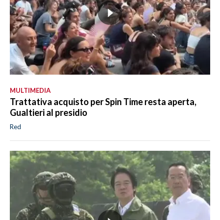
MULTIMEDIA
Trattativa acquisto per Spin Time resta aperta,
Gualtieri al presidio
Red