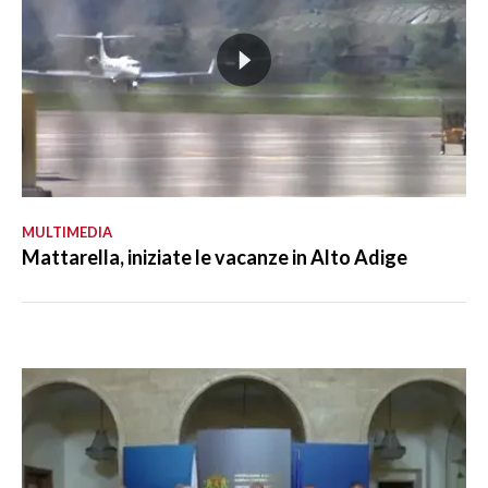
MULTIMEDIA
Mattarella, iniziate le vacanze in Alto Adige