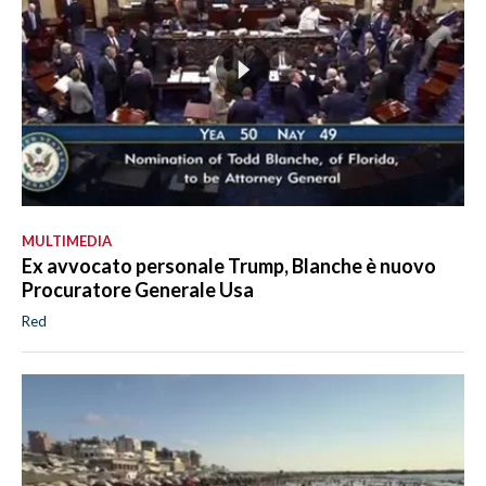
MULTIMEDIA
Ex avvocato personale Trump, Blanche è nuovo
Procuratore Generale Usa
Red