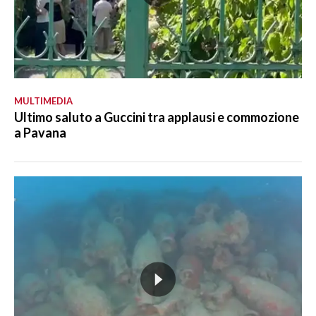
MULTIMEDIA
Ultimo saluto a Guccini tra applausi e commozione
a Pavana