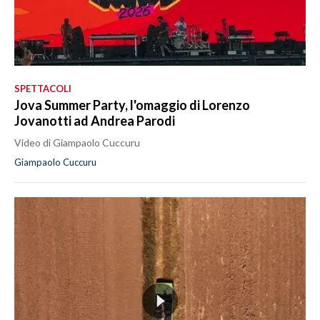
SPETTACOLI
Jova Summer Party, l'omaggio di Lorenzo
Jovanotti ad Andrea Parodi
Video di Giampaolo Cuccuru
Giampaolo Cuccuru