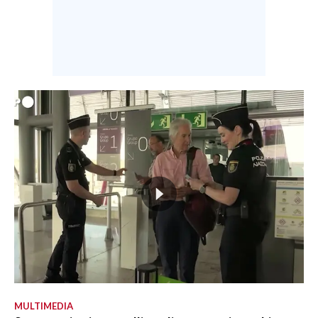
MULTIMEDIA