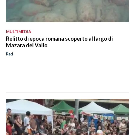
MULTIMEDIA
Relitto di epoca romana scoperto al largo di
Mazara del Vallo
Red