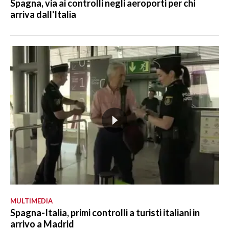
Spagna, via ai controlli negli aeroporti per chi
arriva dall'Italia
MULTIMEDIA
Spagna-Italia, primi controlli a turisti italiani in
arrivo a Madrid