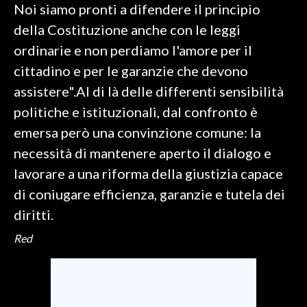
Noi siamo pronti a difendere il principio
della Costituzione anche con le leggi
ordinarie e non perdiamo l'amore per il
cittadino e per le garanzie che devono
assistere".Al di là delle differenti sensibilità
politiche e istituzionali, dal confronto è
emersa però una convinzione comune: la
necessità di mantenere aperto il dialogo e
lavorare a una riforma della giustizia capace
di coniugare efficienza, garanzie e tutela dei
diritti.
Red