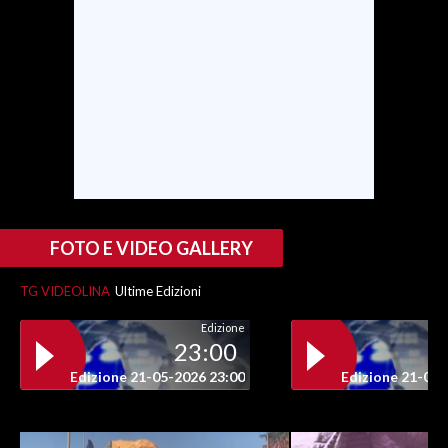
FOTO E VIDEO GALLERY
TG VIDEOLINA
Ultime Edizioni
Edizione
23:00
Edizione 21-05-2026 23:00
Edizione 21-05-