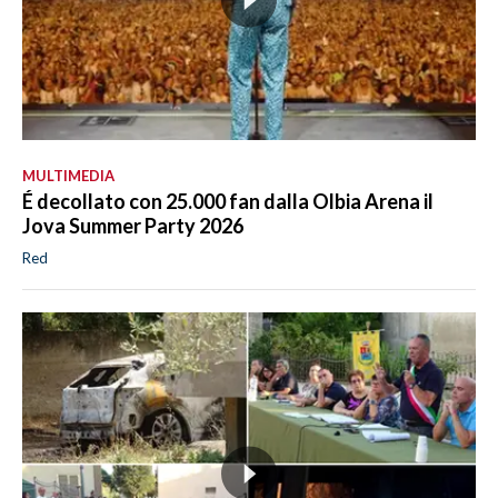
MULTIMEDIA
É decollato con 25.000 fan dalla Olbia Arena il
Jova Summer Party 2026
Red