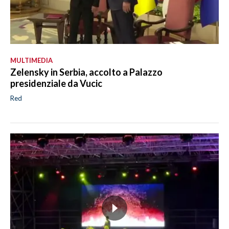
MULTIMEDIA
Zelensky in Serbia, accolto a Palazzo
presidenziale da Vucic
Red