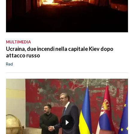
MULTIMEDIA
Ucraina, due incendi nella capitale Kiev dopo
attacco russo
Red