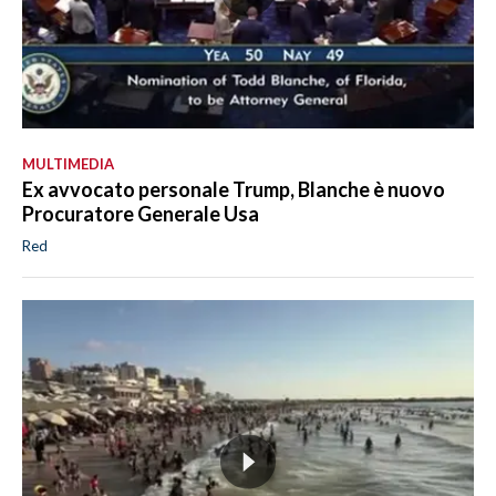
MULTIMEDIA
Ex avvocato personale Trump, Blanche è nuovo
Procuratore Generale Usa
Red