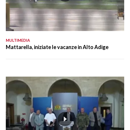
MULTIMEDIA
Mattarella, iniziate le vacanze in Alto Adige