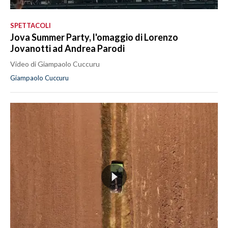
SPETTACOLI
Jova Summer Party, l'omaggio di Lorenzo
Jovanotti ad Andrea Parodi
Video di Giampaolo Cuccuru
Giampaolo Cuccuru