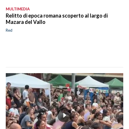
MULTIMEDIA
Relitto di epoca romana scoperto al largo di
Mazara del Vallo
Red