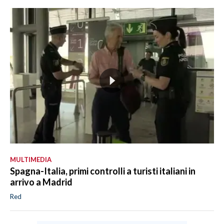
MULTIMEDIA
Spagna-Italia, primi controlli a turisti italiani in
arrivo a Madrid
Red