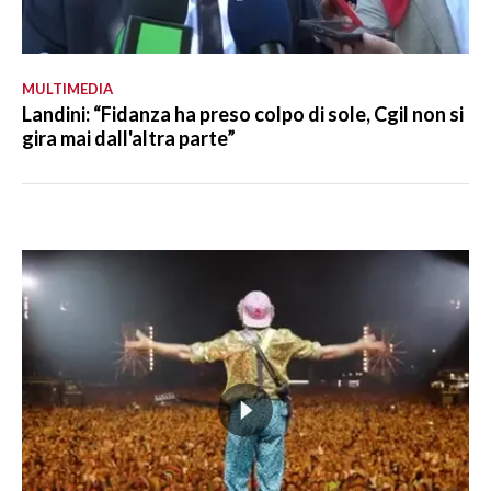
MULTIMEDIA
Landini: “Fidanza ha preso colpo di sole, Cgil non si
gira mai dall'altra parte”