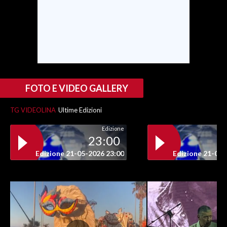
FOTO E VIDEO GALLERY
TG VIDEOLINA
Ultime Edizioni
Edizione
23:00
Edizione 21-05-2026 23:00
Edizione 21-05-