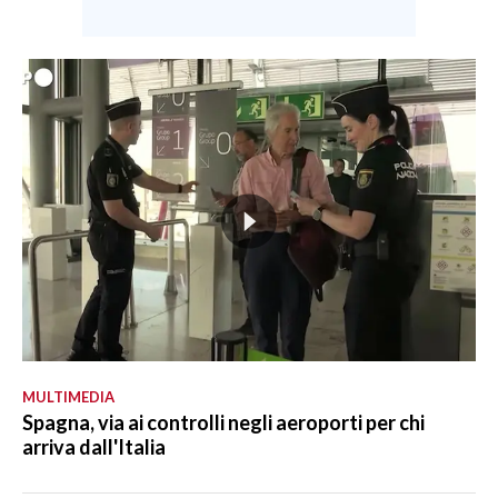
MULTIMEDIA
Spagna, via ai controlli negli aeroporti per chi
arriva dall'Italia