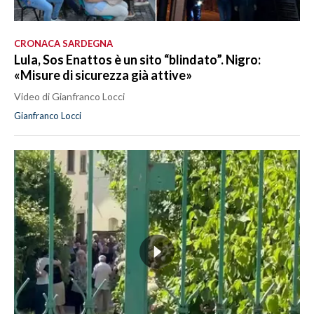
CRONACA SARDEGNA
Lula, Sos Enattos è un sito “blindato”. Nigro:
«Misure di sicurezza già attive»
Video di Gianfranco Locci
Gianfranco Locci