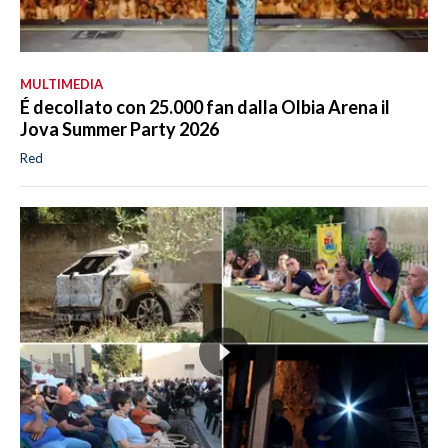
MULTIMEDIA
É decollato con 25.000 fan dalla Olbia Arena il
Jova Summer Party 2026
Red