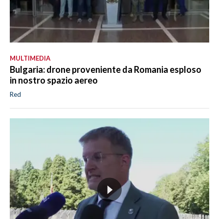
MULTIMEDIA
Bulgaria: drone proveniente da Romania esploso
in nostro spazio aereo
Red