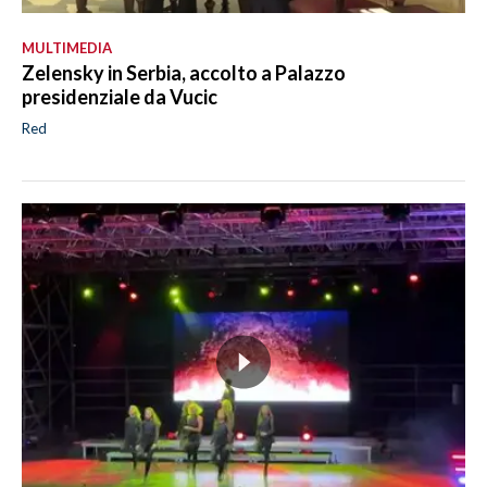
MULTIMEDIA
Zelensky in Serbia, accolto a Palazzo
presidenziale da Vucic
Red