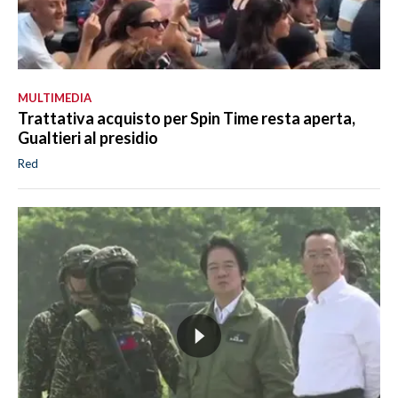
MULTIMEDIA
Trattativa acquisto per Spin Time resta aperta,
Gualtieri al presidio
Red