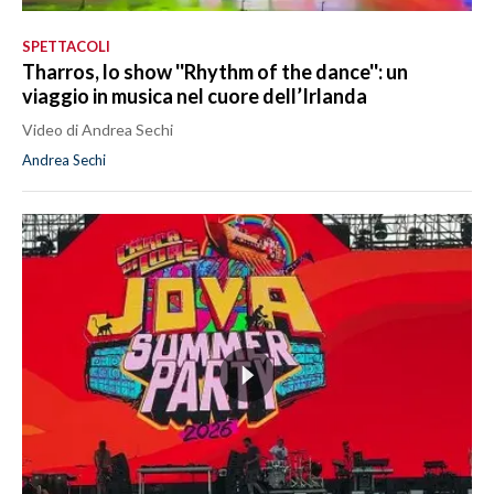
SPETTACOLI
Tharros, lo show ''Rhythm of the dance'': un
viaggio in musica nel cuore dell’Irlanda
Video di Andrea Sechi
Andrea Sechi