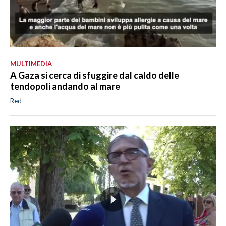
MULTIMEDIA
A Gaza si cerca di sfuggire dal caldo delle
tendopoli andando al mare
Red