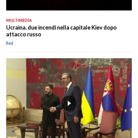
MULTIMEDIA
Ucraina, due incendi nella capitale Kiev dopo
attacco russo
Red