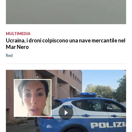
MULTIMEDIA
Ucraina, i droni colpiscono una nave mercantile nel
Mar Nero
Red