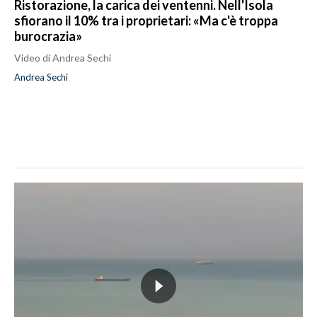
Ristorazione, la carica dei ventenni. Nell'Isola
sfiorano il 10% tra i proprietari: «Ma c'è troppa
burocrazia»
Video di Andrea Sechi
Andrea Sechi