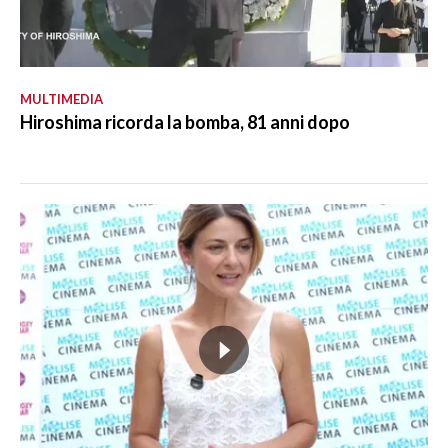
MULTIMEDIA
Hiroshima ricorda la bomba, 81 anni dopo