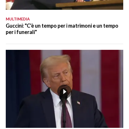
MULTIMEDIA
Guccini: "C'è un tempo per i matrimoni e un tempo
per i funerali"