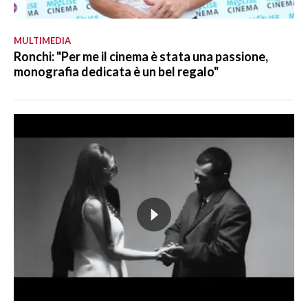
MULTIMEDIA
Ronchi: "Per me il cinema è stata una passione,
monografia dedicata è un bel regalo"