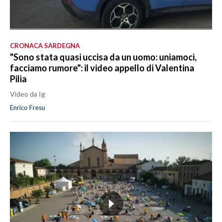
CRONACA SARDEGNA
"Sono stata quasi uccisa da un uomo: uniamoci,
facciamo rumore": il video appello di Valentina
Pilia
Video da Ig
Enrico Fresu