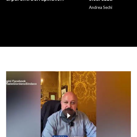
Andrea Sechi