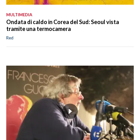
MULTIMEDIA
Ondata di caldo in Corea del Sud: Seoul vista
tramite una termocamera
Red