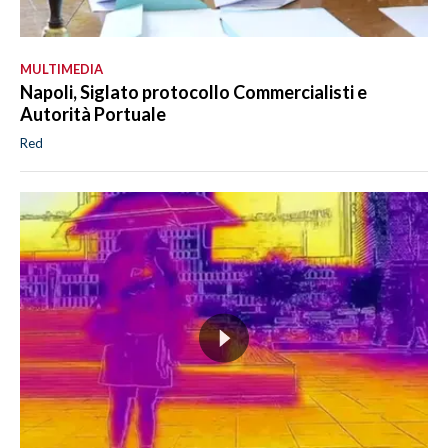
MULTIMEDIA
Napoli, Siglato protocollo Commercialisti e
Autorità Portuale
Red