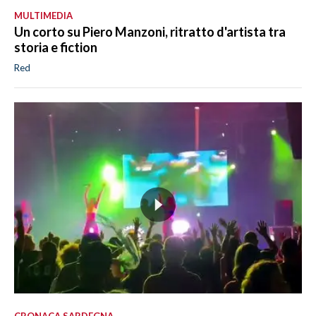
MULTIMEDIA
Un corto su Piero Manzoni, ritratto d'artista tra
storia e fiction
Red
CRONACA SARDEGNA