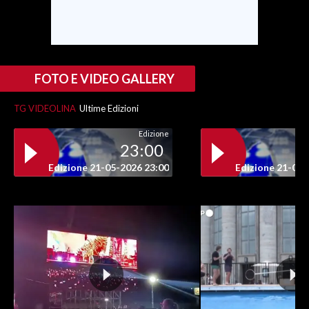
FOTO E VIDEO GALLERY
TG VIDEOLINA
Ultime Edizioni
Edizione
23:00
Edizione 21-05-2026 23:00
Edizione 21-05-