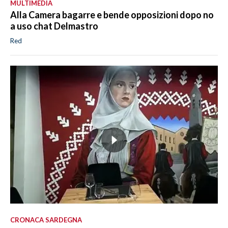
MULTIMEDIA
Alla Camera bagarre e bende opposizioni dopo no
a uso chat Delmastro
Red
CRONACA SARDEGNA