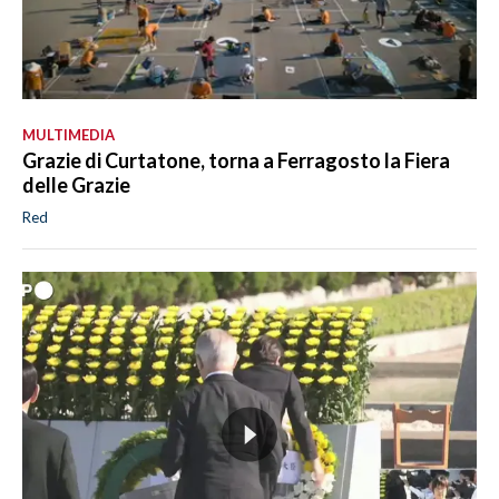
MULTIMEDIA
Grazie di Curtatone, torna a Ferragosto la Fiera
delle Grazie
Red