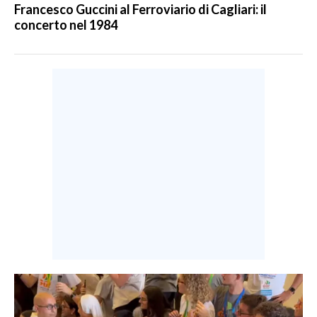
Francesco Guccini al Ferroviario di Cagliari: il
concerto nel 1984