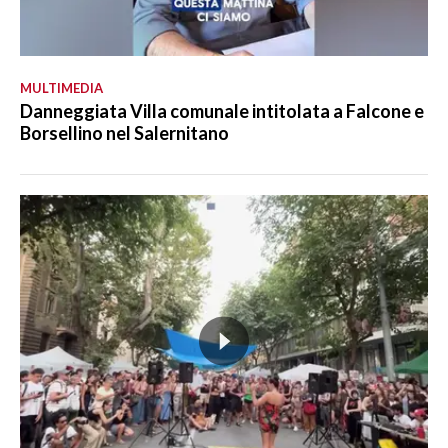
MULTIMEDIA
Danneggiata Villa comunale intitolata a Falcone e
Borsellino nel Salernitano