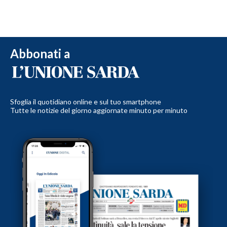
Abbonati a
Sfoglia il quotidiano online e sul tuo smartphone
Tutte le notizie del giorno aggiornate minuto per minuto