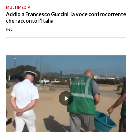
MULTIMEDIA
Addio a Francesco Guccini, la voce controcorrente
che raccontò l'Italia
Red