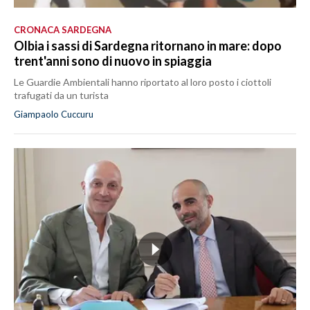
CRONACA SARDEGNA
Olbia i sassi di Sardegna ritornano in mare: dopo
trent'anni sono di nuovo in spiaggia
Le Guardie Ambientali hanno riportato al loro posto i ciottoli
trafugati da un turista
Giampaolo Cuccuru