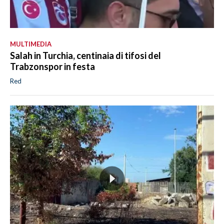
MULTIMEDIA
Salah in Turchia, centinaia di tifosi del
Trabzonspor in festa
Red