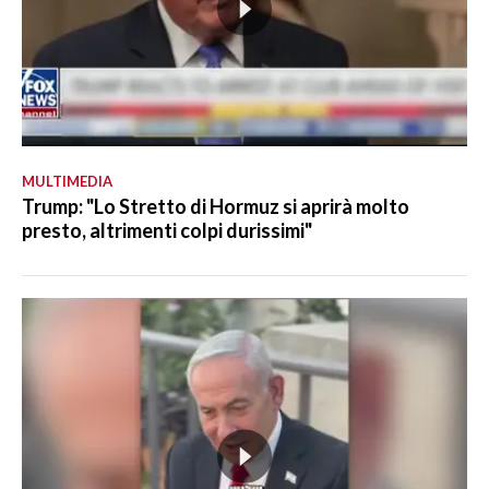
MULTIMEDIA
Trump: "Lo Stretto di Hormuz si aprirà molto
presto, altrimenti colpi durissimi"