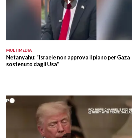
MULTIMEDIA
Netanyahu: "Israele non approva il piano per Gaza
sostenuto dagli Usa"