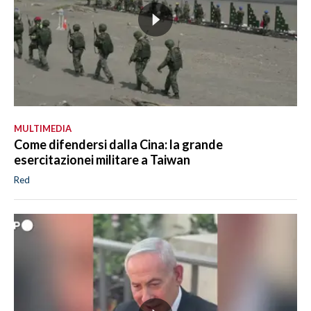
MULTIMEDIA
Come difendersi dalla Cina: la grande
esercitazionei militare a Taiwan
Red