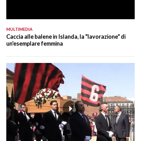
MULTIMEDIA
Caccia alle balene in Islanda, la "lavorazione" di
un'esemplare femmina