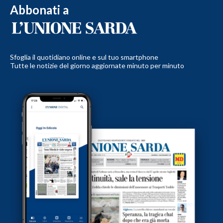
Abbonati a
Sfoglia il quotidiano online e sul tuo smartphone
Tutte le notizie del giorno aggiornate minuto per minuto