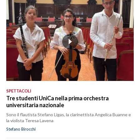
SPETTACOLI
Tre studenti UniCa nella prima orchestra
universitaria nazionale
Sono il flautista Stefano Ligas, la clarinettista Angelica Buanne e
la violista Teresa Lavena
Stefano Birocchi