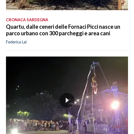
CRONACA SARDEGNA
Quartu, dalle ceneri delle Fornaci Picci nasce un
parco urbano con 300 parcheggi e area cani
Federica Lai