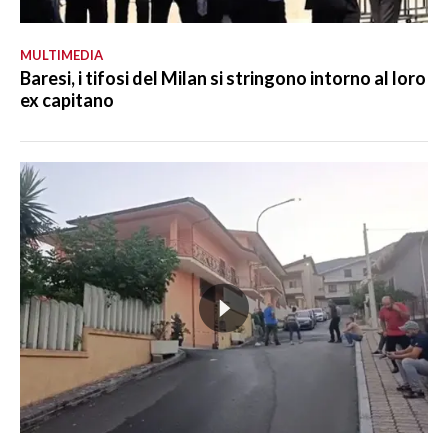
MULTIMEDIA
Baresi, i tifosi del Milan si stringono intorno al loro
ex capitano