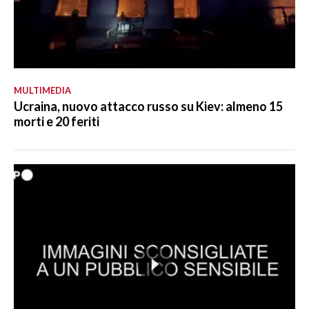
MULTIMEDIA
Ucraina, nuovo attacco russo su Kiev: almeno 15
morti e 20 feriti