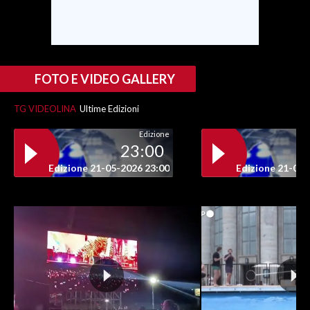
FOTO E VIDEO GALLERY
TG VIDEOLINA
Ultime Edizioni
Edizione
23:00
Edizione 21-05-2026 23:00
Edizione 21-05-