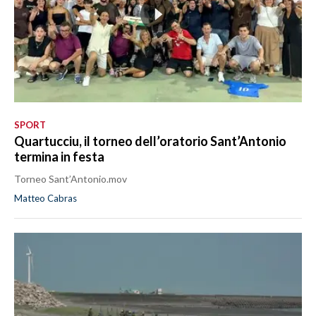
SPORT
Quartucciu, il torneo dell’oratorio Sant’Antonio
termina in festa
Torneo Sant’Antonio.mov
Matteo Cabras