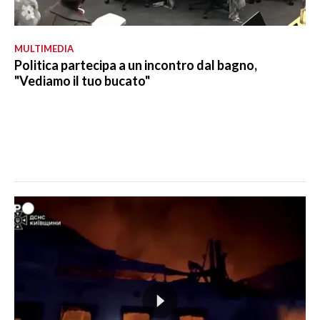
MULTIMEDIA
Politica partecipa a un incontro dal bagno,
"Vediamo il tuo bucato"