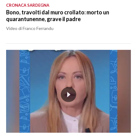
CRONACA SARDEGNA
Bono, travolti dal muro crollato: morto un
quarantunenne, grave il padre
Video di Franco Ferrandu