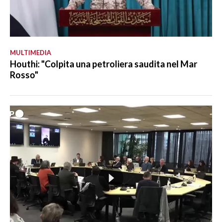
MULTIMEDIA
Houthi: "Colpita una petroliera saudita nel Mar
Rosso"