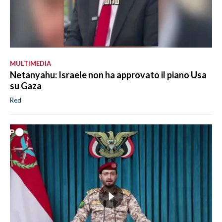
MULTIMEDIA
Netanyahu: Israele non ha approvato il piano Usa
su Gaza
Red