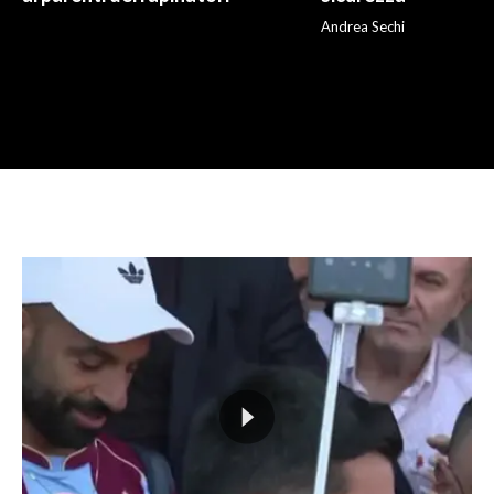
Andrea Sechi