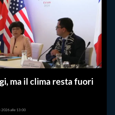
i, ma il clima resta fuori
e 2026 alle 13:00