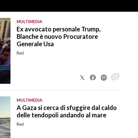
MULTIMEDIA
Ex avvocato personale Trump,
Blanche è nuovo Procuratore
Generale Usa
Red
MULTIMEDIA
A Gaza si cerca di sfuggire dal caldo
delle tendopoli andando al mare
Red