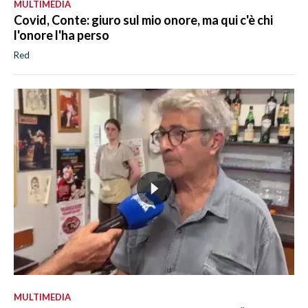
MULTIMEDIA
Covid, Conte: giuro sul mio onore, ma qui c'è chi
l'onore l'ha perso
Red
MULTIMEDIA