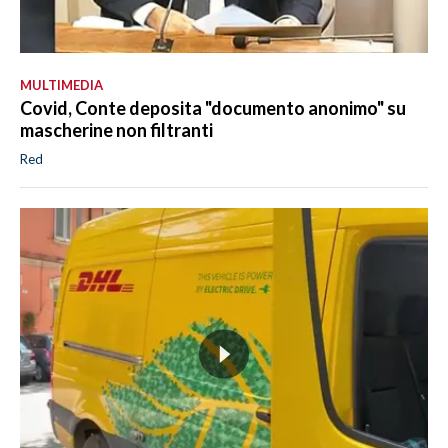
MULTIMEDIA
Covid, Conte deposita "documento anonimo" su
mascherine non filtranti
Red