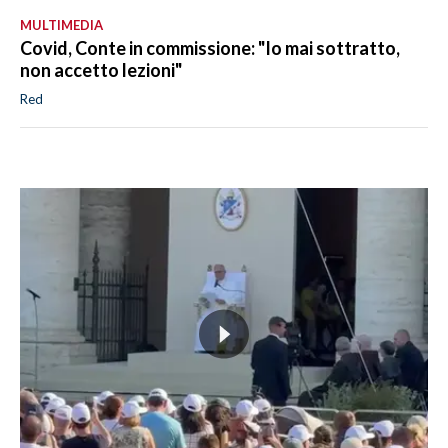
MULTIMEDIA
Covid, Conte in commissione: "Io mai sottratto,
non accetto lezioni"
Red