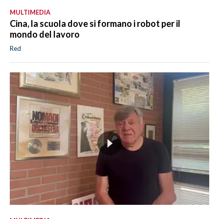
MULTIMEDIA
Cina, la scuola dove si formano i robot per il
mondo del lavoro
Red