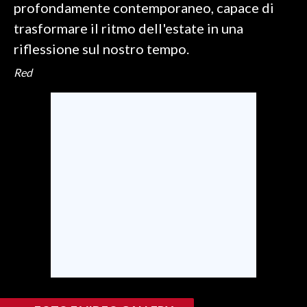
profondamente contemporaneo, capace di
trasformare il ritmo dell'estate in una
riflessione sul nostro tempo.
Red