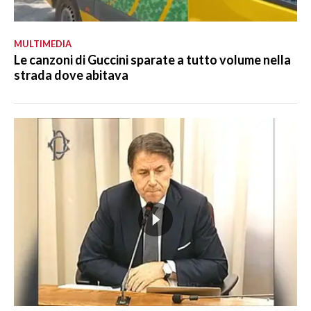
MULTIMEDIA
Le canzoni di Guccini sparate a tutto volume nella
strada dove abitava