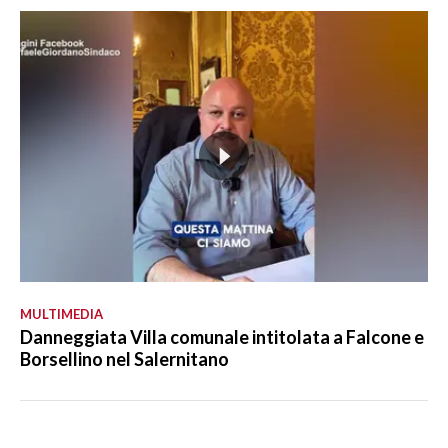
MULTIMEDIA
Danneggiata Villa comunale intitolata a Falcone e
Borsellino nel Salernitano