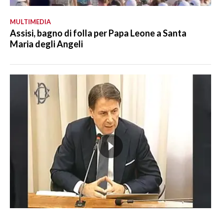
MULTIMEDIA
Assisi, bagno di folla per Papa Leone a Santa
Maria degli Angeli