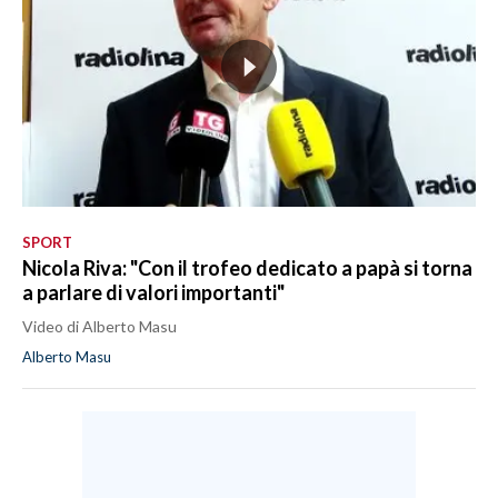
SPORT
Nicola Riva: "Con il trofeo dedicato a papà si torna
a parlare di valori importanti"
Video di Alberto Masu
Alberto Masu