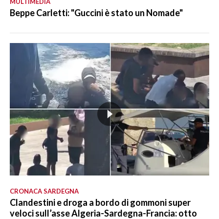
MULTIMEDIA
Beppe Carletti: "Guccini è stato un Nomade"
CRONACA SARDEGNA
Clandestini e droga a bordo di gommoni super
veloci sull’asse Algeria-Sardegna-Francia: otto