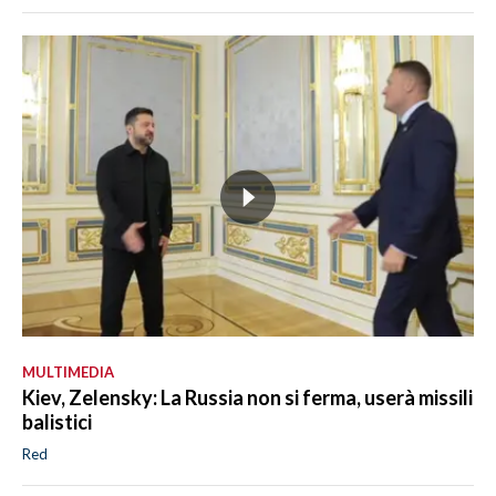
MULTIMEDIA
Kiev, Zelensky: La Russia non si ferma, userà missili
balistici
Red