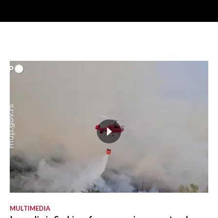
MULTIMEDIA