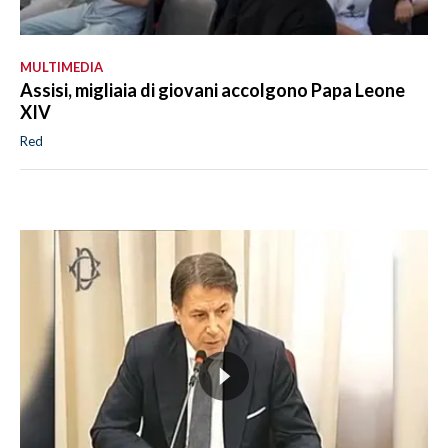
MULTIMEDIA
Assisi, migliaia di giovani accolgono Papa Leone
XIV
Red