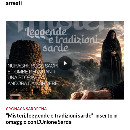
arresti
CRONACA SARDEGNA
“Misteri, leggende e tradizioni sarde”: inserto in
omaggio con L'Unione Sarda