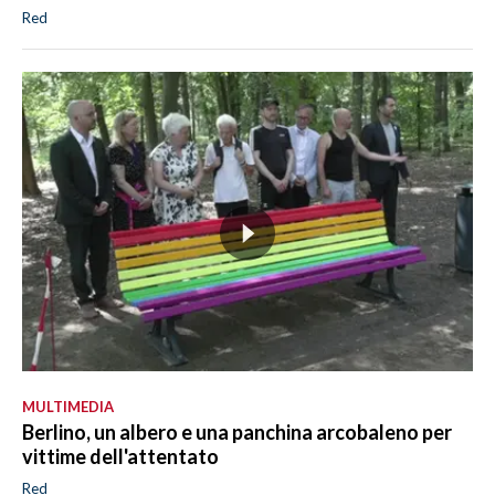
Red
MULTIMEDIA
Berlino, un albero e una panchina arcobaleno per
vittime dell'attentato
Red