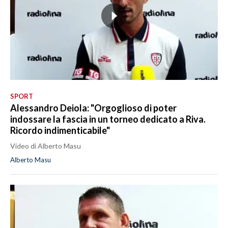
SPORT
Alessandro Deiola: "Orgoglioso di poter
indossare la fascia in un torneo dedicato a Riva.
Ricordo indimenticabile"
Video di Alberto Masu
Alberto Masu