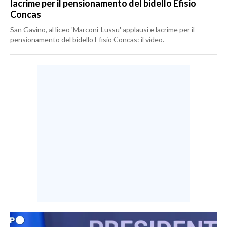
lacrime per il pensionamento del bidello Efisio
Concas
San Gavino, al liceo 'Marconi-Lussu' applausi e lacrime per il
pensionamento del bidello Efisio Concas: il video.