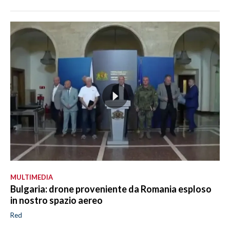
MULTIMEDIA
Bulgaria: drone proveniente da Romania esploso
in nostro spazio aereo
Red