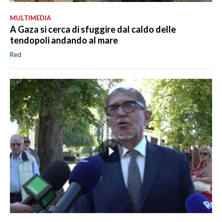
MULTIMEDIA
A Gaza si cerca di sfuggire dal caldo delle
tendopoli andando al mare
Red