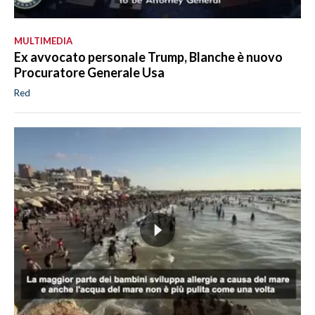
MULTIMEDIA
Ex avvocato personale Trump, Blanche è nuovo
Procuratore Generale Usa
Red