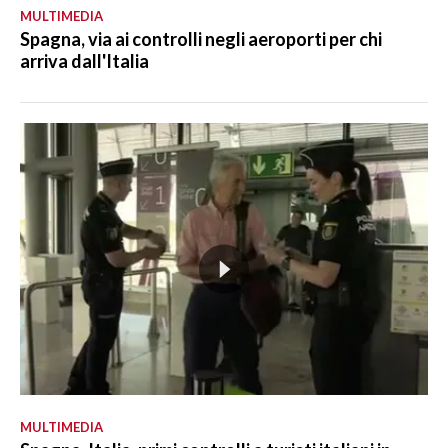
MULTIMEDIA
Spagna, via ai controlli negli aeroporti per chi
arriva dall'Italia
MULTIMEDIA