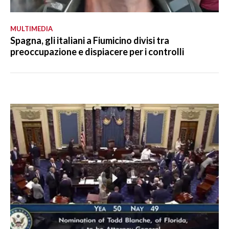
MULTIMEDIA
Spagna, gli italiani a Fiumicino divisi tra
preoccupazione e dispiacere per i controlli