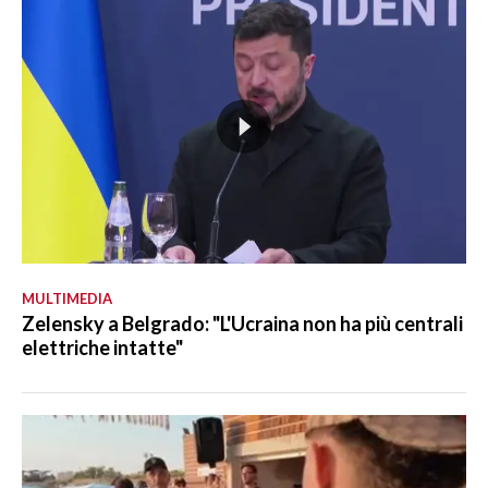
MULTIMEDIA
Zelensky a Belgrado: "L'Ucraina non ha più centrali
elettriche intatte"