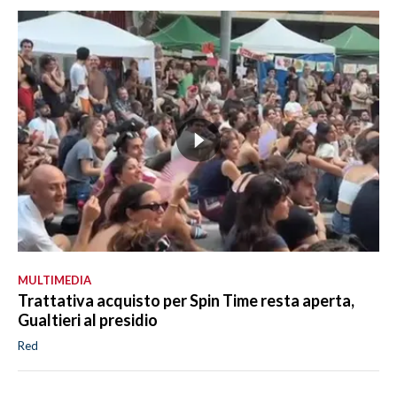
MULTIMEDIA
Trattativa acquisto per Spin Time resta aperta,
Gualtieri al presidio
Red