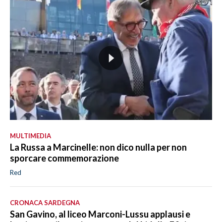
MULTIMEDIA
La Russa a Marcinelle: non dico nulla per non
sporcare commemorazione
Red
CRONACA SARDEGNA
San Gavino, al liceo Marconi-Lussu applausi e