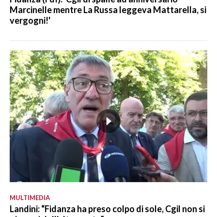
Marcinelle mentre La Russa leggeva Mattarella, si
vergogni!'
MULTIMEDIA
Landini: “Fidanza ha preso colpo di sole, Cgil non si