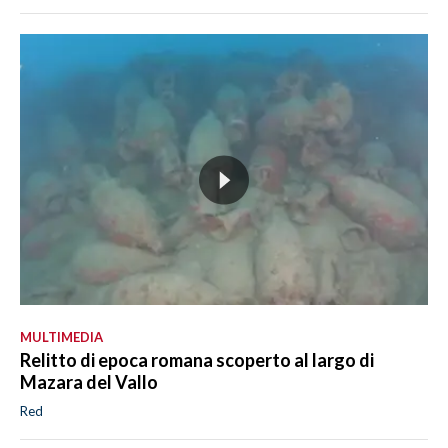
MULTIMEDIA
Relitto di epoca romana scoperto al largo di
Mazara del Vallo
Red