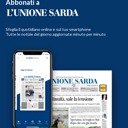
Abbonati a
Sfoglia il quotidiano online e sul tuo smartphone
Tutte le notizie del giorno aggiornate minuto per minuto