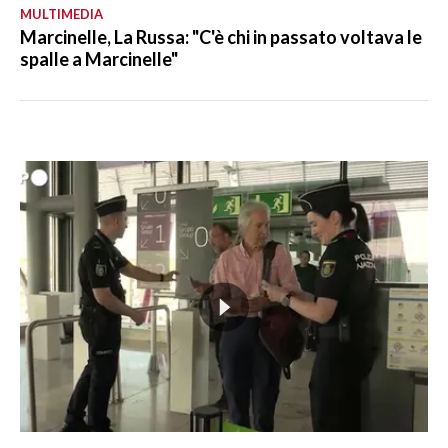
MULTIMEDIA
Marcinelle, La Russa: "C'è chi in passato voltava le
spalle a Marcinelle"