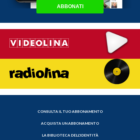
ABBONATI
CONSULTA IL TUO ABBONAMENTO
ACQUISTA UN ABBONAMENTO
LA BIBLIOTECA DELL'IDENTITÀ