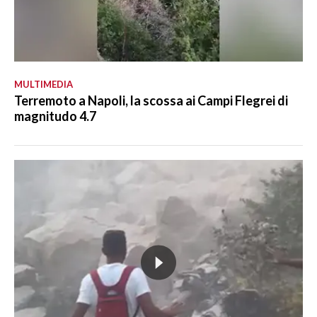
MULTIMEDIA
Terremoto a Napoli, la scossa ai Campi Flegrei di
magnitudo 4.7