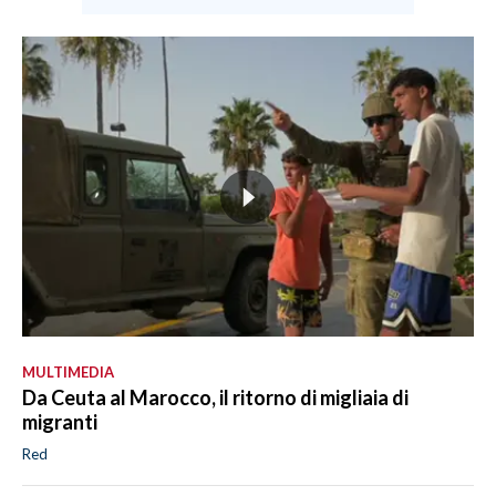
MULTIMEDIA
Da Ceuta al Marocco, il ritorno di migliaia di
migranti
Red