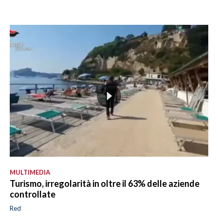
MULTIMEDIA
Turismo, irregolarità in oltre il 63% delle aziende
controllate
Red