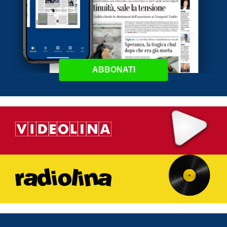
ABBONATI