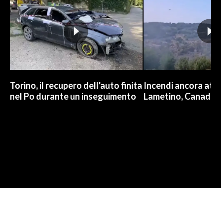
Torino, il recupero dell'auto finita
Incendi ancora attiv
nel Po durante un inseguimento
Lametino, Canadair 