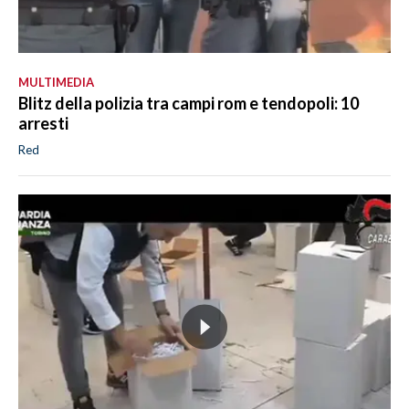
MULTIMEDIA
Blitz della polizia tra campi rom e tendopoli: 10
arresti
Red