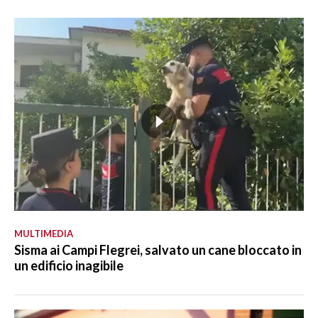
MULTIMEDIA
Sisma ai Campi Flegrei, salvato un cane bloccato in
un edificio inagibile