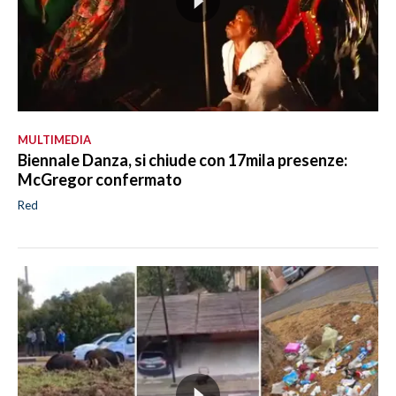
MULTIMEDIA
Biennale Danza, si chiude con 17mila presenze:
McGregor confermato
Red