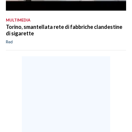
MULTIMEDIA
Torino, smantellata rete di fabbriche clandestine
di sigarette
Red