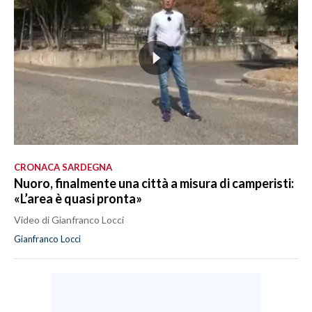
CRONACA SARDEGNA
Nuoro, finalmente una città a misura di camperisti:
«L’area è quasi pronta»
Video di Gianfranco Locci
Gianfranco Locci