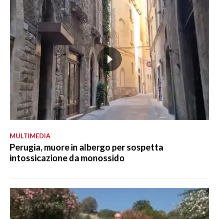
MULTIMEDIA
Perugia, muore in albergo per sospetta
intossicazione da monossido