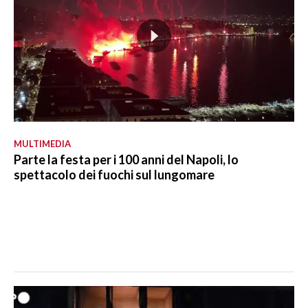
MULTIMEDIA
Parte la festa per i 100 anni del Napoli, lo
spettacolo dei fuochi sul lungomare