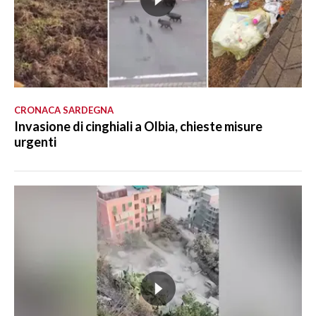
CRONACA SARDEGNA
Invasione di cinghiali a Olbia, chieste misure
urgenti