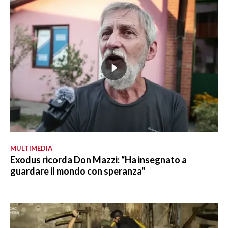
MULTIMEDIA
Exodus ricorda Don Mazzi: “Ha insegnato a
guardare il mondo con speranza"