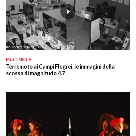
MULTIMEDIA
Terremoto ai Campi Flegrei, le immagini della
scossa di magnitudo 4.7