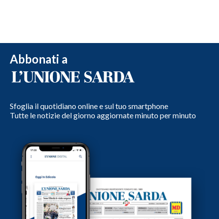
Abbonati a
Sfoglia il quotidiano online e sul tuo smartphone
Tutte le notizie del giorno aggiornate minuto per minuto