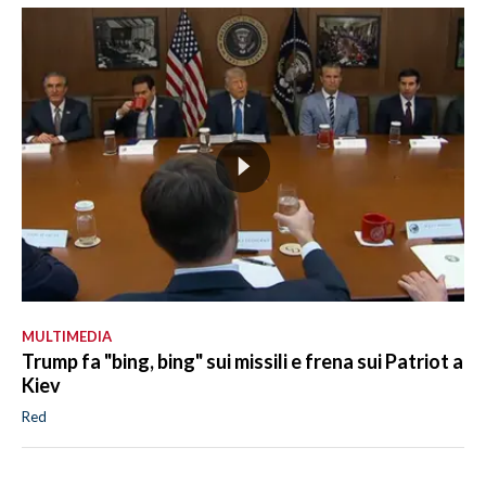
MULTIMEDIA
Trump fa "bing, bing" sui missili e frena sui Patriot a
Kiev
Red