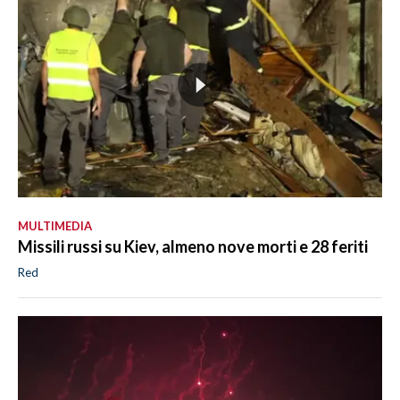
MULTIMEDIA
Missili russi su Kiev, almeno nove morti e 28 feriti
Red