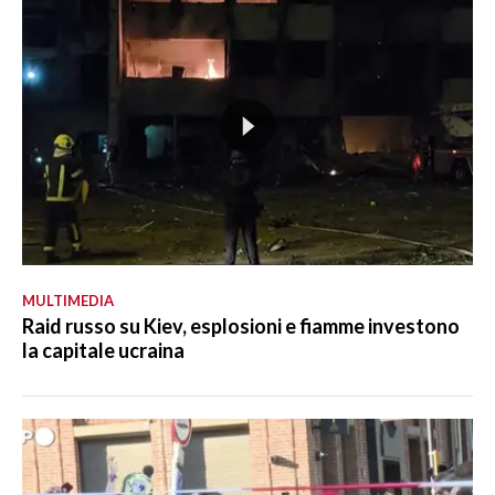
MULTIMEDIA
Raid russo su Kiev, esplosioni e fiamme investono
la capitale ucraina