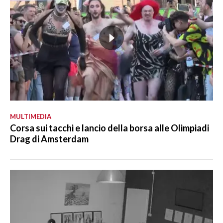
MULTIMEDIA
Corsa sui tacchi e lancio della borsa alle Olimpiadi
Drag di Amsterdam