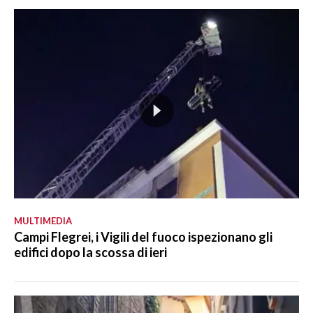
MULTIMEDIA
Campi Flegrei, i Vigili del fuoco ispezionano gli
edifici dopo la scossa di ieri