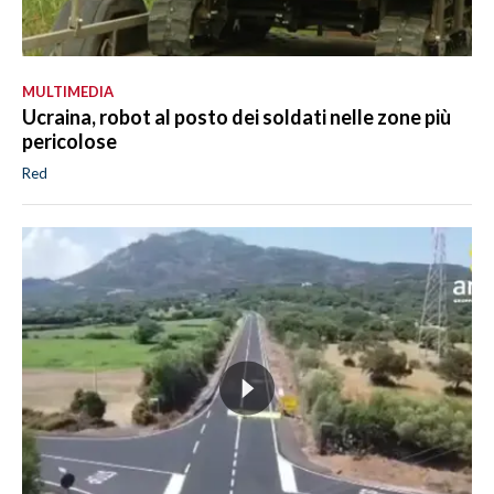
MULTIMEDIA
Ucraina, robot al posto dei soldati nelle zone più
pericolose
Red