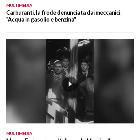
MULTIMEDIA
Carburanti, la frode denunciata dai meccanici:
"Acqua in gasolio e benzina"
MULTIMEDIA