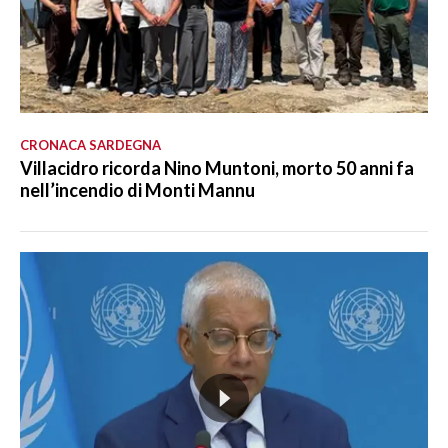
CRONACA SARDEGNA
Villacidro ricorda Nino Muntoni, morto 50 anni fa
nell’incendio di Monti Mannu