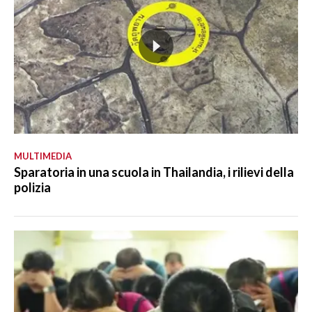
MULTIMEDIA
Sparatoria in una scuola in Thailandia, i rilievi della
polizia