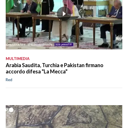
MULTIMEDIA
Arabia Saudita, Turchia e Pakistan firmano
accordo difesa "La Mecca"
Red