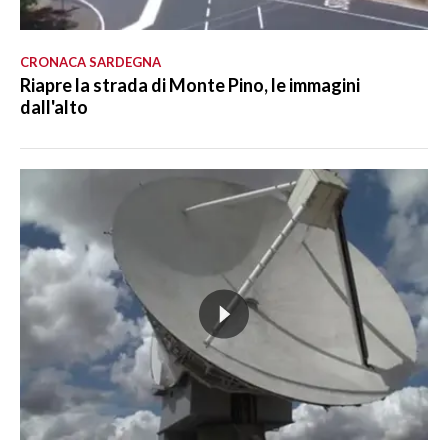
CRONACA SARDEGNA
Riapre la strada di Monte Pino, le immagini
dall'alto