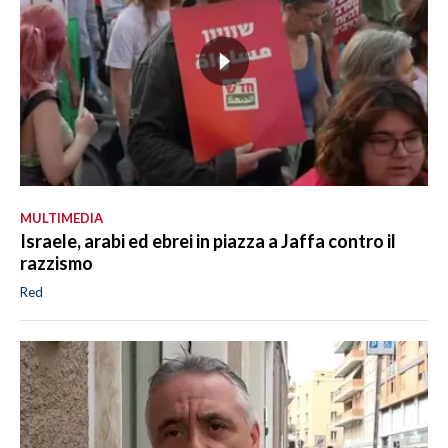
MULTIMEDIA
Israele, arabi ed ebrei in piazza a Jaffa contro il
razzismo
Red