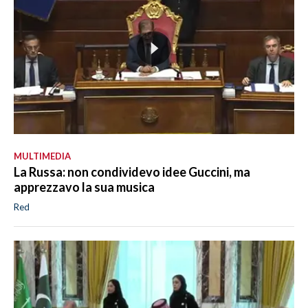
MULTIMEDIA
La Russa: non condividevo idee Guccini, ma
apprezzavo la sua musica
Red