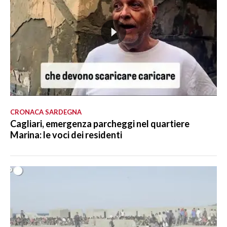
CRONACA SARDEGNA
Cagliari, emergenza parcheggi nel quartiere
Marina: le voci dei residenti