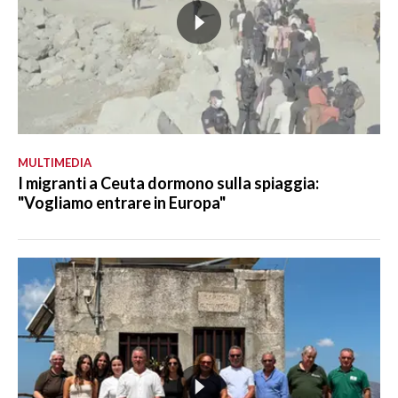
MULTIMEDIA
I migranti a Ceuta dormono sulla spiaggia:
"Vogliamo entrare in Europa"