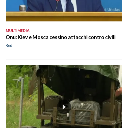
MULTIMEDIA
Onu: Kiev e Mosca cessino attacchi contro civili
Red