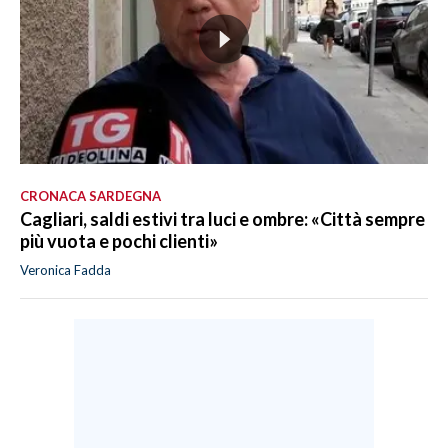
CRONACA SARDEGNA
Cagliari, saldi estivi tra luci e ombre: «Città sempre
più vuota e pochi clienti»
Veronica Fadda