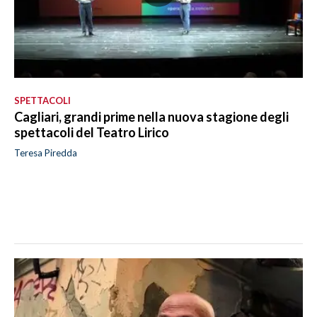
SPETTACOLI
Cagliari, grandi prime nella nuova stagione degli
spettacoli del Teatro Lirico
Teresa Piredda