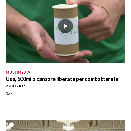
MULTIMEDIA
Usa, 600mila zanzare liberate per combattere le
zanzare
Red