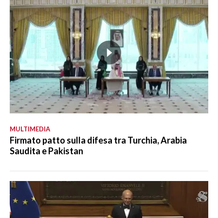
MULTIMEDIA
Firmato patto sulla difesa tra Turchia, Arabia
Saudita e Pakistan