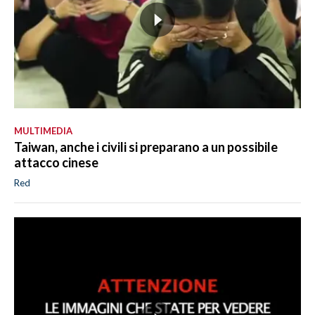
MULTIMEDIA
Taiwan, anche i civili si preparano a un possibile
attacco cinese
Red