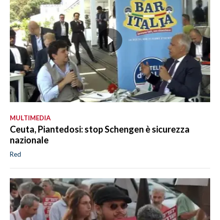
MULTIMEDIA
Ceuta, Piantedosi: stop Schengen è sicurezza
nazionale
Red