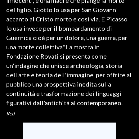
innocenti, è una madre che piange la morte
del figlio. Giotto lo usa per San Giovanni
accanto al Cristo morto e così via. E Picasso
lo usa invece per il bombardamento di
Guernica cioè per un dolore, una guerra, per
una morte collettiva".La mostra in
Fondazione Rovati si presenta come
un'indagine che unisce archeologia, storia
dell'arte e teoria dell'immagine, per offrire al
pubblico una prospettiva inedita sulla
continuità e trasformazione dei linguaggi
figurativi dall'antichità al contemporaneo.
Red