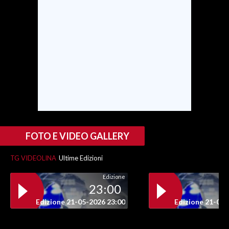
FOTO E VIDEO GALLERY
TG VIDEOLINA
Ultime Edizioni
Edizione
23:00
Edizione 21-05-2026 23:00
Edizione 21-05-