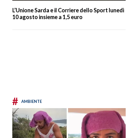
L’Unione Sarda e il Corriere dello Sport lunedì
10 agosto insieme a 1,5 euro
#
AMBIENTE