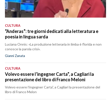
CULTURA
“Anderas”: tre giorni dedicati alla letteratura e
poesia in lingua sarda
Luciana Onnis: «La produzione letteraria in limba è florida e non
conosce la parola crisi».
Gianni Zanata
CULTURA
Volevo essere l’ingegner Carta”, a Cagliari la
presentazione del libro di Franco Meloni
Volevo essere l’ingegner Carta”, a Cagliari la presentazione del
libro di Franco Melon