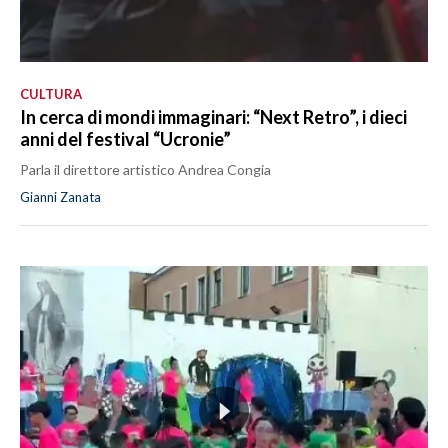
CULTURA
In cerca di mondi immaginari: “Next Retro”, i dieci
anni del festival “Ucronie”
Parla il direttore artistico Andrea Congia
Gianni Zanata