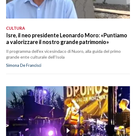
CULTURA
Isre, il neo presidente Leonardo Moro: «Puntiamo
a valorizzare il nostro grande patrimonio»
Il programma dell'ex vicesindaco di Nuoro, alla guida del primo
grande ente culturale dell'Isola
Simona De Francisci