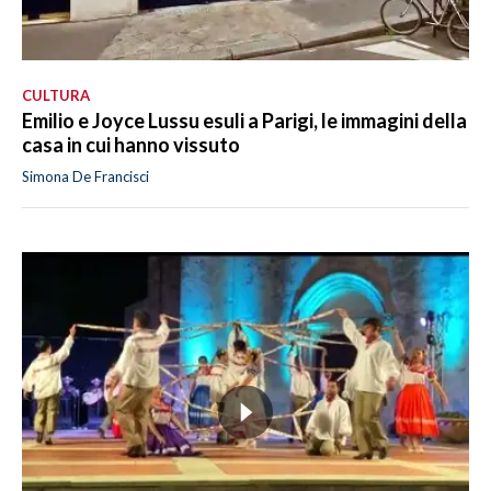
CULTURA
Emilio e Joyce Lussu esuli a Parigi, le immagini della
casa in cui hanno vissuto
Simona De Francisci