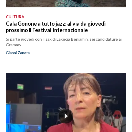
CULTURA
Cala Gonone a tutto jazz: al via da giovedì
prossimo il Festival Internazionale
Si parte giovedì con il sax di Lakecia Benjamin, sei candidature ai
Grammy
Gianni Zanata