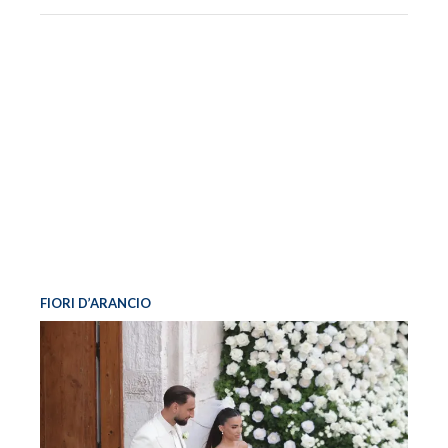
FIORI D’ARANCIO