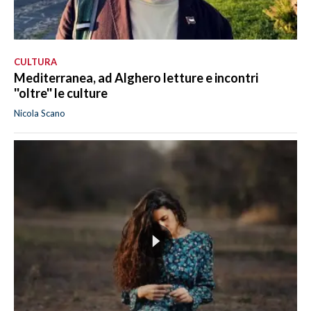
CULTURA
Mediterranea, ad Alghero letture e incontri
''oltre'' le culture
Nicola Scano