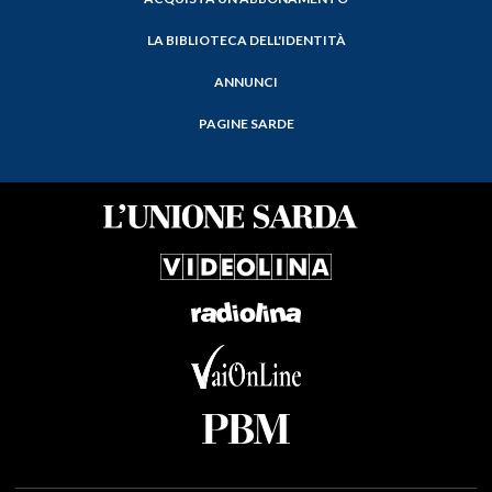
LA BIBLIOTECA DELL'IDENTITÀ
ANNUNCI
PAGINE SARDE