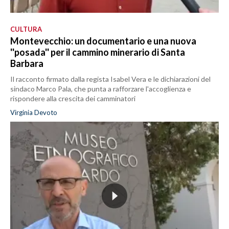
CULTURA
Montevecchio: un documentario e una nuova
''posada'' per il cammino minerario di Santa
Barbara
Il racconto firmato dalla regista Isabel Vera e le dichiarazioni del
sindaco Marco Pala, che punta a rafforzare l'accoglienza e
rispondere alla crescita dei camminatori
Virginia Devoto