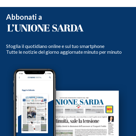
Abbonati a
Sfoglia il quotidiano online e sul tuo smartphone
Tutte le notizie del giorno aggiornate minuto per minuto