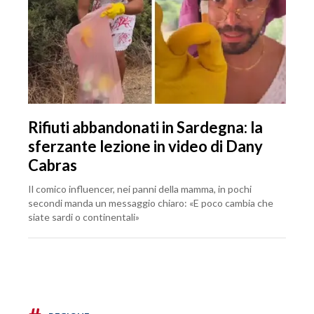
Rifiuti abbandonati in Sardegna: la
sferzante lezione in video di Dany
Cabras
Il comico influencer, nei panni della mamma, in pochi
secondi manda un messaggio chiaro: «E poco cambia che
siate sardi o continentali»