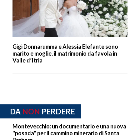
Gigi Donnarumma e Alessia Elefante sono
marito e moglie, il matrimonio da favola in
Valle d’Itria
DA
NON
PERDERE
Montevecchio: un documentario e una nuova
''posada'' per il cammino minerario di Santa