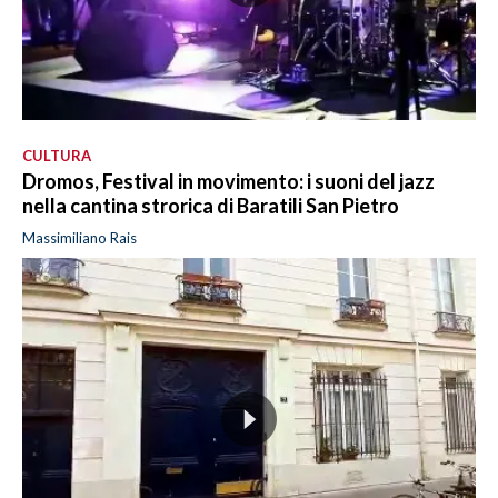
CULTURA
Dromos, Festival in movimento: i suoni del jazz
nella cantina strorica di Baratili San Pietro
Massimiliano Rais