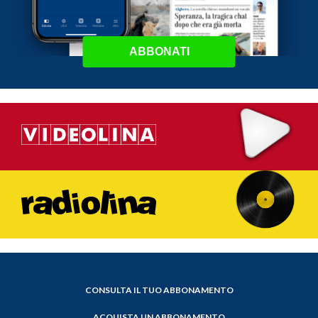
ABBONATI
CONSULTA IL TUO ABBONAMENTO
ACQUISTA UN ABBONAMENTO