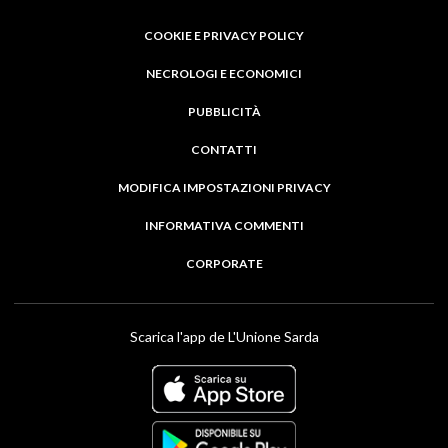
COOKIE E PRIVACY POLICY
NECROLOGI E ECONOMICI
PUBBLICITÀ
CONTATTI
MODIFICA IMPOSTAZIONI PRIVACY
INFORMATIVA COMMENTI
CORPORATE
Scarica l'app de L'Unione Sarda