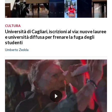
CULTURA
Università di Cagliari, iscrizioni al via: nuove lauree
e università diffusa per frenare la fuga degli
studenti
Umberto Zedda