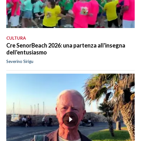
CULTURA
Cre SenorBeach 2026: una partenza all'insegna
dell'entusiasmo
Severino Sirigu