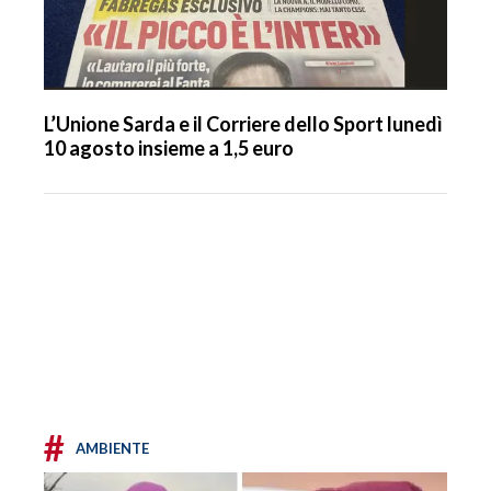
L’Unione Sarda e il Corriere dello Sport lunedì
10 agosto insieme a 1,5 euro
#
AMBIENTE