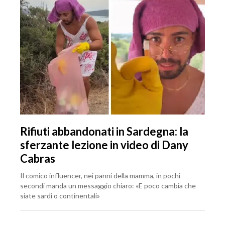
Rifiuti abbandonati in Sardegna: la
sferzante lezione in video di Dany
Cabras
Il comico influencer, nei panni della mamma, in pochi
secondi manda un messaggio chiaro: «E poco cambia che
siate sardi o continentali»