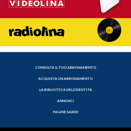
CONSULTA IL TUO ABBONAMENTO
ACQUISTA UN ABBONAMENTO
LA BIBLIOTECA DELL'IDENTITÀ
ANNUNCI
PAGINE SARDE