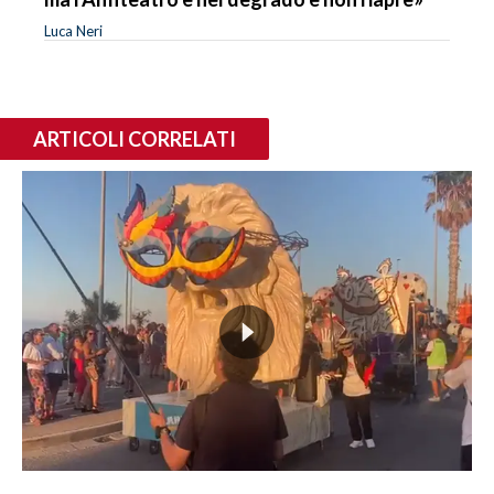
Luca Neri
ARTICOLI CORRELATI