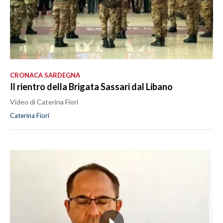
CRONACA SARDEGNA
Il rientro della Brigata Sassari dal Libano
Video di Caterina Fiori
Caterina Fiori