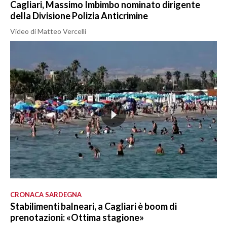
Cagliari, Massimo Imbimbo nominato dirigente
della Divisione Polizia Anticrimine
Video di Matteo Vercelli
CRONACA SARDEGNA
Stabilimenti balneari, a Cagliari è boom di
prenotazioni: «Ottima stagione»