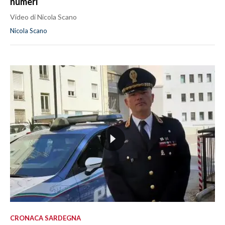
numeri
Video di Nicola Scano
Nicola Scano
CRONACA SARDEGNA