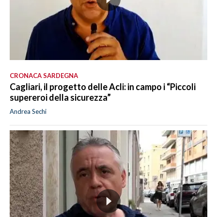
CRONACA SARDEGNA
Cagliari, il progetto delle Acli: in campo i “Piccoli
supereroi della sicurezza”
Andrea Sechi