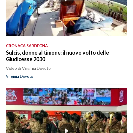
CRONACA SARDEGNA
Sulcis, donne al timone: il nuovo volto delle
Giudicesse 2030
Video di Virginia Devoto
Virginia Devoto