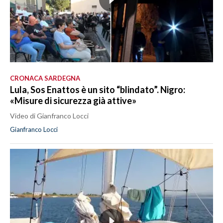
CRONACA SARDEGNA
Lula, Sos Enattos è un sito “blindato”. Nigro:
«Misure di sicurezza già attive»
Video di Gianfranco Locci
Gianfranco Locci