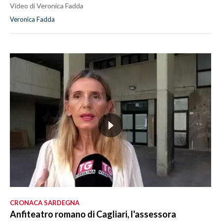
Video di Veronica Fadda
Veronica Fadda
CRONACA SARDEGNA
Anfiteatro romano di Cagliari, l'assessora