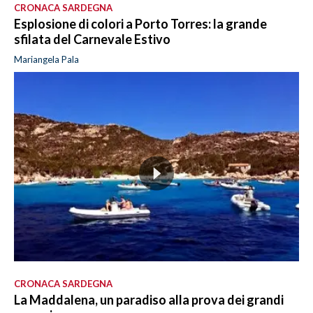
CRONACA SARDEGNA
Esplosione di colori a Porto Torres: la grande
sfilata del Carnevale Estivo
Mariangela Pala
CRONACA SARDEGNA
La Maddalena, un paradiso alla prova dei grandi