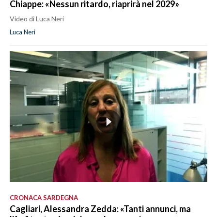
Chiappe: «Nessun ritardo, riaprirà nel 2029»
Video di Luca Neri
Luca Neri
CRONACA SARDEGNA
Cagliari, Alessandra Zedda: «Tanti annunci, ma