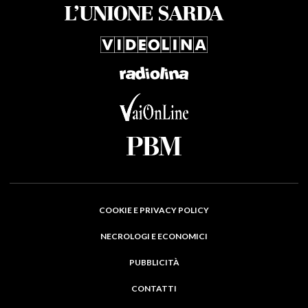
COOKIE E PRIVACY POLICY
NECROLOGI E ECONOMICI
PUBBLICITÀ
CONTATTI