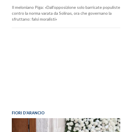
Il meloniano Piga: «Dall’opposizione solo barricate populiste
contro la norma varata da Solinas, ora che governano la
sfruttano: falsi moralisti»
FIORI D’ARANCIO