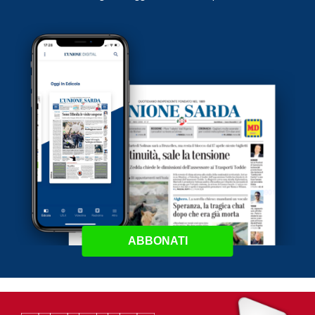
ABBONATI