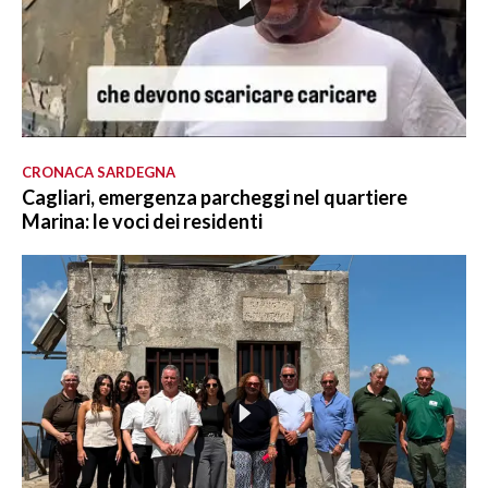
CRONACA SARDEGNA
Cagliari, emergenza parcheggi nel quartiere
Marina: le voci dei residenti