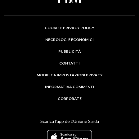
COOKIE E PRIVACY POLICY
NECROLOGI E ECONOMICI
PUBBLICITÀ
CONTATTI
MODIFICA IMPOSTAZIONI PRIVACY
INFORMATIVA COMMENTI
CORPORATE
Scarica l'app de L'Unione Sarda