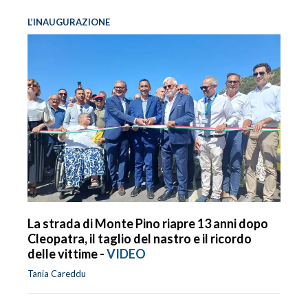
L’INAUGURAZIONE
La strada di Monte Pino riapre 13 anni dopo
Cleopatra, il taglio del nastro e il ricordo
delle vittime -
VIDEO
Tania Careddu