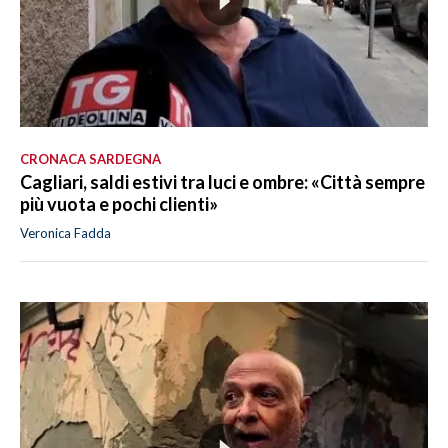
CRONACA SARDEGNA
Cagliari, saldi estivi tra luci e ombre: «Città sempre
più vuota e pochi clienti»
Veronica Fadda