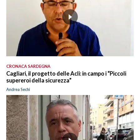
CRONACA SARDEGNA
Cagliari, il progetto delle Acli: in campo i “Piccoli
supereroi della sicurezza”
Andrea Sechi