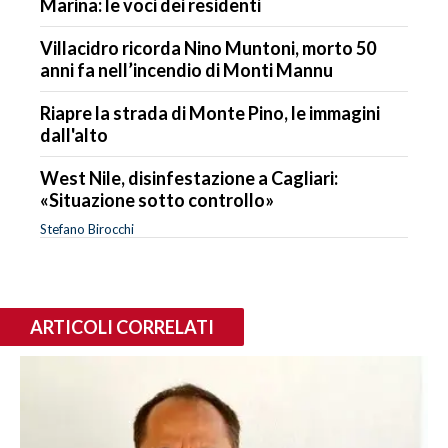
Marina: le voci dei residenti
Villacidro ricorda Nino Muntoni, morto 50
anni fa nell’incendio di Monti Mannu
Riapre la strada di Monte Pino, le immagini
dall'alto
West Nile, disinfestazione a Cagliari:
«Situazione sotto controllo»
Stefano Birocchi
ARTICOLI CORRELATI