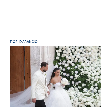
FIORI D’ARANCIO