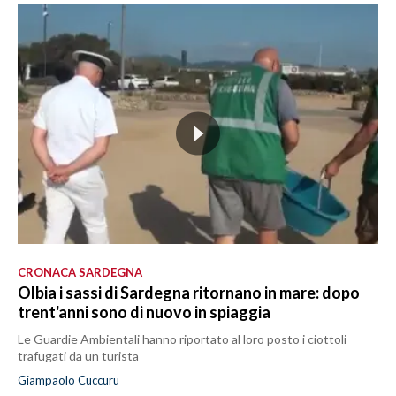
CRONACA SARDEGNA
Olbia i sassi di Sardegna ritornano in mare: dopo
trent'anni sono di nuovo in spiaggia
Le Guardie Ambientali hanno riportato al loro posto i ciottoli
trafugati da un turista
Giampaolo Cuccuru