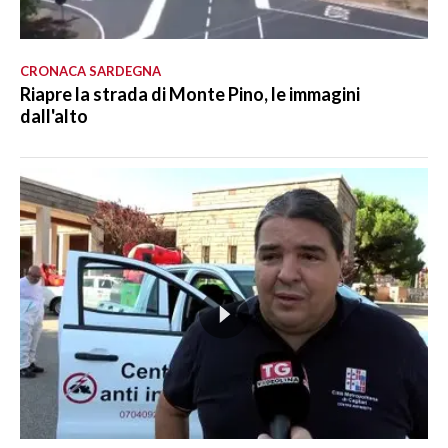
CRONACA SARDEGNA
Riapre la strada di Monte Pino, le immagini
dall'alto