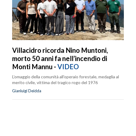
Villacidro ricorda Nino Muntoni,
morto 50 anni fa nell’incendio di
Monti Mannu -
VIDEO
L’omaggio della comunità all’operaio forestale, medaglia al
merito civile, vittima del tragico rogo del 1976
Gianluigi Deidda