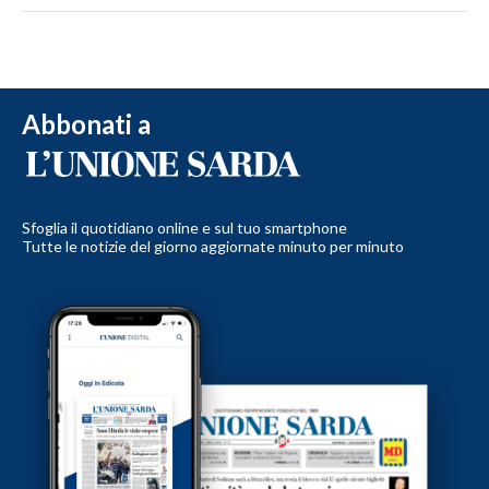
Abbonati a
Sfoglia il quotidiano online e sul tuo smartphone
Tutte le notizie del giorno aggiornate minuto per minuto