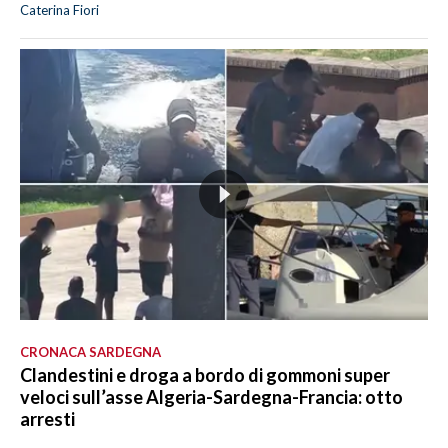
Caterina Fiori
CRONACA SARDEGNA
Clandestini e droga a bordo di gommoni super
veloci sull’asse Algeria-Sardegna-Francia: otto
arresti