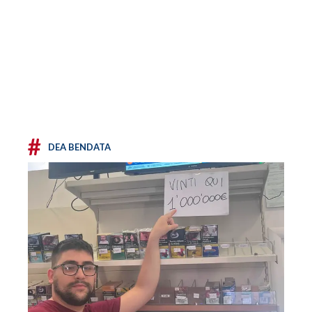
#
DEA BENDATA