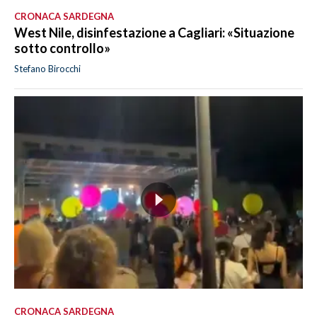
CRONACA SARDEGNA
West Nile, disinfestazione a Cagliari: «Situazione
sotto controllo»
Stefano Birocchi
CRONACA SARDEGNA