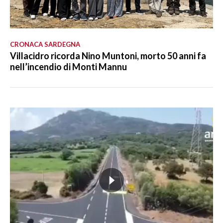
CRONACA SARDEGNA
Villacidro ricorda Nino Muntoni, morto 50 anni fa
nell’incendio di Monti Mannu