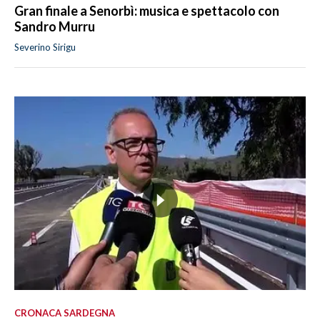
Gran finale a Senorbì: musica e spettacolo con
Sandro Murru
Severino Sirigu
CRONACA SARDEGNA