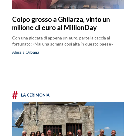
Colpo grosso a Ghilarza, vinto un
milione di euro al MillionDay
Con una giocata di appena un euro, parte la caccia al
fortunato: «Mai una somma così alta in questo paese»
Alessia Orbana
#
LA CERIMONIA