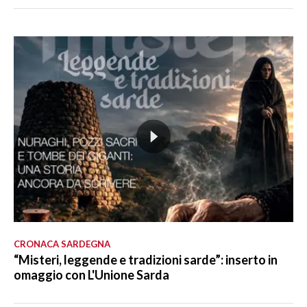
CRONACA SARDEGNA
“Misteri, leggende e tradizioni sarde”: inserto in
omaggio con L'Unione Sarda