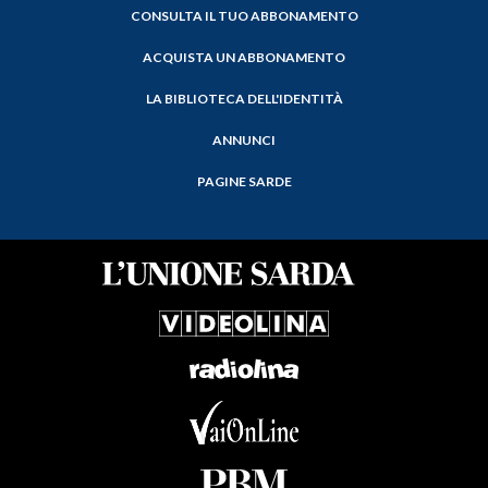
CONSULTA IL TUO ABBONAMENTO
ACQUISTA UN ABBONAMENTO
LA BIBLIOTECA DELL'IDENTITÀ
ANNUNCI
PAGINE SARDE