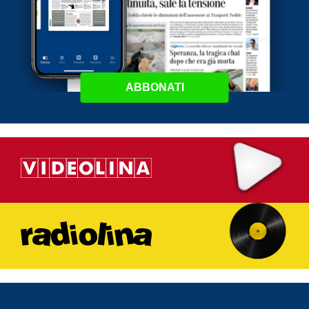
ABBONATI