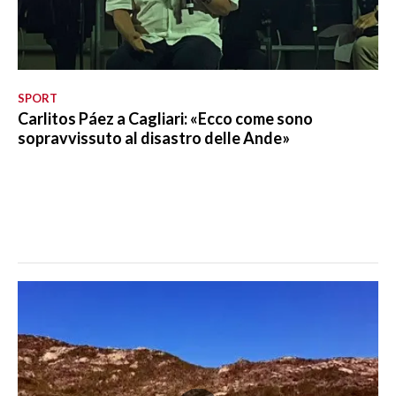
SPORT
Carlitos Páez a Cagliari: «Ecco come sono
sopravvissuto al disastro delle Ande»