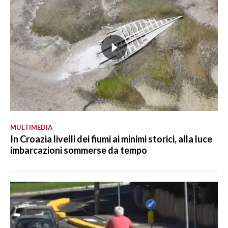
MULTIMEDIA
In Croazia livelli dei fiumi ai minimi storici, alla luce
imbarcazioni sommerse da tempo