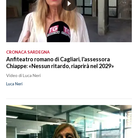
CRONACA SARDEGNA
Anfiteatro romano di Cagliari, l'assessora
Chiappe: «Nessun ritardo, riaprirà nel 2029»
Video di Luca Neri
Luca Neri