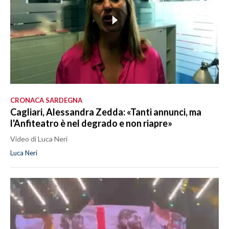
CRONACA SARDEGNA
Cagliari, Alessandra Zedda: «Tanti annunci, ma
l'Anfiteatro è nel degrado e non riapre»
Video di Luca Neri
Luca Neri