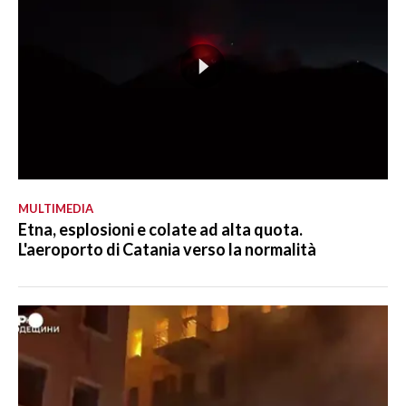
MULTIMEDIA
Etna, esplosioni e colate ad alta quota.
L'aeroporto di Catania verso la normalità