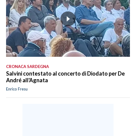
CRONACA SARDEGNA
Salvini contestato al concerto di Diodato per De
André all'Agnata
Enrico Fresu