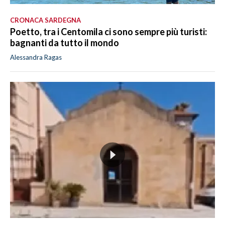
CRONACA SARDEGNA
Poetto, tra i Centomila ci sono sempre più turisti:
bagnanti da tutto il mondo
Alessandra Ragas