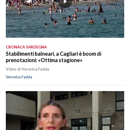
CRONACA SARDEGNA
Stabilimenti balneari, a Cagliari è boom di
prenotazioni: «Ottima stagione»
Video di Veronica Fadda
Veronica Fadda