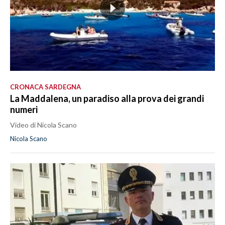
CRONACA SARDEGNA
La Maddalena, un paradiso alla prova dei grandi
numeri
Video di Nicola Scano
Nicola Scano