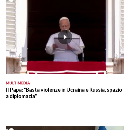
MULTIMEDIA
Il Papa: "Basta violenze in Ucraina e Russia, spazio
a diplomazia"