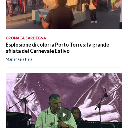
CRONACA SARDEGNA
Esplosione di colori a Porto Torres: la grande
sfilata del Carnevale Estivo
Mariangela Pala