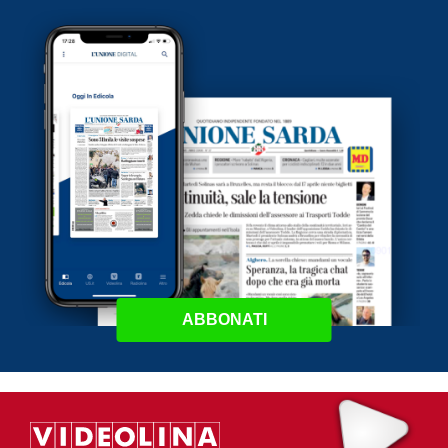
ABBONATI