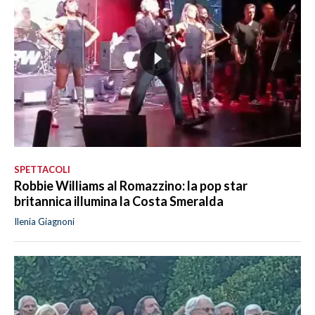
SPETTACOLI
Robbie Williams al Romazzino: la pop star
britannica illumina la Costa Smeralda
Ilenia Giagnoni