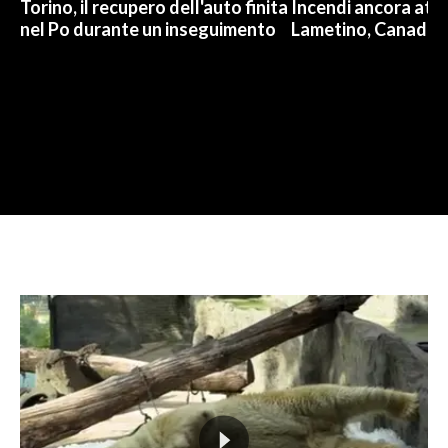
Torino, il recupero dell'auto finita
Incendi ancora attiv
nel Po durante un inseguimento
Lametino, Canadair 