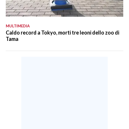
MULTIMEDIA
Caldo record a Tokyo, morti tre leoni dello zoo di
Tama