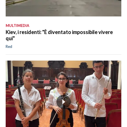
MULTIMEDIA
Kiev, i residenti: "È diventato impossibile vivere
qui"
Red