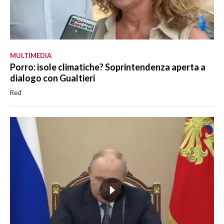
MULTIMEDIA
Porro: isole climatiche? Soprintendenza aperta a
dialogo con Gualtieri
Red