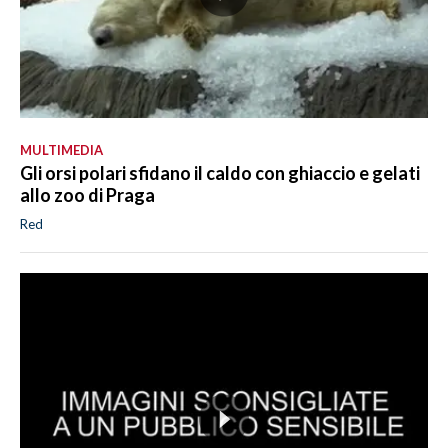
MULTIMEDIA
Gli orsi polari sfidano il caldo con ghiaccio e gelati
allo zoo di Praga
Red