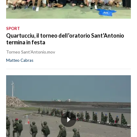
SPORT
Quartucciu, il torneo dell’oratorio Sant’Antonio
termina in festa
Torneo Sant’Antonio.mov
Matteo Cabras