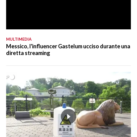
MULTIMEDIA
Messico, l'influencer Gastelum ucciso durante una
diretta streaming