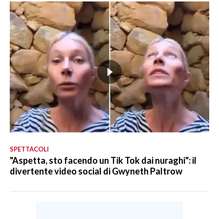
SPETTACOLI
"Aspetta, sto facendo un Tik Tok dai nuraghi": il
divertente video social di Gwyneth Paltrow