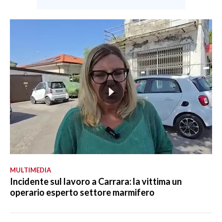
MULTIMEDIA
Incidente sul lavoro a Carrara: la vittima un
operario esperto settore marmifero