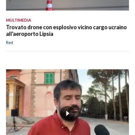
MULTIMEDIA
Trovato drone con esplosivo vicino cargo ucraino
all'aeroporto Lipsia
Red