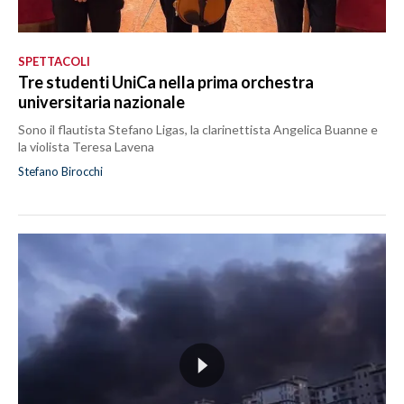
SPETTACOLI
Tre studenti UniCa nella prima orchestra
universitaria nazionale
Sono il flautista Stefano Ligas, la clarinettista Angelica Buanne e
la violista Teresa Lavena
Stefano Birocchi