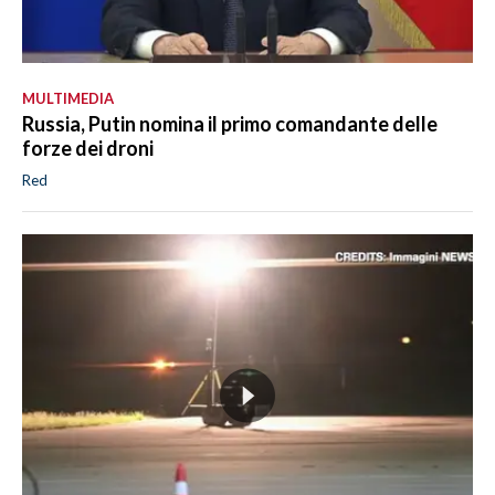
MULTIMEDIA
Russia, Putin nomina il primo comandante delle
forze dei droni
Red