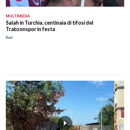
MULTIMEDIA
Salah in Turchia, centinaia di tifosi del
Trabzonspor in festa
Red