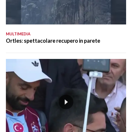
MULTIMEDIA
Ortles: spettacolare recupero in parete