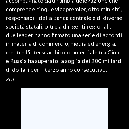
accompagnato da un'ampia delegazione che
comprende cinque vicepremier, otto ministri,
responsabili della Banca centrale e di diverse
società statali, oltre a dirigenti regionali. I
due leader hanno firmato una serie di accordi
in materia di commercio, media ed energia,
mentre l'interscambio commerciale tra Cina
e Russia ha superato la soglia dei 200 miliardi
di dollari per il terzo anno consecutivo.
Red