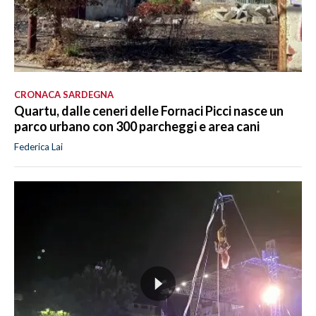
CRONACA SARDEGNA
Quartu, dalle ceneri delle Fornaci Picci nasce un
parco urbano con 300 parcheggi e area cani
Federica Lai