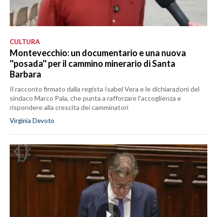
CULTURA
Montevecchio: un documentario e una nuova
''posada'' per il cammino minerario di Santa
Barbara
Il racconto firmato dalla regista Isabel Vera e le dichiarazioni del
sindaco Marco Pala, che punta a rafforzare l'accoglienza e
rispondere alla crescita dei camminatori
Virginia Devoto