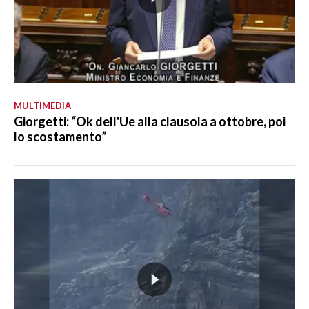
MULTIMEDIA
Giorgetti: “Ok dell'Ue alla clausola a ottobre, poi
lo scostamento”