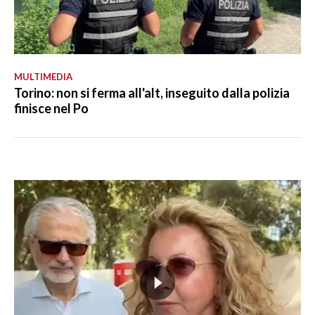
MULTIMEDIA
Torino: non si ferma all'alt, inseguito dalla polizia
finisce nel Po