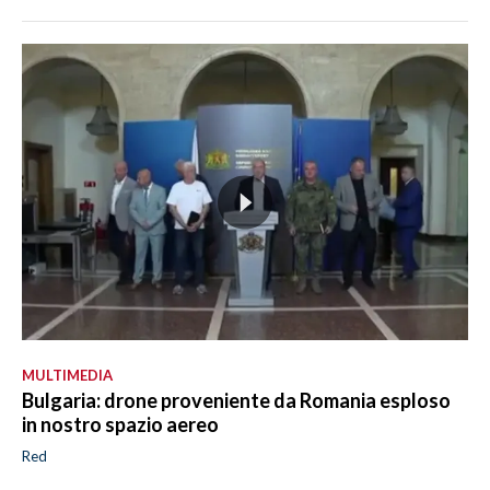
MULTIMEDIA
Bulgaria: drone proveniente da Romania esploso
in nostro spazio aereo
Red