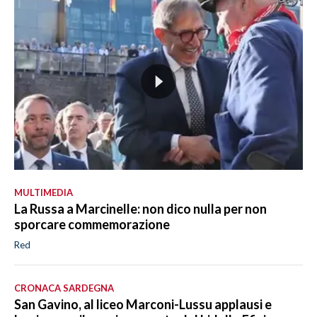
MULTIMEDIA
La Russa a Marcinelle: non dico nulla per non
sporcare commemorazione
Red
CRONACA SARDEGNA
San Gavino, al liceo Marconi-Lussu applausi e