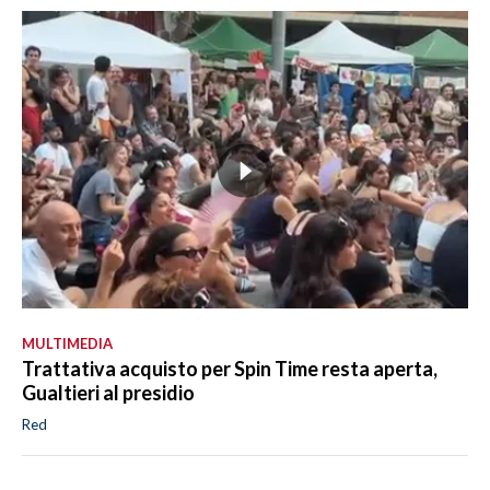
MULTIMEDIA
Trattativa acquisto per Spin Time resta aperta,
Gualtieri al presidio
Red