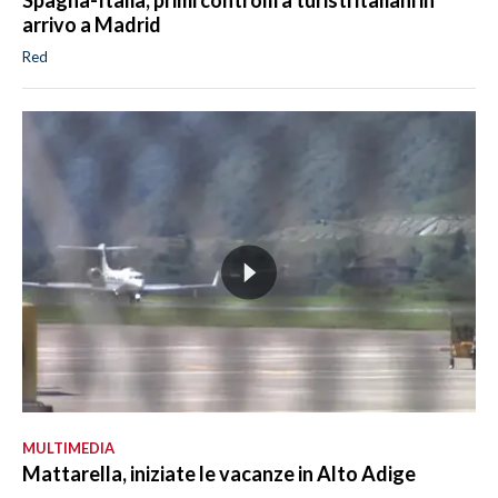
arrivo a Madrid
Red
MULTIMEDIA
Mattarella, iniziate le vacanze in Alto Adige