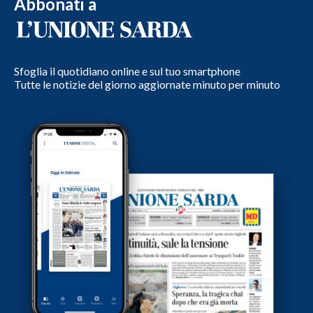
Abbonati a
Sfoglia il quotidiano online e sul tuo smartphone
Tutte le notizie del giorno aggiornate minuto per minuto