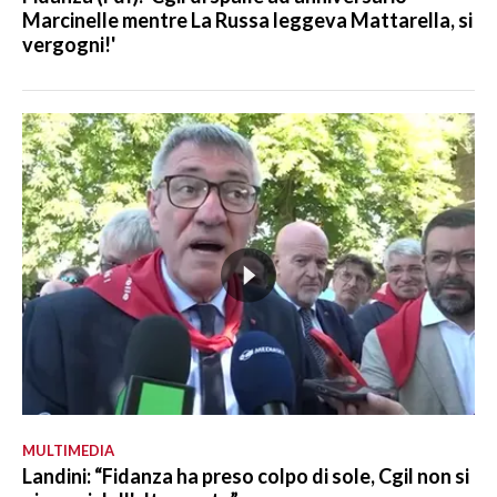
Marcinelle mentre La Russa leggeva Mattarella, si
vergogni!'
MULTIMEDIA
Landini: “Fidanza ha preso colpo di sole, Cgil non si