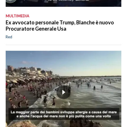
MULTIMEDIA
Ex avvocato personale Trump, Blanche è nuovo
Procuratore Generale Usa
Red