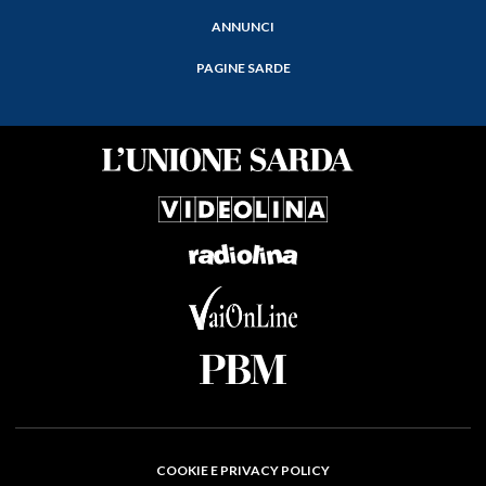
ANNUNCI
PAGINE SARDE
COOKIE E PRIVACY POLICY