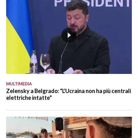
MULTIMEDIA
Zelensky a Belgrado: "L'Ucraina non ha più centrali
elettriche intatte"