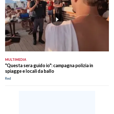
MULTIMEDIA
"Questa sera guido io": campagna polizia in
spiagge e locali da ballo
Red