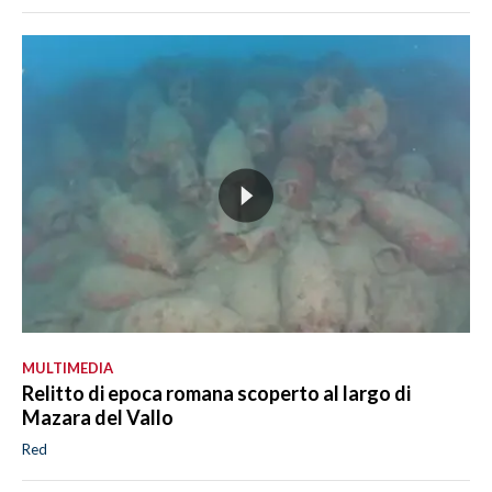
MULTIMEDIA
Relitto di epoca romana scoperto al largo di
Mazara del Vallo
Red