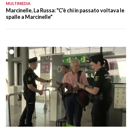
MULTIMEDIA
Marcinelle, La Russa: "C'è chi in passato voltava le
spalle a Marcinelle"