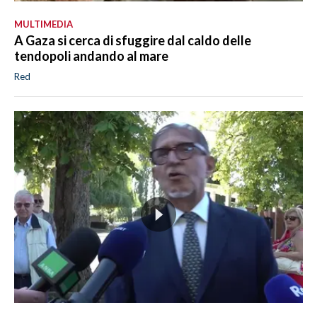
MULTIMEDIA
A Gaza si cerca di sfuggire dal caldo delle
tendopoli andando al mare
Red