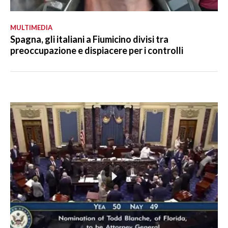
MULTIMEDIA
Spagna, gli italiani a Fiumicino divisi tra
preoccupazione e dispiacere per i controlli