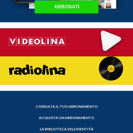
ABBONATI
CONSULTA IL TUO ABBONAMENTO
ACQUISTA UN ABBONAMENTO
LA BIBLIOTECA DELL'IDENTITÀ