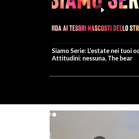
Siamo Serie: L'estate nei tuoi oc
Attitudini: nessuna, The bear