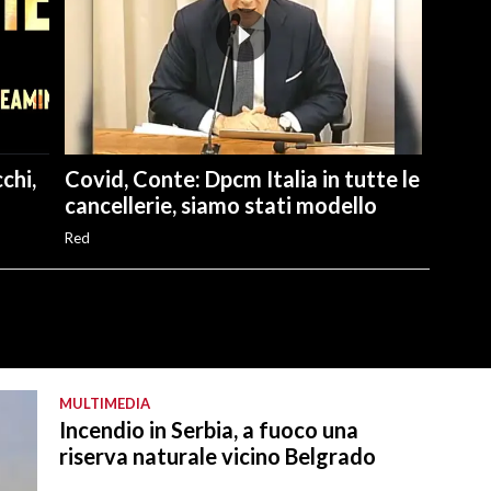
chi,
Covid, Conte: Dpcm Italia in tutte le
cancellerie, siamo stati modello
Red
MULTIMEDIA
Incendio in Serbia, a fuoco una
riserva naturale vicino Belgrado