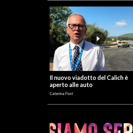
Il nuovo viadotto del Calich è
aperto alle auto
Caterina Fiori