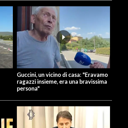
Guccini, un vicino di casa: "Eravamo
ragazzi insieme, era una bravissima
persona"