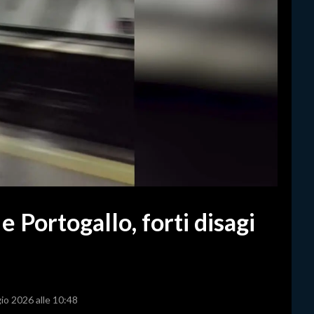
e Portogallo, forti disagi
io 2026 alle 10:48