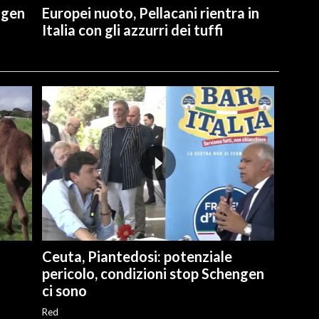
ngen
Europei nuoto, Pellacani rientra in
Italia con gli azzurri dei tuffi
Ceuta, Piantedosi: potenziale
pericolo, condizioni stop Schengen
ci sono
Red