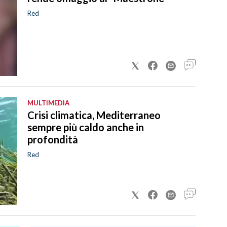
Red
MULTIMEDIA
Crisi climatica, Mediterraneo
sempre più caldo anche in
profondità
Red