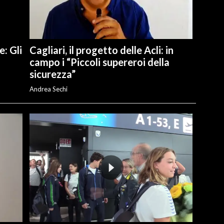
e: Gli
Cagliari, il progetto delle Acli: in
campo i “Piccoli supereroi della
sicurezza”
Andrea Sechi