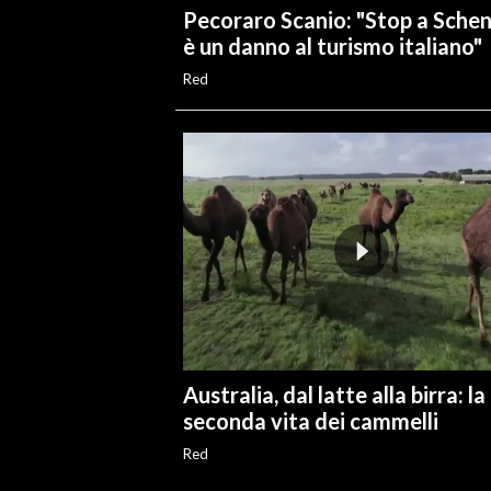
Pecoraro Scanio: "Stop a Sche
è un danno al turismo italiano"
Red
Australia, dal latte alla birra: la
seconda vita dei cammelli
Red