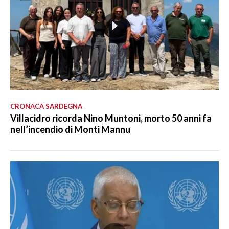
CRONACA SARDEGNA
Villacidro ricorda Nino Muntoni, morto 50 anni fa
nell’incendio di Monti Mannu