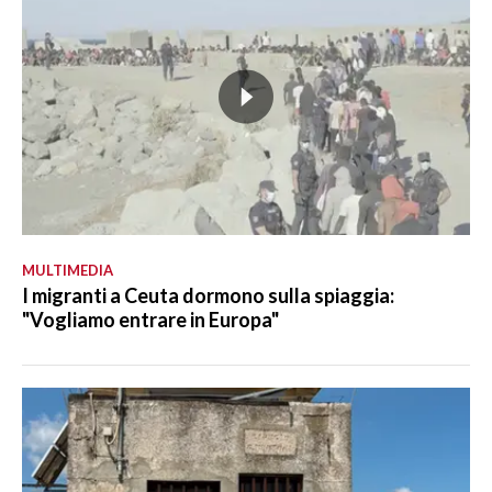
MULTIMEDIA
I migranti a Ceuta dormono sulla spiaggia:
"Vogliamo entrare in Europa"