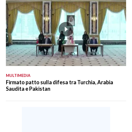
MULTIMEDIA
Firmato patto sulla difesa tra Turchia, Arabia
Saudita e Pakistan