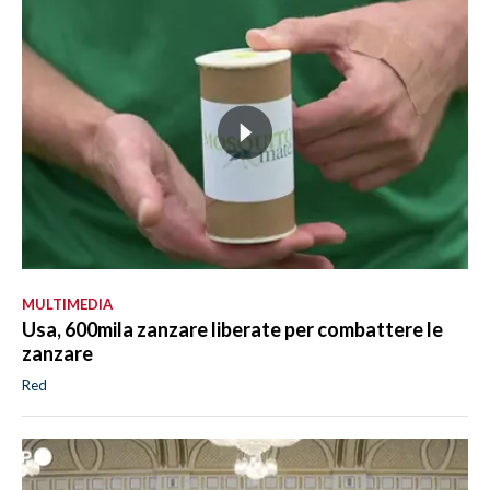
MULTIMEDIA
Usa, 600mila zanzare liberate per combattere le
zanzare
Red