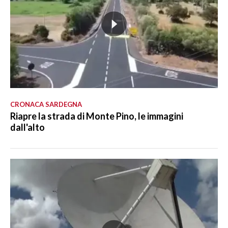
CRONACA SARDEGNA
Riapre la strada di Monte Pino, le immagini
dall'alto