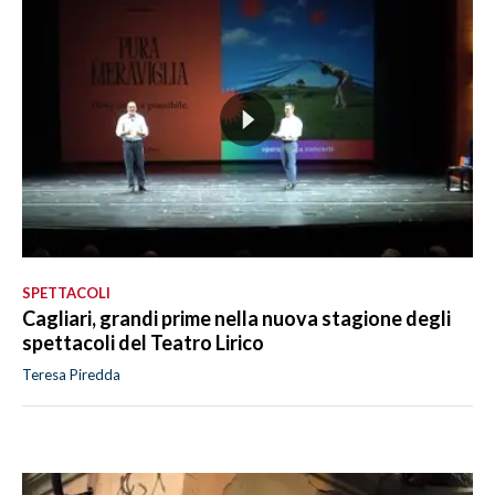
SPETTACOLI
Cagliari, grandi prime nella nuova stagione degli
spettacoli del Teatro Lirico
Teresa Piredda