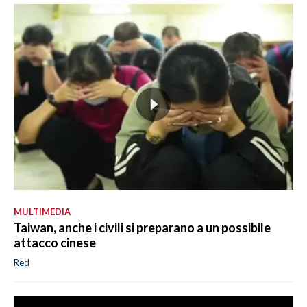
MULTIMEDIA
Taiwan, anche i civili si preparano a un possibile
attacco cinese
Red