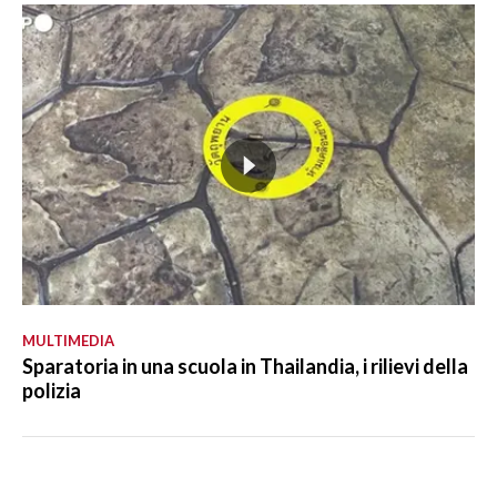
MULTIMEDIA
Sparatoria in una scuola in Thailandia, i rilievi della
polizia