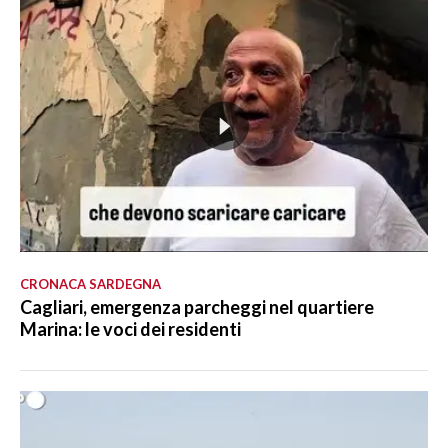
CRONACA SARDEGNA
Cagliari, emergenza parcheggi nel quartiere
Marina: le voci dei residenti