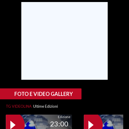
FOTO E VIDEO GALLERY
TG VIDEOLINA
Ultime Edizioni
Edizione
23:00