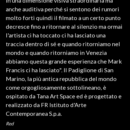
in una dimensione visiva straordinaria ma
anche auditiva perché si sentono dei rumori
molto forti quindi il filmato a un certo punto
decresce fino a ritornare al silenzio ma ormai
l'artista ci ha toccato ci ha lasciato una
traccia dentro di sé e quando ritorniamo nel
mondo e quando ritorniamo in Venezia
abbiamo questa grande esperienza che Mark
Francis ci ha lasciato". Il Padiglione di San
Marino, la più antica repubblica del mondo
come orgogliosamente sottolineano, è
ospitato da Tana Art Space ed è progettato e
realizzato da FR Istituto d'Arte
Contemporanea S.p.a.
Red