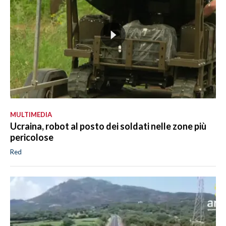
MULTIMEDIA
Ucraina, robot al posto dei soldati nelle zone più
pericolose
Red