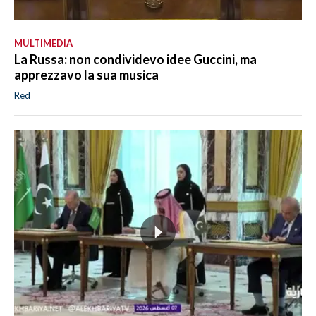
MULTIMEDIA
La Russa: non condividevo idee Guccini, ma
apprezzavo la sua musica
Red