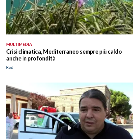
MULTIMEDIA
Crisi climatica, Mediterraneo sempre più caldo
anche in profondità
Red