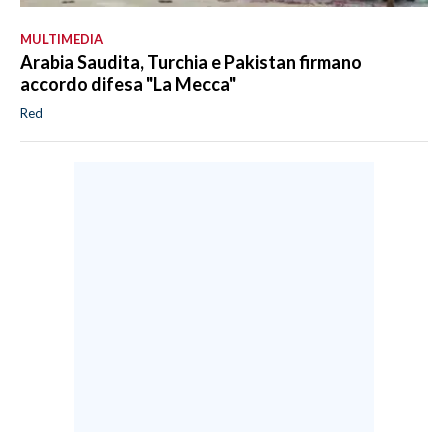
MULTIMEDIA
Arabia Saudita, Turchia e Pakistan firmano
accordo difesa "La Mecca"
Red