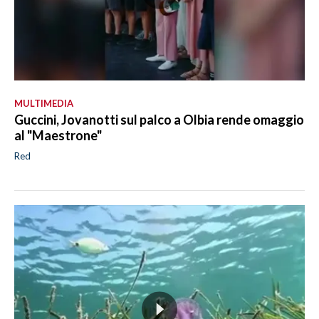
MULTIMEDIA
Guccini, Jovanotti sul palco a Olbia rende omaggio
al "Maestrone"
Red