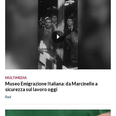
MULTIMEDIA
Museo Emigrazione Italiana: da Marcinelle a
sicurezza sul lavoro oggi
Red