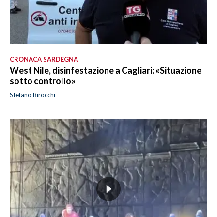
CRONACA SARDEGNA
West Nile, disinfestazione a Cagliari: «Situazione
sotto controllo»
Stefano Birocchi