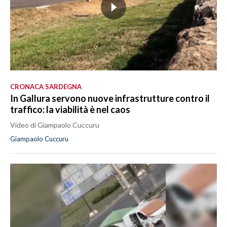
CRONACA SARDEGNA
In Gallura servono nuove infrastrutture contro il
traffico: la viabilità è nel caos
Video di Giampaolo Cuccuru
Giampaolo Cuccuru