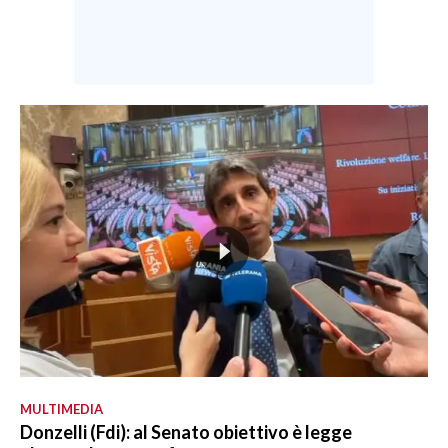
MULTIMEDIA
Donzelli (Fdi): al Senato obiettivo è legge