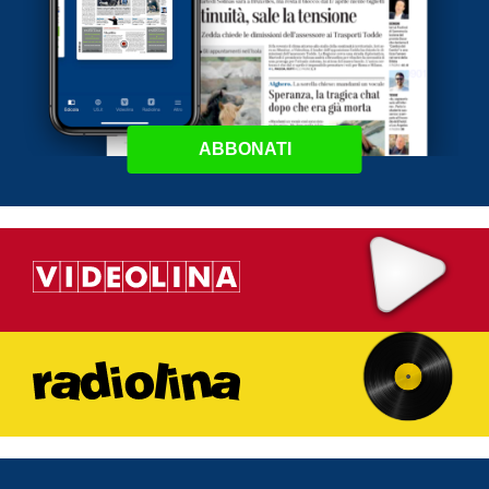
ABBONATI