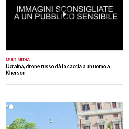
MULTIMEDIA
Ucraina, drone russo dà la caccia a un uomo a
Kherson