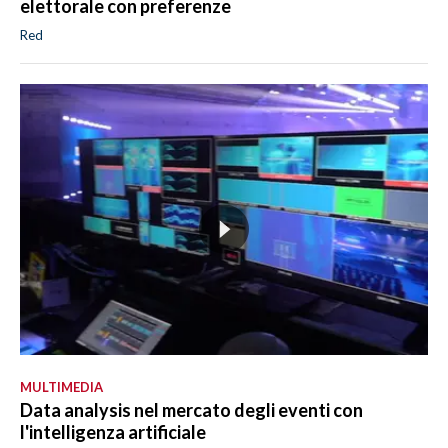
elettorale con preferenze
Red
MULTIMEDIA
Data analysis nel mercato degli eventi con
l'intelligenza artificiale