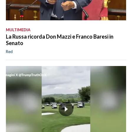
MULTIMEDIA
La Russa ricorda Don Mazzi e Franco Baresi in
Senato
Red