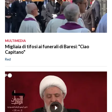
MULTIMEDIA
Migliaia di tifosi ai funerali di Baresi: "Ciao
Capitano"
Red