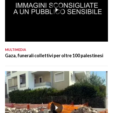
MULTIMEDIA
Gaza, funerali collettivi per oltre 100 palestinesi