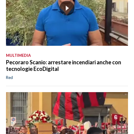
MULTIMEDIA
Pecoraro Scanio: arrestare incendiari anche con
tecnologie EcoDigital
Red