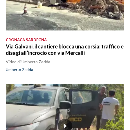
CRONACA SARDEGNA
Via Galvani, il cantiere blocca una corsia: traffico e
disagi all’incrocio con via Mercalli
Video di Umberto Zedda
Umberto Zedda