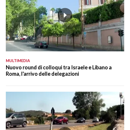
MULTIMEDIA
Nuovo round di colloqui tra Israele e Libano a
Roma, l'arrivo delle delegazioni