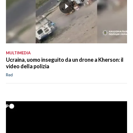
MULTIMEDIA
Ucraina, uomo inseguito da un drone a Kherson: il
video della polizia
Red