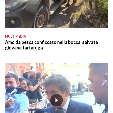
MULTIMEDIA
Amo da pesca conficcato nella bocca, salvata
giovane tartaruga