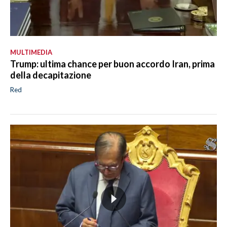
MULTIMEDIA
Trump: ultima chance per buon accordo Iran, prima
della decapitazione
Red