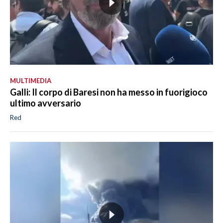
MULTIMEDIA
Galli: Il corpo di Baresi non ha messo in fuorigioco
ultimo avversario
Red