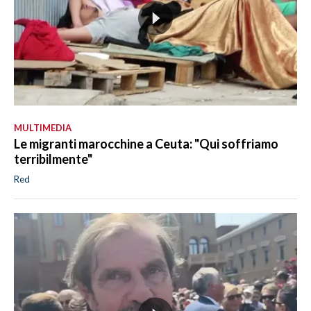
MULTIMEDIA
Le migranti marocchine a Ceuta: "Qui soffriamo
terribilmente"
Red