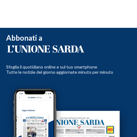
Abbonati a
Sfoglia il quotidiano online e sul tuo smartphone
Tutte le notizie del giorno aggiornate minuto per minuto