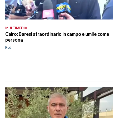
MULTIMEDIA
Cairo: Baresi straordinario in campo e umile come
persona
Red