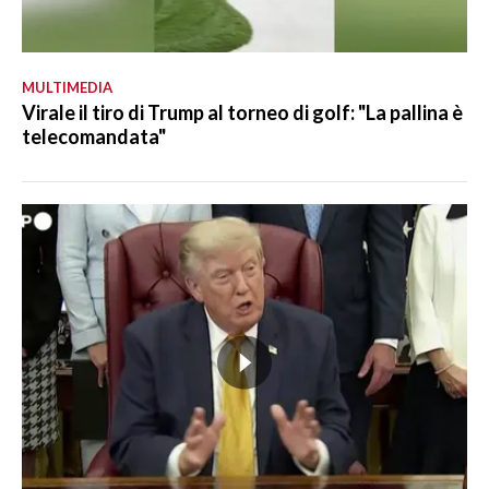
MULTIMEDIA
Virale il tiro di Trump al torneo di golf: "La pallina è
telecomandata"