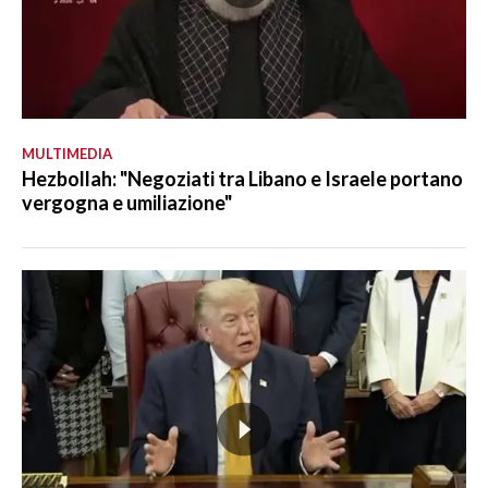
MULTIMEDIA
Hezbollah: "Negoziati tra Libano e Israele portano
vergogna e umiliazione"