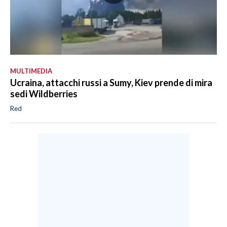
MULTIMEDIA
Ucraina, attacchi russi a Sumy, Kiev prende di mira
sedi Wildberries
Red