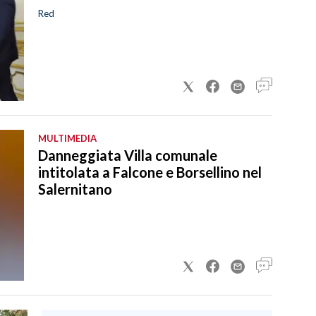
Red
MULTIMEDIA
Danneggiata Villa comunale
intitolata a Falcone e Borsellino nel
Salernitano