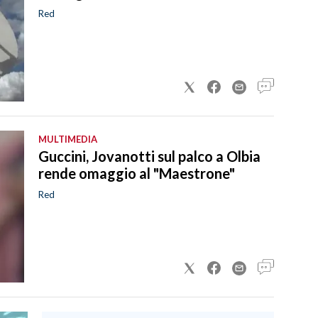
Red
MULTIMEDIA
Guccini, Jovanotti sul palco a Olbia
rende omaggio al "Maestrone"
Red