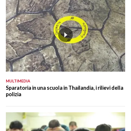
MULTIMEDIA
Sparatoria in una scuola in Thailandia, i rilievi della
polizia