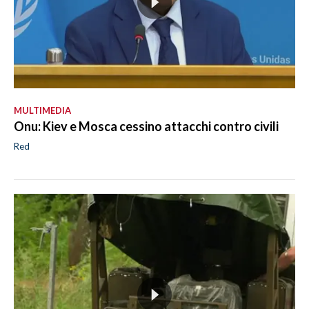
MULTIMEDIA
Onu: Kiev e Mosca cessino attacchi contro civili
Red