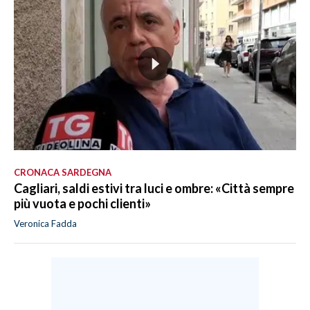
CRONACA SARDEGNA
Cagliari, saldi estivi tra luci e ombre: «Città sempre
più vuota e pochi clienti»
Veronica Fadda