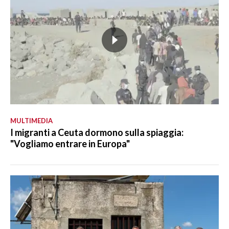
MULTIMEDIA
I migranti a Ceuta dormono sulla spiaggia:
"Vogliamo entrare in Europa"