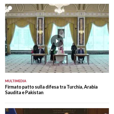
MULTIMEDIA
Firmato patto sulla difesa tra Turchia, Arabia
Saudita e Pakistan