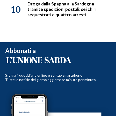
Droga dalla Spagna alla Sardegna
10
tramite spedizioni postali: sei chili
sequestrati e quattro arresti
Abbonati a
Sfoglia il quotidiano online e sul tuo smartphone
Tutte le notizie del giorno aggiornate minuto per minuto