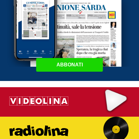
ABBONATI