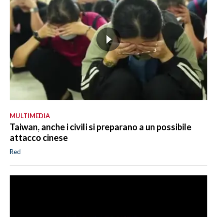
MULTIMEDIA
Taiwan, anche i civili si preparano a un possibile
attacco cinese
Red