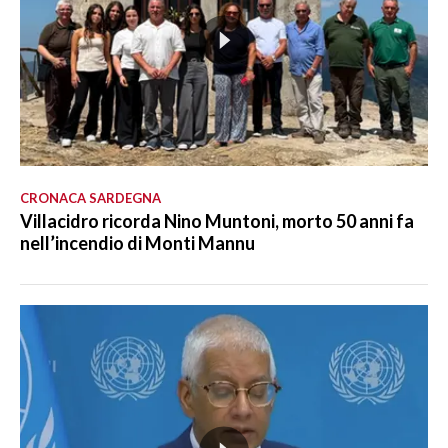
CRONACA SARDEGNA
Villacidro ricorda Nino Muntoni, morto 50 anni fa
nell’incendio di Monti Mannu