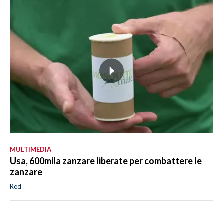
MULTIMEDIA
Usa, 600mila zanzare liberate per combattere le
zanzare
Red