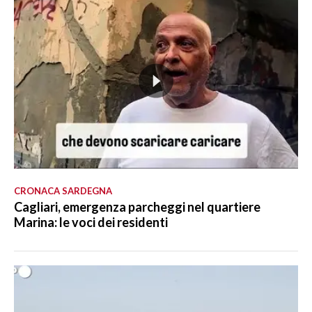
CRONACA SARDEGNA
Cagliari, emergenza parcheggi nel quartiere
Marina: le voci dei residenti