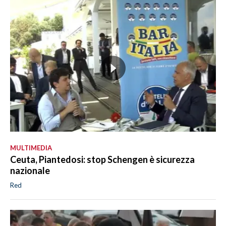
MULTIMEDIA
Ceuta, Piantedosi: stop Schengen è sicurezza
nazionale
Red