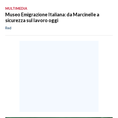
MULTIMEDIA
Museo Emigrazione Italiana: da Marcinelle a
sicurezza sul lavoro oggi
Red