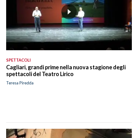
SPETTACOLI
Cagliari, grandi prime nella nuova stagione degli
spettacoli del Teatro Lirico
Teresa Piredda