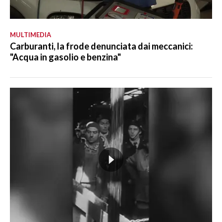
MULTIMEDIA
Carburanti, la frode denunciata dai meccanici:
"Acqua in gasolio e benzina"