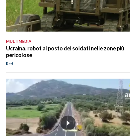
MULTIMEDIA
Ucraina, robot al posto dei soldati nelle zone più
pericolose
Red