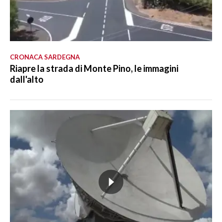
CRONACA SARDEGNA
Riapre la strada di Monte Pino, le immagini
dall'alto