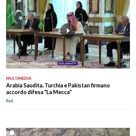
MULTIMEDIA
Arabia Saudita, Turchia e Pakistan firmano
accordo difesa "La Mecca"
Red