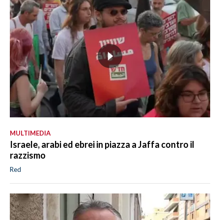
MULTIMEDIA
Israele, arabi ed ebrei in piazza a Jaffa contro il
razzismo
Red