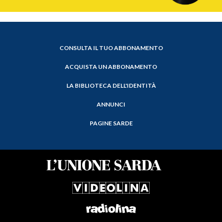
CONSULTA IL TUO ABBONAMENTO
ACQUISTA UN ABBONAMENTO
LA BIBLIOTECA DELL'IDENTITÀ
ANNUNCI
PAGINE SARDE