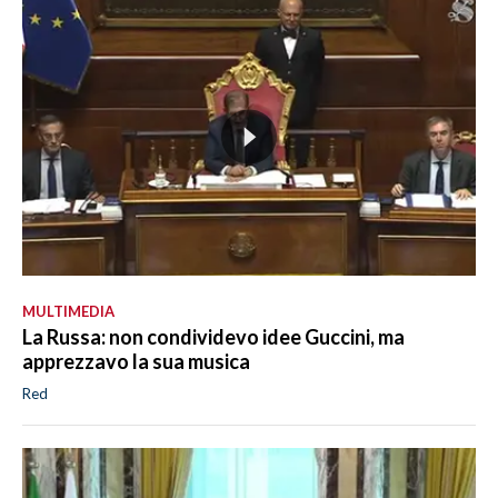
MULTIMEDIA
La Russa: non condividevo idee Guccini, ma
apprezzavo la sua musica
Red