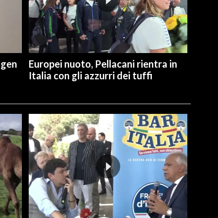
ngen
Europei nuoto, Pellacani rientra in
Italia con gli azzurri dei tuffi