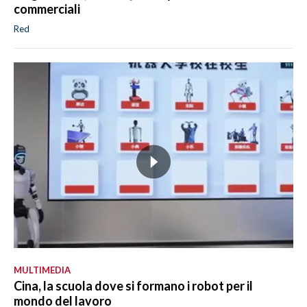
commerciali
Red
MULTIMEDIA
Cina, la scuola dove si formano i robot per il
mondo del lavoro