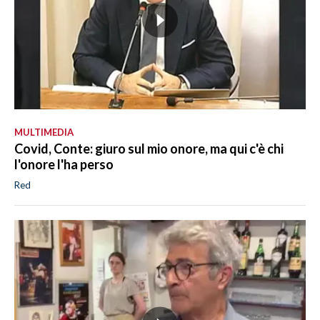
MULTIMEDIA
Covid, Conte: giuro sul mio onore, ma qui c'è chi
l'onore l'ha perso
Red