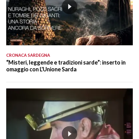
CRONACA SARDEGNA
“Misteri, leggende e tradizioni sarde”: inserto in
omaggio con L'Unione Sarda