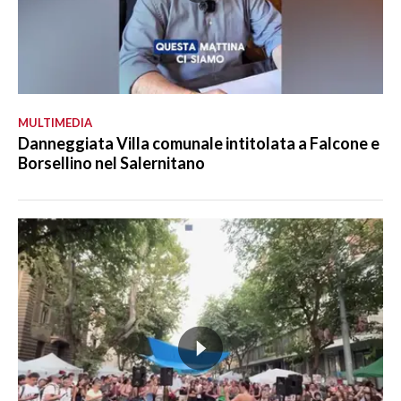
MULTIMEDIA
Danneggiata Villa comunale intitolata a Falcone e
Borsellino nel Salernitano