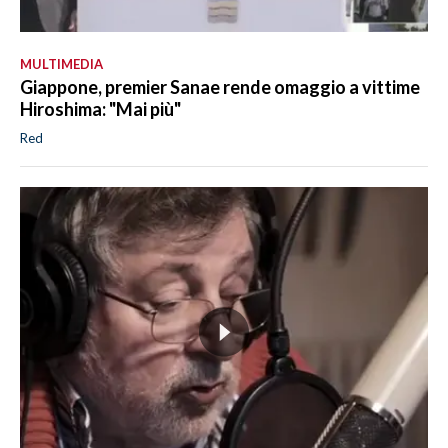
MULTIMEDIA
Giappone, premier Sanae rende omaggio a vittime
Hiroshima: "Mai più"
Red