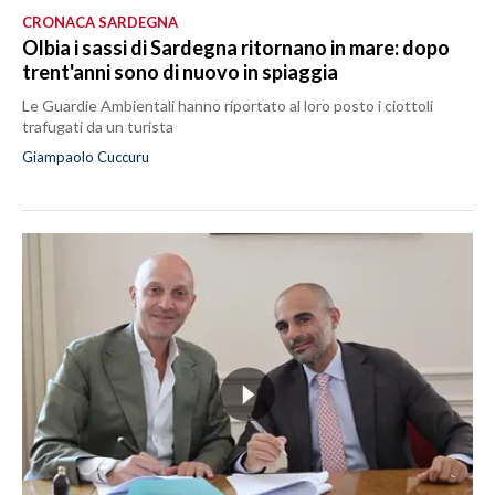
CRONACA SARDEGNA
Olbia i sassi di Sardegna ritornano in mare: dopo
trent'anni sono di nuovo in spiaggia
Le Guardie Ambientali hanno riportato al loro posto i ciottoli
trafugati da un turista
Giampaolo Cuccuru