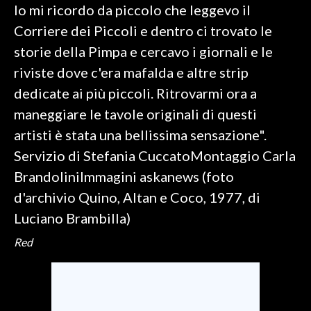
Io mi ricordo da piccolo che leggevo il
Corriere dei Piccoli e dentro ci trovato le
storie della Pimpa e cercavo i giornali e le
riviste dove c'era mafalda e altre strip
dedicate ai più piccoli. Ritrovarmi ora a
maneggiare le tavole originali di questi
artisti è stata una bellissima sensazione".
Servizio di Stefania CuccatoMontaggio Carla
BrandoliniImmagini askanews (foto
d'archivio Quino, Altan e Coco, 1977, di
Luciano Brambilla)
Red