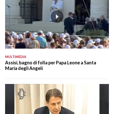
MULTIMEDIA
Assisi, bagno di folla per Papa Leone a Santa
Maria degli Angeli