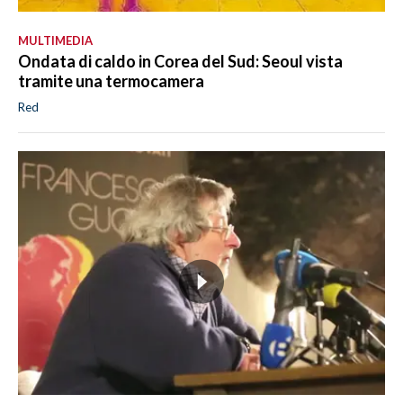
MULTIMEDIA
Ondata di caldo in Corea del Sud: Seoul vista
tramite una termocamera
Red