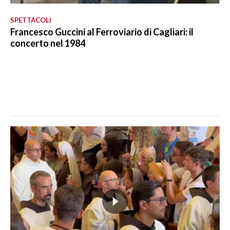
SPETTACOLI
Francesco Guccini al Ferroviario di Cagliari: il
concerto nel 1984