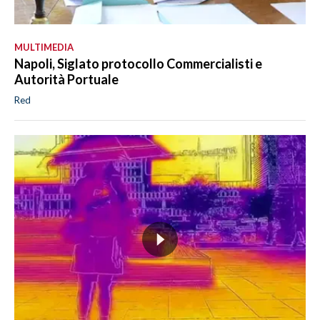
MULTIMEDIA
Napoli, Siglato protocollo Commercialisti e
Autorità Portuale
Red