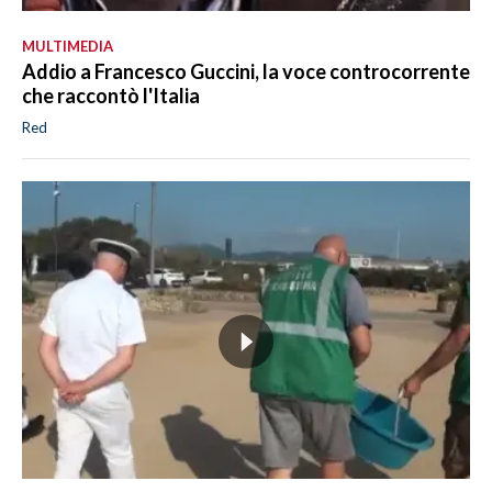
MULTIMEDIA
Addio a Francesco Guccini, la voce controcorrente
che raccontò l'Italia
Red