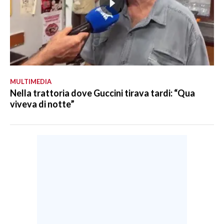
MULTIMEDIA
Nella trattoria dove Guccini tirava tardi: “Qua
viveva di notte”