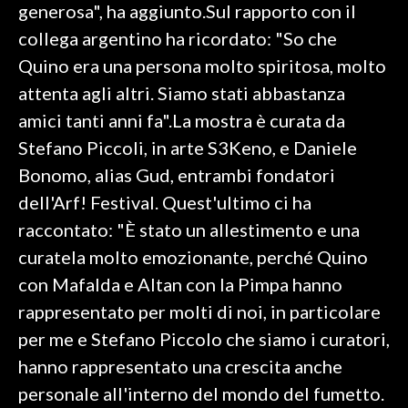
generosa", ha aggiunto.Sul rapporto con il
collega argentino ha ricordato: "So che
Quino era una persona molto spiritosa, molto
attenta agli altri. Siamo stati abbastanza
amici tanti anni fa".La mostra è curata da
Stefano Piccoli, in arte S3Keno, e Daniele
Bonomo, alias Gud, entrambi fondatori
dell'Arf! Festival. Quest'ultimo ci ha
raccontato: "È stato un allestimento e una
curatela molto emozionante, perché Quino
con Mafalda e Altan con la Pimpa hanno
rappresentato per molti di noi, in particolare
per me e Stefano Piccolo che siamo i curatori,
hanno rappresentato una crescita anche
personale all'interno del mondo del fumetto.