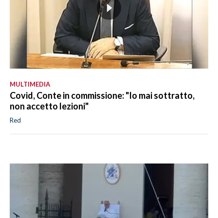
MULTIMEDIA
Covid, Conte in commissione: "Io mai sottratto,
non accetto lezioni"
Red