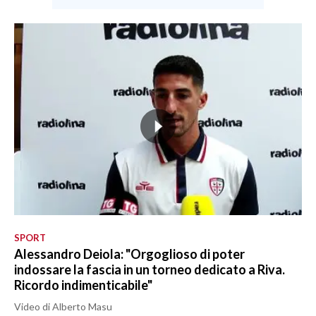
SPORT
Alessandro Deiola: "Orgoglioso di poter
indossare la fascia in un torneo dedicato a Riva.
Ricordo indimenticabile"
Video di Alberto Masu