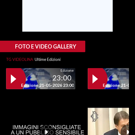
FOTO E VIDEO GALLERY
TG VIDEOLINA
Ultime Edizioni
Edizione
23:00
Edizione 21-05-2026 23:00
Edizione 21-05-