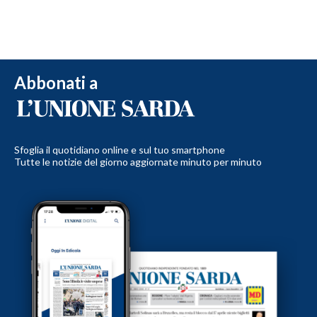
Abbonati a
Sfoglia il quotidiano online e sul tuo smartphone
Tutte le notizie del giorno aggiornate minuto per minuto