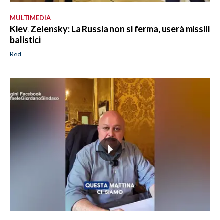
MULTIMEDIA
Kiev, Zelensky: La Russia non si ferma, userà missili
balistici
Red