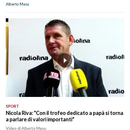
Alberto Masu
SPORT
Nicola Riva: "Con il trofeo dedicato a papà si torna
a parlare di valori importanti"
Video di Alberto Masu