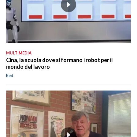
MULTIMEDIA
Cina, la scuola dove si formano i robot per il
mondo del lavoro
Red