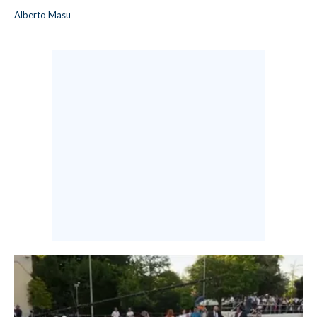
Alberto Masu