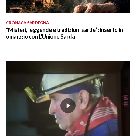
CRONACA SARDEGNA
“Misteri, leggende e tradizioni sarde”: inserto in
omaggio con L'Unione Sarda