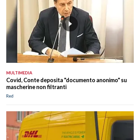
MULTIMEDIA
Covid, Conte deposita "documento anonimo" su
mascherine non filtranti
Red