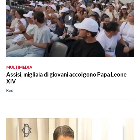
MULTIMEDIA
Assisi, migliaia di giovani accolgono Papa Leone
XIV
Red