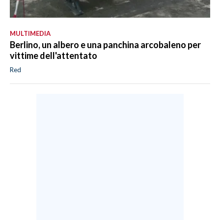
MULTIMEDIA
Berlino, un albero e una panchina arcobaleno per
vittime dell'attentato
Red