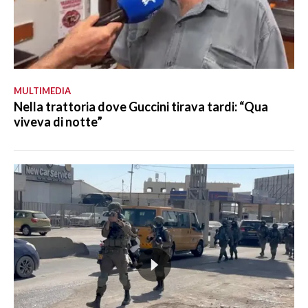
MULTIMEDIA
Nella trattoria dove Guccini tirava tardi: “Qua
viveva di notte”