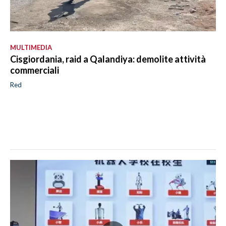
MULTIMEDIA
Cisgiordania, raid a Qalandiya: demolite attività
commerciali
Red