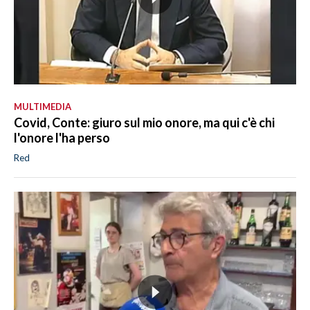
MULTIMEDIA
Covid, Conte: giuro sul mio onore, ma qui c'è chi
l'onore l'ha perso
Red