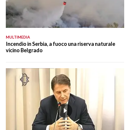
MULTIMEDIA
Incendio in Serbia, a fuoco una riserva naturale
vicino Belgrado