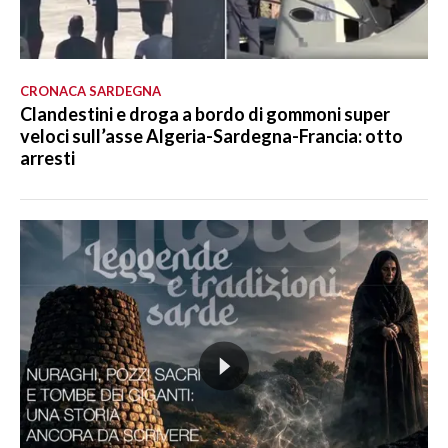
CRONACA SARDEGNA
Clandestini e droga a bordo di gommoni super
veloci sull’asse Algeria-Sardegna-Francia: otto
arresti