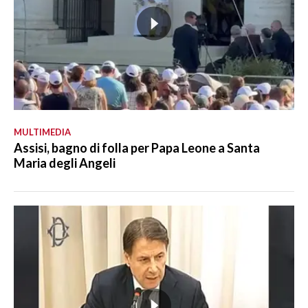
MULTIMEDIA
Assisi, bagno di folla per Papa Leone a Santa
Maria degli Angeli