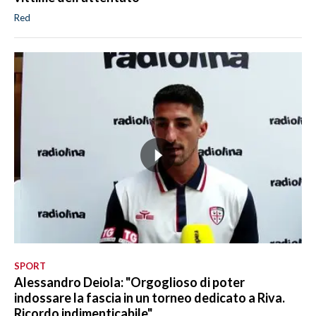
Red
SPORT
Alessandro Deiola: "Orgoglioso di poter
indossare la fascia in un torneo dedicato a Riva.
Ricordo indimenticabile"