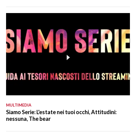
MULTIMEDIA
Siamo Serie: L'estate nei tuoi occhi, Attitudini:
nessuna, The bear