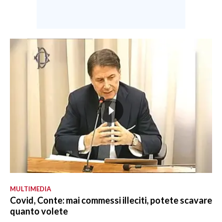
MULTIMEDIA
Covid, Conte: mai commessi illeciti, potete scavare
quanto volete