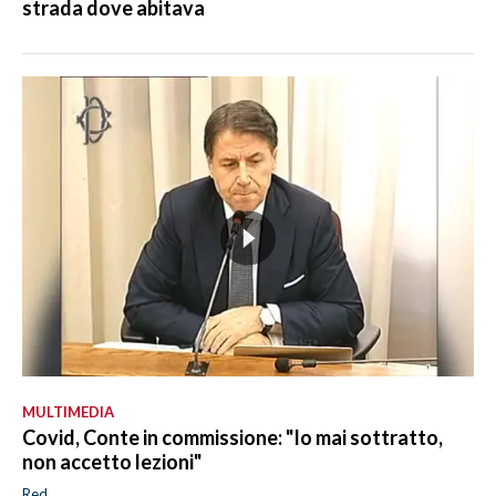
strada dove abitava
MULTIMEDIA
Covid, Conte in commissione: "Io mai sottratto,
non accetto lezioni"
Red