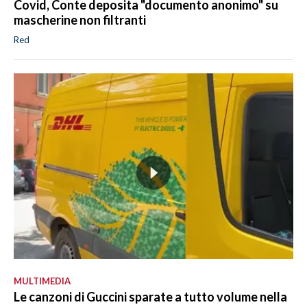
Covid, Conte deposita "documento anonimo" su
mascherine non filtranti
Red
MULTIMEDIA
Le canzoni di Guccini sparate a tutto volume nella