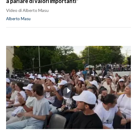
a parlare di valori importanti"
Video di Alberto Masu
Alberto Masu