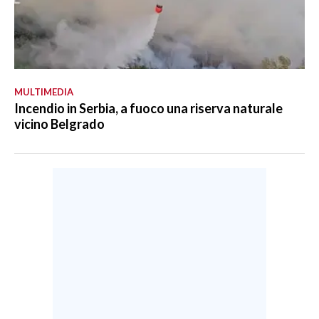
MULTIMEDIA
Incendio in Serbia, a fuoco una riserva naturale
vicino Belgrado