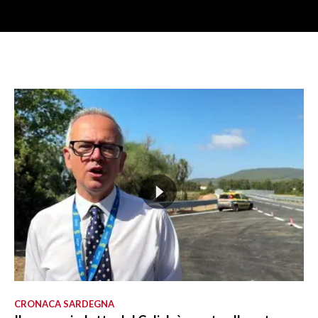
CRONACA SARDEGNA