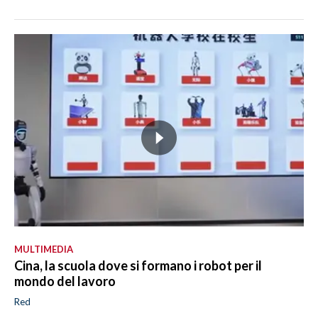
MULTIMEDIA
Cina, la scuola dove si formano i robot per il
mondo del lavoro
Red