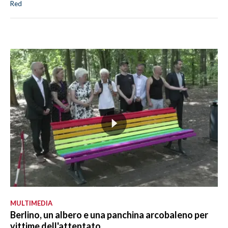
Red
MULTIMEDIA
Berlino, un albero e una panchina arcobaleno per
vittime dell'attentato