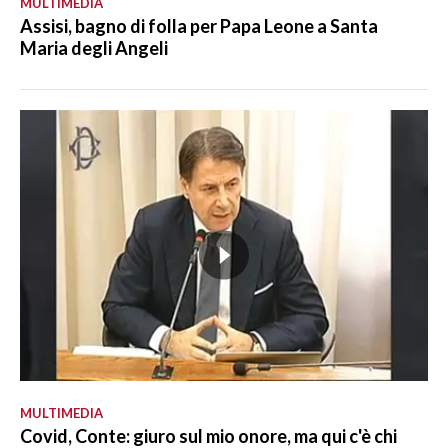
MULTIMEDIA
Assisi, bagno di folla per Papa Leone a Santa
Maria degli Angeli
MULTIMEDIA
Covid, Conte: giuro sul mio onore, ma qui c'è chi