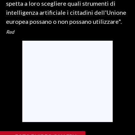
spetta a loro scegliere quali strumenti di
intelligenza artificiale i cittadini dell'Unione
europea possano o non possano utilizzare".
Red