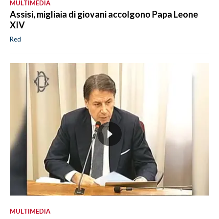
MULTIMEDIA
Assisi, migliaia di giovani accolgono Papa Leone
XIV
Red
MULTIMEDIA