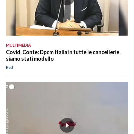
MULTIMEDIA
Covid, Conte: Dpcm Italia in tutte le cancellerie,
siamo stati modello
Red