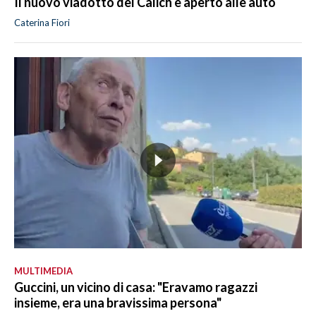
Il nuovo viadotto del Calich è aperto alle auto
Caterina Fiori
MULTIMEDIA
Guccini, un vicino di casa: "Eravamo ragazzi
insieme, era una bravissima persona"