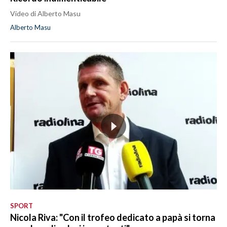
Video di Alberto Masu
Alberto Masu
SPORT
Nicola Riva: "Con il trofeo dedicato a papà si torna