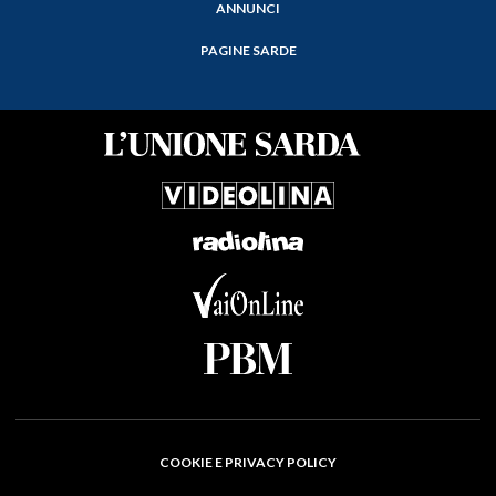
ANNUNCI
PAGINE SARDE
COOKIE E PRIVACY POLICY