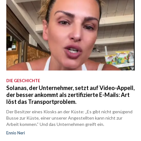
DIE GESCHICHTE
Solanas, der Unternehmer, setzt auf Video-Appell,
der besser ankommt als zertifizierte E-Mails: Art
löst das Transportproblem.
Der Besitzer eines Kiosks an der Küste: „Es gibt nicht genügend
Busse zur Küste, einer unserer Angestellten kann nicht zur
Arbeit kommen.“ Und das Unternehmen greift ein.
Ennio Neri