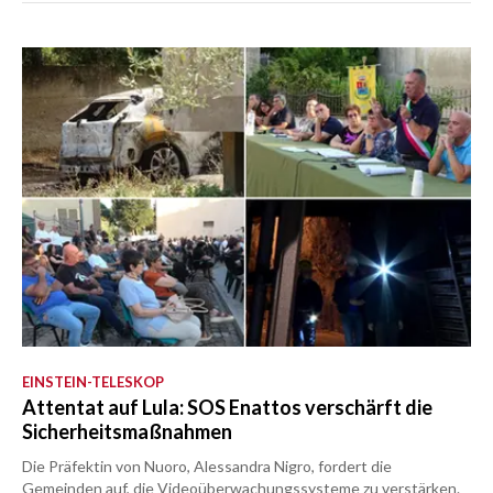
EINSTEIN-TELESKOP
Attentat auf Lula: SOS Enattos verschärft die
Sicherheitsmaßnahmen
Die Präfektin von Nuoro, Alessandra Nigro, fordert die
Gemeinden auf, die Videoüberwachungssysteme zu verstärken.