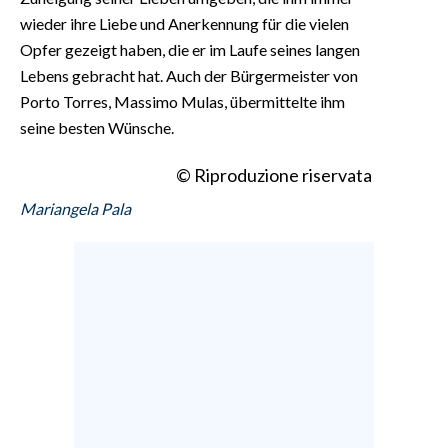
wieder ihre Liebe und Anerkennung für die vielen
Opfer gezeigt haben, die er im Laufe seines langen
Lebens gebracht hat. Auch der Bürgermeister von
Porto Torres, Massimo Mulas, übermittelte ihm
seine besten Wünsche.
© Riproduzione riservata
Mariangela Pala