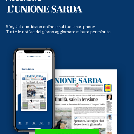
Sfoglia il quotidiano online e sul tuo smartphone
Tutte le notizie del giorno aggiornate minuto per minuto