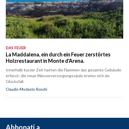
DAS FEUER
La Maddalena, ein durch ein Feuer zerstörtes
Holzrestaurant in Monte d'Arena.
Innerhalb kurzer Zeit hatten die Flammen das gesamte Gebäude
erfasst; die neue Wasserversorgungssäule erwies sich als
Glücksfall.
Claudio Modesto Ronchi
Abbonati a