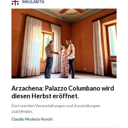
INSULARITÀ
Arzachena: Palazzo Columbano wird
diesen Herbst eröffnet.
Dort werden Veranstaltungen und Ausstellungen
stattfinden.
Claudio Modesto Ronchi