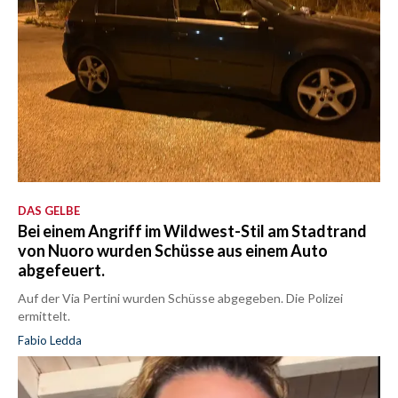
DAS GELBE
Bei einem Angriff im Wildwest-Stil am Stadtrand
von Nuoro wurden Schüsse aus einem Auto
abgefeuert.
Auf der Via Pertini wurden Schüsse abgegeben. Die Polizei
ermittelt.
Fabio Ledda