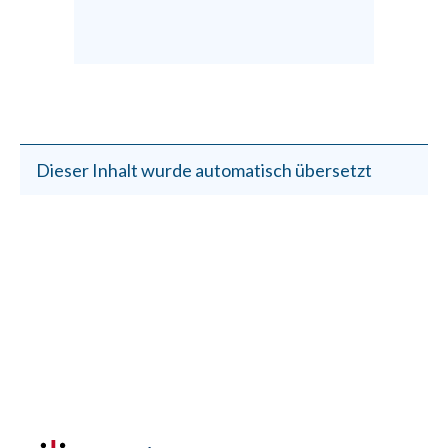
Dieser Inhalt wurde automatisch übersetzt