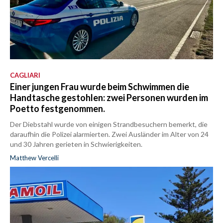
CAGLIARI
Einer jungen Frau wurde beim Schwimmen die
Handtasche gestohlen: zwei Personen wurden im
Poetto festgenommen.
Der Diebstahl wurde von einigen Strandbesuchern bemerkt, die
daraufhin die Polizei alarmierten. Zwei Ausländer im Alter von 24
und 30 Jahren gerieten in Schwierigkeiten.
Matthew Vercelli