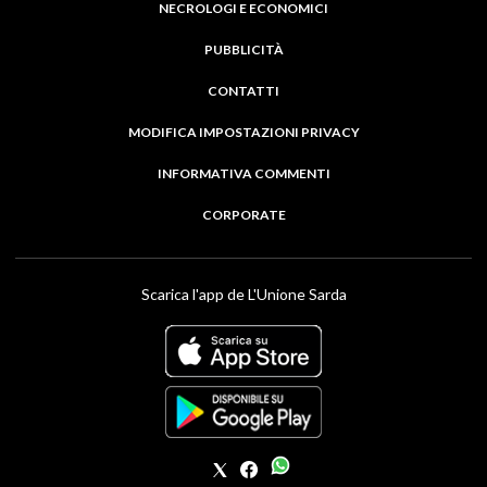
NECROLOGI E ECONOMICI
PUBBLICITÀ
CONTATTI
MODIFICA IMPOSTAZIONI PRIVACY
INFORMATIVA COMMENTI
CORPORATE
Scarica l'app de L'Unione Sarda