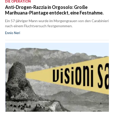
DIE OPERATION
Anti-Drogen-Razzia in Orgosolo: Große
Marihuana-Plantage entdeckt, eine Festnahme.
Ein 57-jähriger Mann wurde im Morgengrauen von den Carabinieri
nach einem Fluchtversuch festgenommen.
Ennio Neri