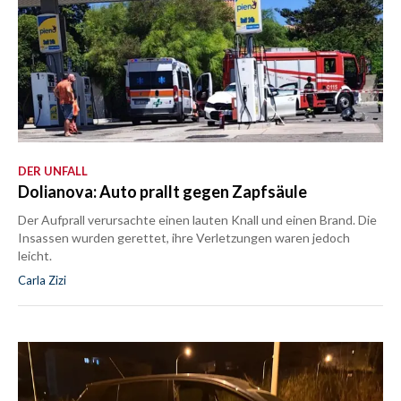
DER UNFALL
Dolianova: Auto prallt gegen Zapfsäule
Der Aufprall verursachte einen lauten Knall und einen Brand. Die
Insassen wurden gerettet, ihre Verletzungen waren jedoch
leicht.
Carla Zizi