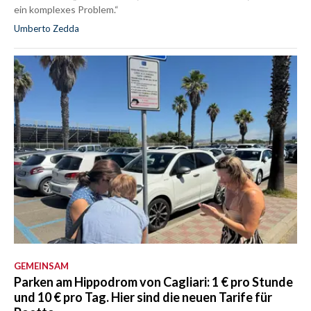
ein komplexes Problem.“
Umberto Zedda
GEMEINSAM
Parken am Hippodrom von Cagliari: 1 € pro Stunde
und 10 € pro Tag. Hier sind die neuen Tarife für