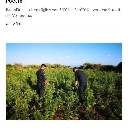
Poetto.
Parkplätze stehen täglich von 8:00 bis 24:00 Uhr vor dem Strand
zur Verfügung.
Ennio Neri