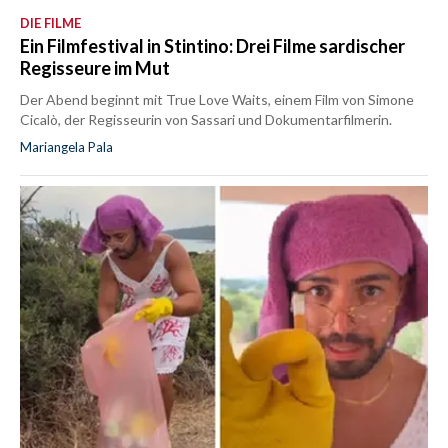
DIE FILME
Ein Filmfestival in Stintino: Drei Filme sardischer
Regisseure im Mut
Der Abend beginnt mit True Love Waits, einem Film von Simone
Cicalò, der Regisseurin von Sassari und Dokumentarfilmerin.
Mariangela Pala