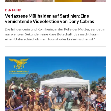
DER FUND
Verlassene Müllhalden auf Sardinien: Eine
vernichtende Videolektion von Dany Cabras
Die Influencerin und Komikerin, in der Rolle der Mutter, sendet in
nur wenigen Sekunden eine klare Botschaft: „Es macht kaum
einen Unterschied, ob man Tourist oder Einheimischer ist.“