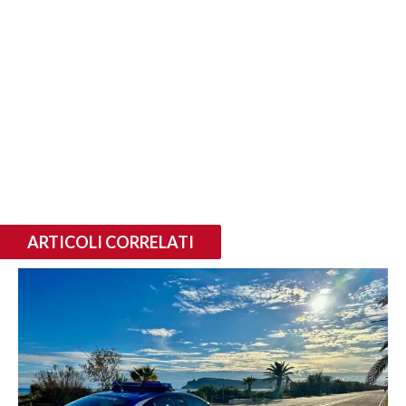
ARTICOLI CORRELATI