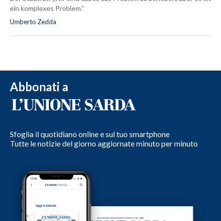
ein komplexes Problem.“
Umberto Zedda
Abbonati a
Sfoglia il quotidiano online e sul tuo smartphone
Tutte le notizie del giorno aggiornate minuto per minuto