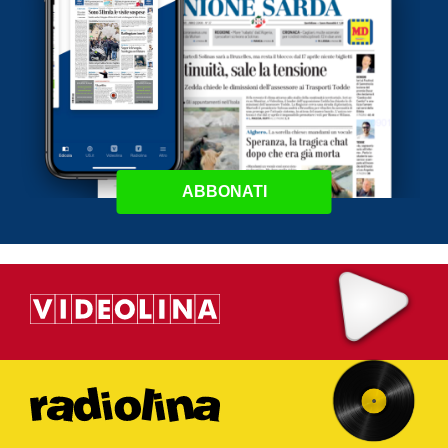
ABBONATI