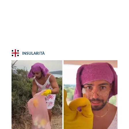
INSULARITÀ