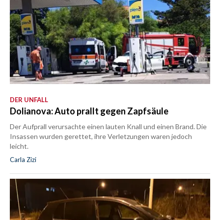
DER UNFALL
Dolianova: Auto prallt gegen Zapfsäule
Der Aufprall verursachte einen lauten Knall und einen Brand. Die
Insassen wurden gerettet, ihre Verletzungen waren jedoch
leicht.
Carla Zizi