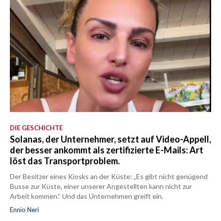
DIE GESCHICHTE
Solanas, der Unternehmer, setzt auf Video-Appell,
der besser ankommt als zertifizierte E-Mails: Art
löst das Transportproblem.
Der Besitzer eines Kiosks an der Küste: „Es gibt nicht genügend
Busse zur Küste, einer unserer Angestellten kann nicht zur
Arbeit kommen.“ Und das Unternehmen greift ein.
Ennio Neri