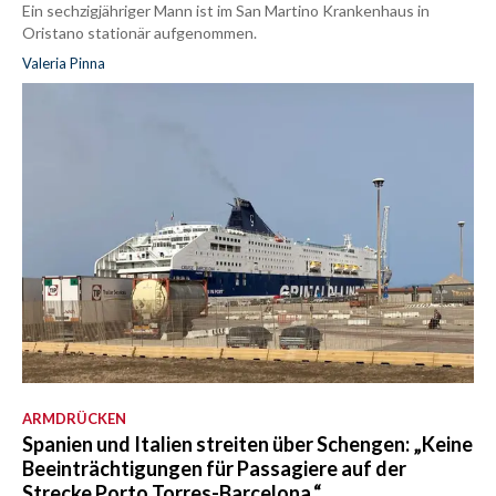
Ein sechzigjähriger Mann ist im San Martino Krankenhaus in
Oristano stationär aufgenommen.
Valeria Pinna
ARMDRÜCKEN
Spanien und Italien streiten über Schengen: „Keine
Beeinträchtigungen für Passagiere auf der
Strecke Porto Torres-Barcelona.“