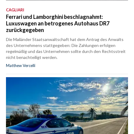
CAGLIARI
Ferrari und Lamborghini beschlagnahmt:
Luxuswagen an betrogenes Autohaus DR7
zurückgegeben
Die Mailänder Staatsanwaltschaft hat dem Antrag des Anwalts
des Unternehmens stattgegeben: Die Zahlungen erfolgen
regelmäßig und das Unternehmen sollte durch den Rechtsstreit
nicht benachteiligt werden.
Matthew Vercelli