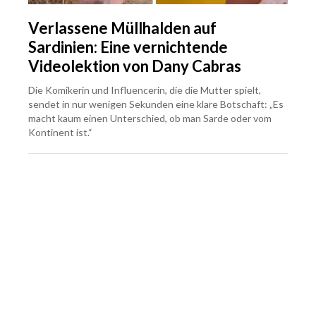
Verlassene Müllhalden auf
Sardinien: Eine vernichtende
Videolektion von Dany Cabras
Die Komikerin und Influencerin, die die Mutter spielt,
sendet in nur wenigen Sekunden eine klare Botschaft: „Es
macht kaum einen Unterschied, ob man Sarde oder vom
Kontinent ist.“