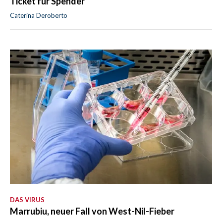
Ticket für Spender
Caterina Deroberto
DAS VIRUS
Marrubiu, neuer Fall von West-Nil-Fieber