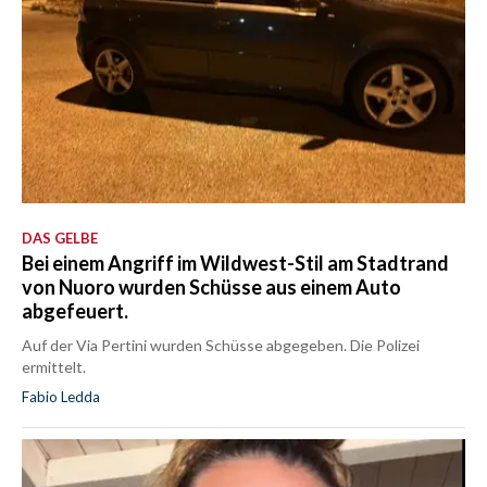
DAS GELBE
Bei einem Angriff im Wildwest-Stil am Stadtrand
von Nuoro wurden Schüsse aus einem Auto
abgefeuert.
Auf der Via Pertini wurden Schüsse abgegeben. Die Polizei
ermittelt.
Fabio Ledda