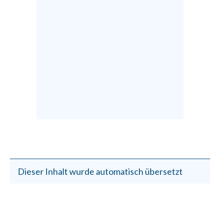
Dieser Inhalt wurde automatisch übersetzt