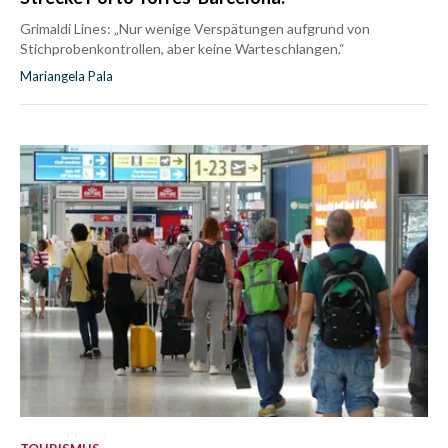
Grimaldi Lines: „Nur wenige Verspätungen aufgrund von
Stichprobenkontrollen, aber keine Warteschlangen.“
Mariangela Pala