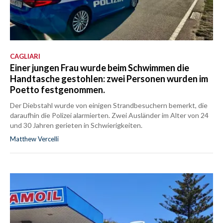
CAGLIARI
Einer jungen Frau wurde beim Schwimmen die
Handtasche gestohlen: zwei Personen wurden im
Poetto festgenommen.
Der Diebstahl wurde von einigen Strandbesuchern bemerkt, die
daraufhin die Polizei alarmierten. Zwei Ausländer im Alter von 24
und 30 Jahren gerieten in Schwierigkeiten.
Matthew Vercelli