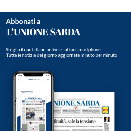
Abbonati a
Sfoglia il quotidiano online e sul tuo smartphone
Tutte le notizie del giorno aggiornate minuto per minuto