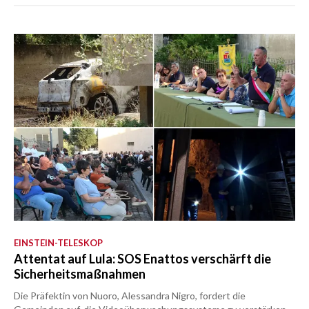
EINSTEIN-TELESKOP
Attentat auf Lula: SOS Enattos verschärft die
Sicherheitsmaßnahmen
Die Präfektin von Nuoro, Alessandra Nigro, fordert die