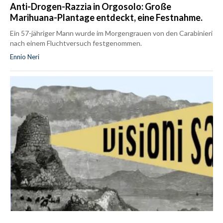
Anti-Drogen-Razzia in Orgosolo: Große
Marihuana-Plantage entdeckt, eine Festnahme.
Ein 57-jähriger Mann wurde im Morgengrauen von den Carabinieri
nach einem Fluchtversuch festgenommen.
Ennio Neri