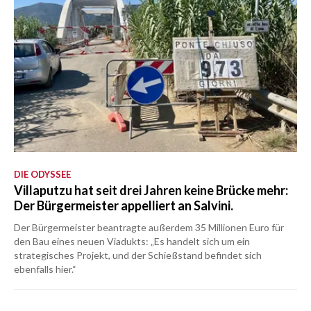
DIE ODYSSEE
Villaputzu hat seit drei Jahren keine Brücke mehr:
Der Bürgermeister appelliert an Salvini.
Der Bürgermeister beantragte außerdem 35 Millionen Euro für
den Bau eines neuen Viadukts: „Es handelt sich um ein
strategisches Projekt, und der Schießstand befindet sich
ebenfalls hier.“