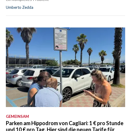
Umberto Zedda
GEMEINSAM
Parken am Hippodrom von Cagliari: 1 € pro Stunde
und 10 € pro Tag. Hier sind die neuen Tarife für