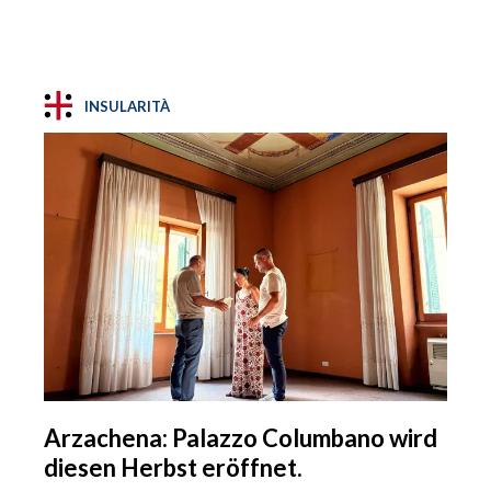
INSULARITÀ
Arzachena: Palazzo Columbano wird
diesen Herbst eröffnet.