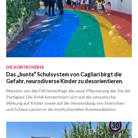
DIE KONTROVERSE
Das „bunte“ Schulsystem von Cagliari birgt die
Gefahr, neurodiverse Kinder zu desorientieren.
Mannino von der FdI hinterfragt die neue Pflasterung der Via dei
Partigiani. Die Kritik konzentriert sich auf die sensorische
Wirkung auf Kinder sowie auf die Verwendung von Sternchen
und Schwa-Lauten in der institutionellen Kommunikation.