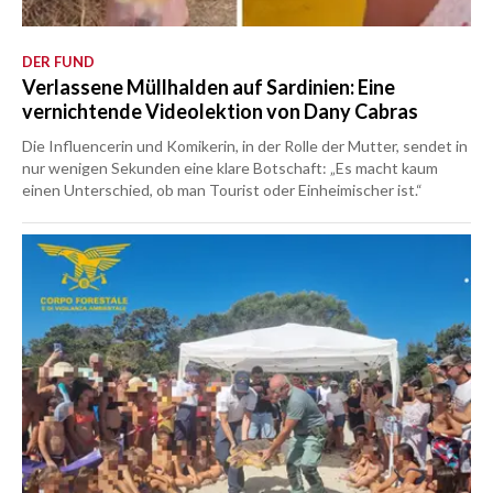
DER FUND
Verlassene Müllhalden auf Sardinien: Eine
vernichtende Videolektion von Dany Cabras
Die Influencerin und Komikerin, in der Rolle der Mutter, sendet in
nur wenigen Sekunden eine klare Botschaft: „Es macht kaum
einen Unterschied, ob man Tourist oder Einheimischer ist.“