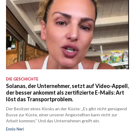
DIE GESCHICHTE
Solanas, der Unternehmer, setzt auf Video-Appell,
der besser ankommt als zertifizierte E-Mails: Art
löst das Transportproblem.
Der Besitzer eines Kiosks an der Küste: „Es gibt nicht genügend
Busse zur Küste, einer unserer Angestellten kann nicht zur
Arbeit kommen.“ Und das Unternehmen greift ein.
Ennio Neri