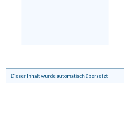
Dieser Inhalt wurde automatisch übersetzt