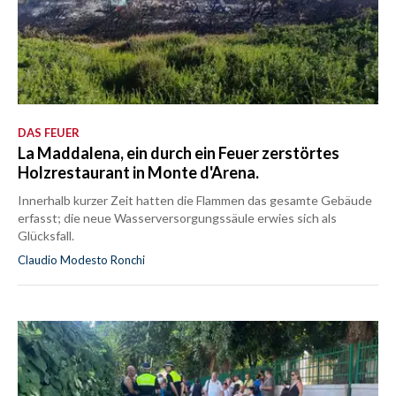
DAS FEUER
La Maddalena, ein durch ein Feuer zerstörtes
Holzrestaurant in Monte d'Arena.
Innerhalb kurzer Zeit hatten die Flammen das gesamte Gebäude
erfasst; die neue Wasserversorgungssäule erwies sich als
Glücksfall.
Claudio Modesto Ronchi