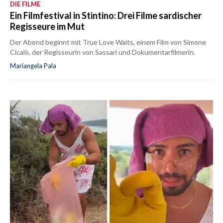
DIE FILME
Ein Filmfestival in Stintino: Drei Filme sardischer
Regisseure im Mut
Der Abend beginnt mit True Love Waits, einem Film von Simone
Cicalò, der Regisseurin von Sassari und Dokumentarfilmerin.
Mariangela Pala