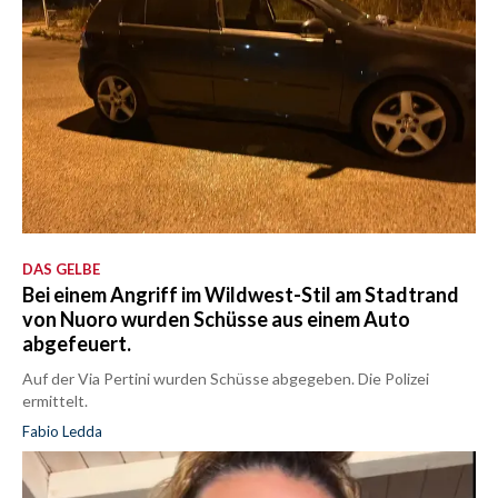
DAS GELBE
Bei einem Angriff im Wildwest-Stil am Stadtrand
von Nuoro wurden Schüsse aus einem Auto
abgefeuert.
Auf der Via Pertini wurden Schüsse abgegeben. Die Polizei
ermittelt.
Fabio Ledda