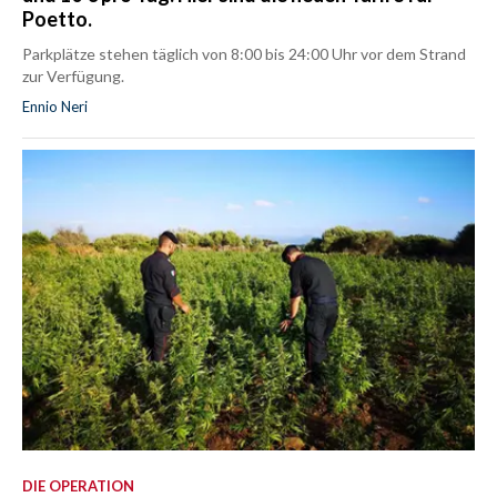
Poetto.
Parkplätze stehen täglich von 8:00 bis 24:00 Uhr vor dem Strand
zur Verfügung.
Ennio Neri
DIE OPERATION