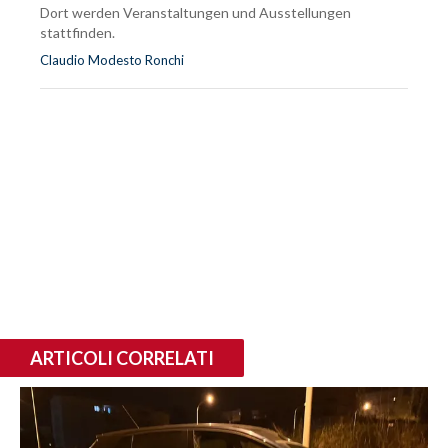
Dort werden Veranstaltungen und Ausstellungen
stattfinden.
Claudio Modesto Ronchi
ARTICOLI CORRELATI