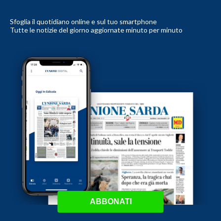
Sfoglia il quotidiano online e sul tuo smartphone
Tutte le notizie del giorno aggiornate minuto per minuto
ABBONATI