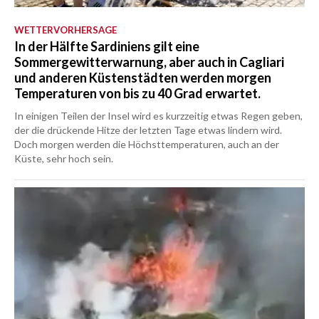
WETTERVORHERSAGE
In der Hälfte Sardiniens gilt eine
Sommergewitterwarnung, aber auch in Cagliari
und anderen Küstenstädten werden morgen
Temperaturen von bis zu 40 Grad erwartet.
In einigen Teilen der Insel wird es kurzzeitig etwas Regen geben,
der die drückende Hitze der letzten Tage etwas lindern wird.
Doch morgen werden die Höchsttemperaturen, auch an der
Küste, sehr hoch sein.