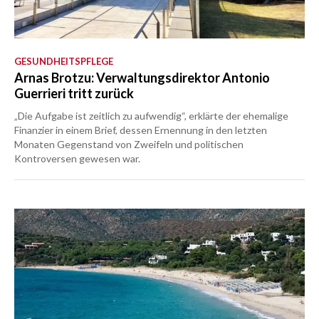
GESUNDHEITSPFLEGE
Arnas Brotzu: Verwaltungsdirektor Antonio
Guerrieri tritt zurück
„Die Aufgabe ist zeitlich zu aufwendig“, erklärte der ehemalige
Finanzier in einem Brief, dessen Ernennung in den letzten
Monaten Gegenstand von Zweifeln und politischen
Kontroversen gewesen war.