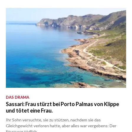
DAS DRAMA
Sassari: Frau stürzt bei Porto Palmas von Klippe
und tötet eine Frau.
Ihr Sohn versuchte, sie zu stützen, nachdem sie das
Gleichgewicht verloren hatte, aber alles war vergebens: Der
Sturz war tödlich.