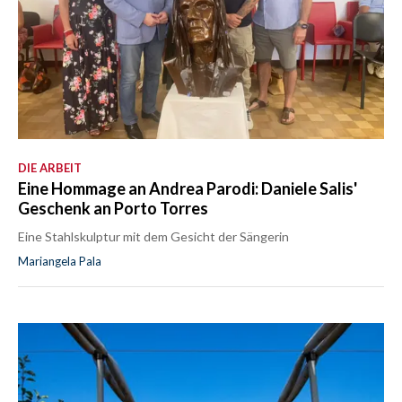
DIE ARBEIT
Eine Hommage an Andrea Parodi: Daniele Salis'
Geschenk an Porto Torres
Eine Stahlskulptur mit dem Gesicht der Sängerin
Mariangela Pala