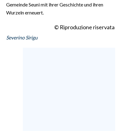
Gemeinde Seuni mit ihrer Geschichte und ihren
Wurzeln erneuert.
© Riproduzione riservata
Severino Sirigu