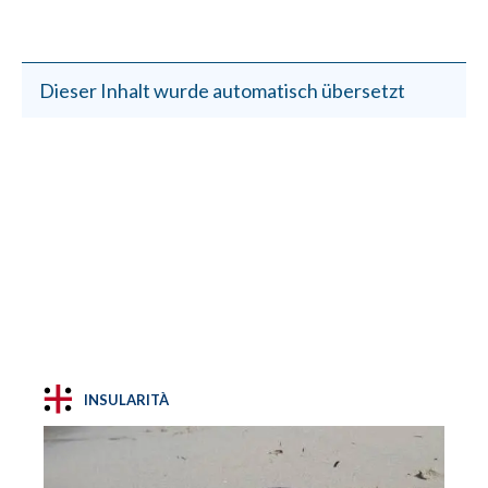
Dieser Inhalt wurde automatisch übersetzt
INSULARITÀ