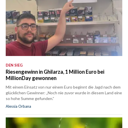
DEN SIEG
Riesengewinn in Ghilarza, 1 Million Euro bei
MillionDay gewonnen
Mit einem Einsatz von nur einem Euro beginnt die Jagd nach dem
glücklichen Gewinner: „Noch nie zuvor wurde in diesem Land eine
so hohe Summe gefunden.“
Alessia Orbana