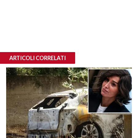
ARTICOLI CORRELATI