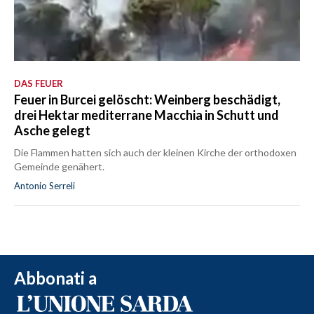
DAS FEUER
Feuer in Burcei gelöscht: Weinberg beschädigt,
drei Hektar mediterrane Macchia in Schutt und
Asche gelegt
Die Flammen hatten sich auch der kleinen Kirche der orthodoxen
Gemeinde genähert.
Antonio Serreli
Abbonati a