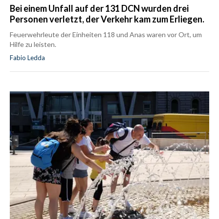
Bei einem Unfall auf der 131 DCN wurden drei
Personen verletzt, der Verkehr kam zum Erliegen.
Feuerwehrleute der Einheiten 118 und Anas waren vor Ort, um
Hilfe zu leisten.
Fabio Ledda