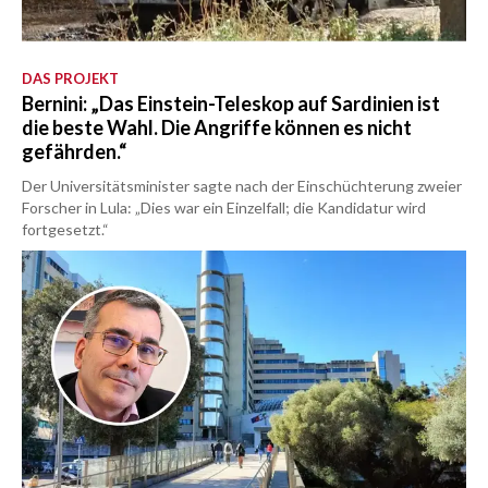
DAS PROJEKT
Bernini: „Das Einstein-Teleskop auf Sardinien ist
die beste Wahl. Die Angriffe können es nicht
gefährden.“
Der Universitätsminister sagte nach der Einschüchterung zweier
Forscher in Lula: „Dies war ein Einzelfall; die Kandidatur wird
fortgesetzt.“