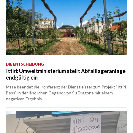
DIE ENTSCHEIDUNG
Ittiri: Umweltministerium stellt Abfalllageranlage
endgültig ein
Mase beendet die Konferenz der Dienstleister zum Projekt "Ittiri
Bess" in der ländlichen Gegend von Su Dragone mit einem
negativen Ergebnis.