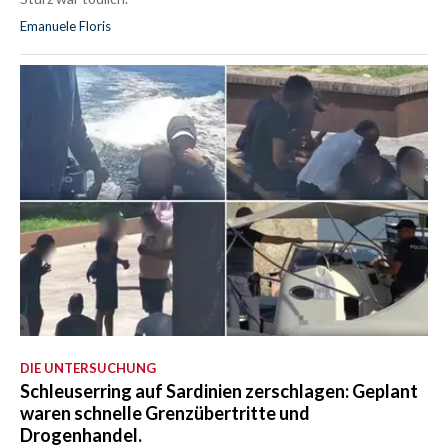
Emanuele Floris
DIE UNTERSUCHUNG
Schleuserring auf Sardinien zerschlagen: Geplant
waren schnelle Grenzübertritte und
Drogenhandel.