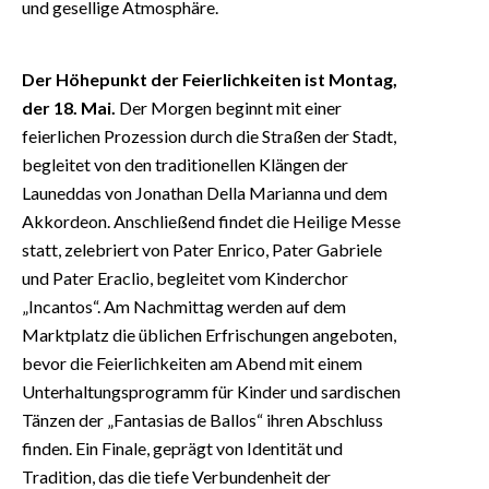
und gesellige Atmosphäre.
Der Höhepunkt der Feierlichkeiten ist Montag,
der 18. Mai.
Der Morgen beginnt mit einer
feierlichen Prozession durch die Straßen der Stadt,
begleitet von den traditionellen Klängen der
Launeddas von Jonathan Della Marianna und dem
Akkordeon. Anschließend findet die Heilige Messe
statt, zelebriert von Pater Enrico, Pater Gabriele
und Pater Eraclio, begleitet vom Kinderchor
„Incantos“. Am Nachmittag werden auf dem
Marktplatz die üblichen Erfrischungen angeboten,
bevor die Feierlichkeiten am Abend mit einem
Unterhaltungsprogramm für Kinder und sardischen
Tänzen der „Fantasias de Ballos“ ihren Abschluss
finden. Ein Finale, geprägt von Identität und
Tradition, das die tiefe Verbundenheit der