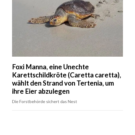
Foxi Manna, eine Unechte
Karettschildkröte (Caretta caretta),
wählt den Strand von Tertenia, um
ihre Eier abzulegen
Die Forstbehörde sichert das Nest