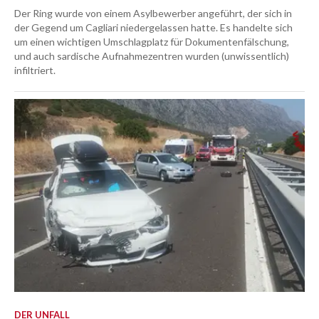
Der Ring wurde von einem Asylbewerber angeführt, der sich in
der Gegend um Cagliari niedergelassen hatte. Es handelte sich
um einen wichtigen Umschlagplatz für Dokumentenfälschung,
und auch sardische Aufnahmezentren wurden (unwissentlich)
infiltriert.
DER UNFALL