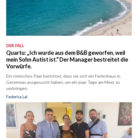
DER FALL
Quartu: „Ich wurde aus dem B&B geworfen, weil
mein Sohn Autist ist.“ Der Manager bestreitet die
Vorwürfe.
Ein römisches Paar berichtet, dass sie sich ein Ferienhaus in
Geremeas ausgesucht haben, um ein paar Tage am Meer zu
verbringen.
Federica Lai