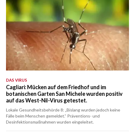
DAS VIRUS
Cagliari: Mücken auf dem Friedhof und im
botanischen Garten San Michele wurden positiv
auf das West-Nil-Virus getestet.
Lokale Gesundheitsbehörde 8: „Bislang wurden jedoch keine
Fälle beim Menschen gemeldet.“ Präventions- und
Desinfektionsmaßnahmen wurden eingeleitet.