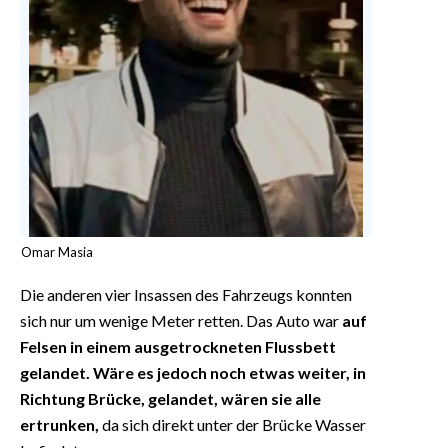
Omar Masia
Die anderen vier Insassen des Fahrzeugs konnten
sich nur um wenige Meter retten. Das Auto war
auf
Felsen in einem ausgetrockneten Flussbett
gelandet. Wäre es jedoch noch etwas weiter, in
Richtung Brücke, gelandet, wären sie alle
ertrunken,
da sich direkt unter der Brücke Wasser