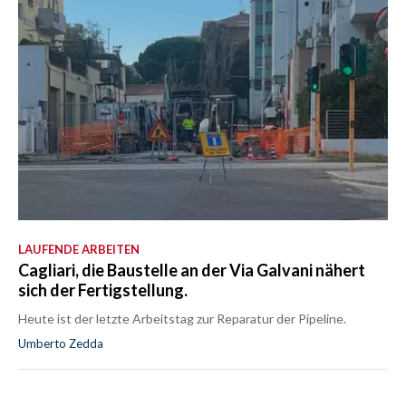
LAUFENDE ARBEITEN
Cagliari, die Baustelle an der Via Galvani nähert
sich der Fertigstellung.
Heute ist der letzte Arbeitstag zur Reparatur der Pipeline.
Umberto Zedda