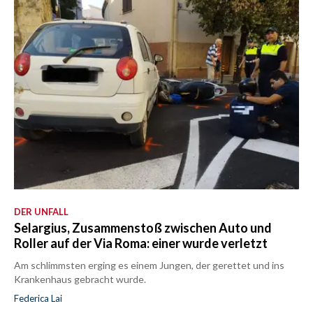
DER UNFALL
Selargius, Zusammenstoß zwischen Auto und
Roller auf der Via Roma: einer wurde verletzt
Am schlimmsten erging es einem Jungen, der gerettet und ins
Krankenhaus gebracht wurde.
Federica Lai