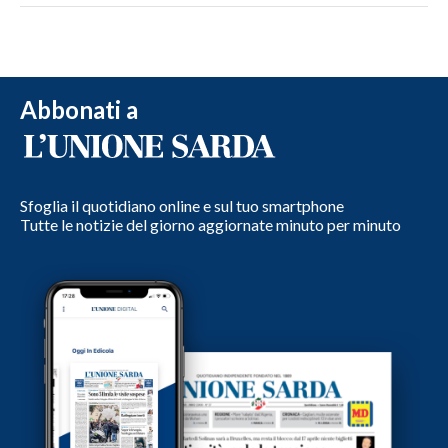
Abbonati a
Sfoglia il quotidiano online e sul tuo smartphone
Tutte le notizie del giorno aggiornate minuto per minuto