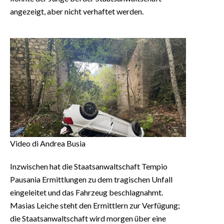
angezeigt, aber nicht verhaftet werden.
Video di Andrea Busia
Inzwischen hat die Staatsanwaltschaft Tempio
Pausania Ermittlungen zu dem tragischen Unfall
eingeleitet und das Fahrzeug beschlagnahmt.
Masias Leiche steht den Ermittlern zur Verfügung;
die Staatsanwaltschaft wird morgen über eine