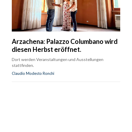
Arzachena: Palazzo Columbano wird
diesen Herbst eröffnet.
Dort werden Veranstaltungen und Ausstellungen
stattfinden.
Claudio Modesto Ronchi