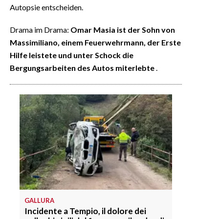
Autopsie entscheiden.
Drama im Drama:
Omar Masia ist der Sohn von
Massimiliano, einem Feuerwehrmann, der Erste
Hilfe leistete und unter Schock die
Bergungsarbeiten des Autos miterlebte
.
GALLURA
Incidente a Tempio, il dolore dei