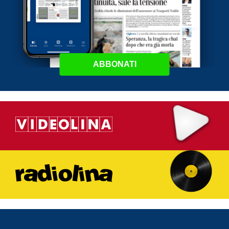
ABBONATI