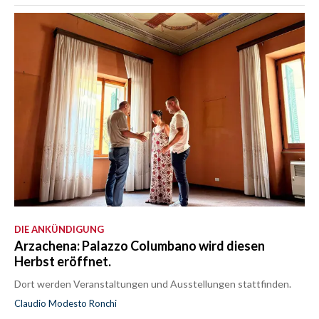
DIE ANKÜNDIGUNG
Arzachena: Palazzo Columbano wird diesen
Herbst eröffnet.
Dort werden Veranstaltungen und Ausstellungen stattfinden.
Claudio Modesto Ronchi