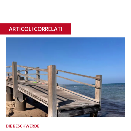
ARTICOLI CORRELATI
DIE BESCHWERDE