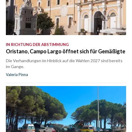
IN RICHTUNG DER ABSTIMMUNG
Oristano, Campo Largo öffnet sich für Gemäßigte
Die Verhandlungen im Hinblick auf die Wahlen 2027 sind bereits
im Gange.
Valeria Pinna