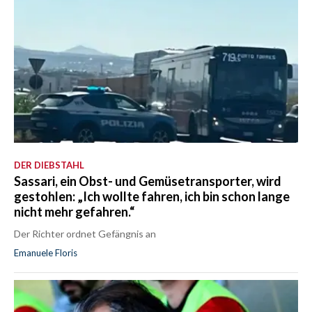
DER DIEBSTAHL
Sassari, ein Obst- und Gemüsetransporter, wird
gestohlen: „Ich wollte fahren, ich bin schon lange
nicht mehr gefahren.“
Der Richter ordnet Gefängnis an
Emanuele Floris