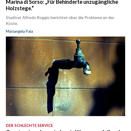
Marina di Sorso: „Für Behinderte unzugängliche
Holzstege.“
Stadtrat Alfredo Roggio berichtet über die Probleme an der
Küste.
Mariangela Pala
DER SCHLECHTE SERVICE