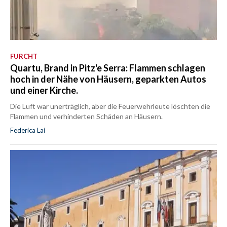
FURCHT
Quartu, Brand in Pitz'e Serra: Flammen schlagen
hoch in der Nähe von Häusern, geparkten Autos
und einer Kirche.
Die Luft war unerträglich, aber die Feuerwehrleute löschten die
Flammen und verhinderten Schäden an Häusern.
Federica Lai