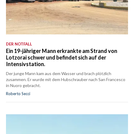
DER NOTFALL
Ein 19-jähriger Mann erkrankte am Strand von
Lotzorai schwer und befindet sich auf der
Intensivstation.
Der junge Mann kam aus dem Wasser und brach plötzlich
zusammen. Er wurde mit dem Hubschrauber nach San Francesco
in Nuoro gebracht.
Roberto Secci