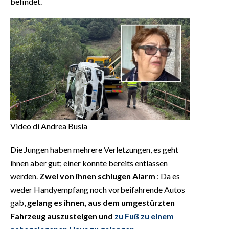
befindet.
Video di Andrea Busia
Die Jungen haben mehrere Verletzungen, es geht
ihnen aber gut; einer konnte bereits entlassen
werden.
Zwei von ihnen schlugen Alarm
: Da es
weder Handyempfang noch vorbeifahrende Autos
gab,
gelang es ihnen, aus dem umgestürzten
Fahrzeug auszusteigen und
zu Fuß zu einem