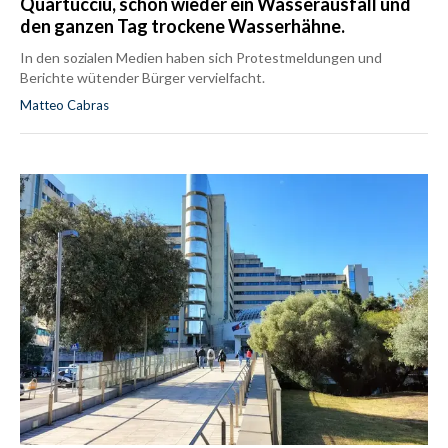
Quartucciu, schon wieder ein Wasserausfall und
den ganzen Tag trockene Wasserhähne.
In den sozialen Medien haben sich Protestmeldungen und
Berichte wütender Bürger vervielfacht.
Matteo Cabras