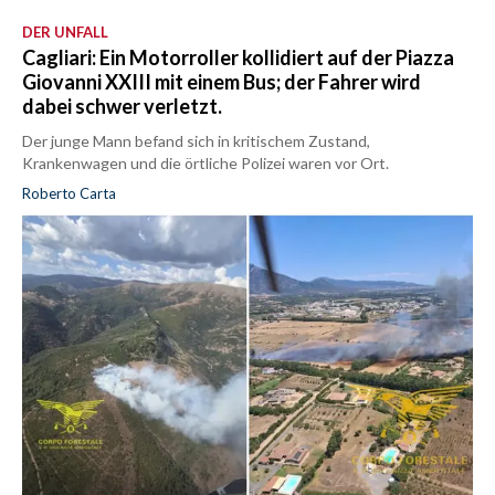
DER UNFALL
Cagliari: Ein Motorroller kollidiert auf der Piazza
Giovanni XXIII mit einem Bus; der Fahrer wird
dabei schwer verletzt.
Der junge Mann befand sich in kritischem Zustand,
Krankenwagen und die örtliche Polizei waren vor Ort.
Roberto Carta