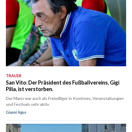
TRAUER
San Vito: Der Präsident des Fußballvereins, Gigi
Pilia, ist verstorben.
Der Mann war auch als Freiwilliger in Komitees, Veranstaltungen
und Festivals sehr aktiv.
Gianni Agus