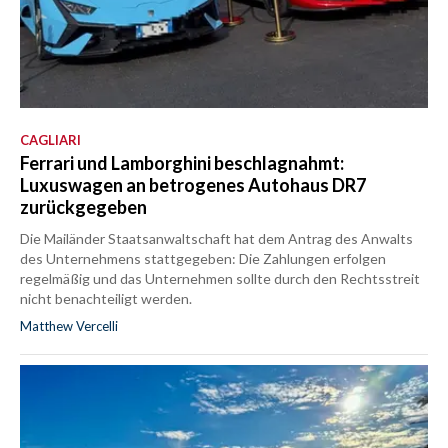
CAGLIARI
Ferrari und Lamborghini beschlagnahmt:
Luxuswagen an betrogenes Autohaus DR7
zurückgegeben
Die Mailänder Staatsanwaltschaft hat dem Antrag des Anwalts
des Unternehmens stattgegeben: Die Zahlungen erfolgen
regelmäßig und das Unternehmen sollte durch den Rechtsstreit
nicht benachteiligt werden.
Matthew Vercelli