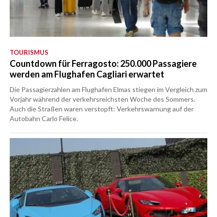
TOURISMUS
Countdown für Ferragosto: 250.000 Passagiere
werden am Flughafen Cagliari erwartet
Die Passagierzahlen am Flughafen Elmas stiegen im Vergleich zum
Vorjahr während der verkehrsreichsten Woche des Sommers.
Auch die Straßen waren verstopft: Verkehrswarnung auf der
Autobahn Carlo Felice.