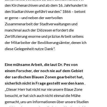
den Kirchenarchiven und ab dem 16. Jahrhundert in
den Stadtarchiven geführt wurden.“ 1866 – betont
er gerne – und neben der wertvollen
Zusammenarbeit der Stadtverwaltungen und
manchmal auch der Diözesen erfordert die
Zertifizierung enorme und präzise Arbeit seitens
der Mitarbeiter der Bevölkerungsämter, denen ich
diese Gelegenheit nutze Dank".
Eine mühsame Arbeit, die laut Dr. Pes von
einem Forscher, der noch nie auf dem Gebiet
der sardischen Blauen Zonen gearbeitet hat,
sicherlich nicht in Frage gestellt werden kann
.
„Dieser Herr hat nicht nur nie unsere Blaue Zone
besucht, er hat sich auch nicht einmal die Mühe
gemacht, uns um Informationen über unsere Studien