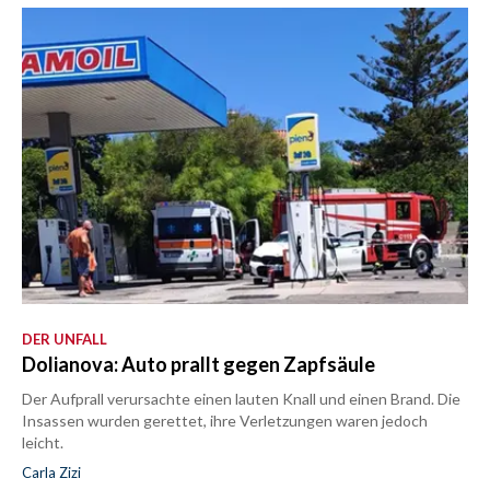
DER UNFALL
Dolianova: Auto prallt gegen Zapfsäule
Der Aufprall verursachte einen lauten Knall und einen Brand. Die
Insassen wurden gerettet, ihre Verletzungen waren jedoch
leicht.
Carla Zizi