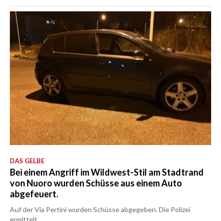
DAS GELBE
Bei einem Angriff im Wildwest-Stil am Stadtrand
von Nuoro wurden Schüsse aus einem Auto
abgefeuert.
Auf der Via Pertini wurden Schüsse abgegeben. Die Polizei
ermittelt.