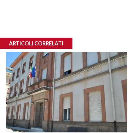
ARTICOLI CORRELATI