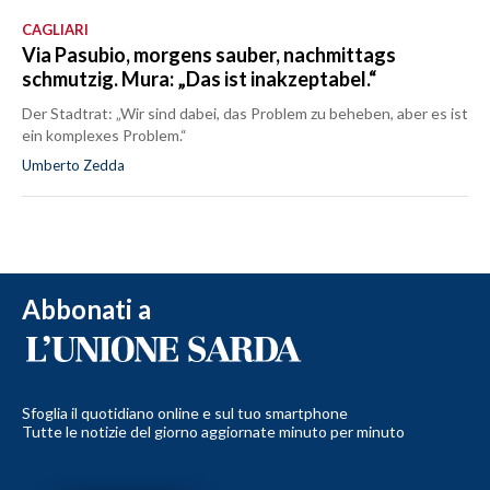
CAGLIARI
Via Pasubio, morgens sauber, nachmittags
schmutzig. Mura: „Das ist inakzeptabel.“
Der Stadtrat: „Wir sind dabei, das Problem zu beheben, aber es ist
ein komplexes Problem.“
Umberto Zedda
Abbonati a
Sfoglia il quotidiano online e sul tuo smartphone
Tutte le notizie del giorno aggiornate minuto per minuto