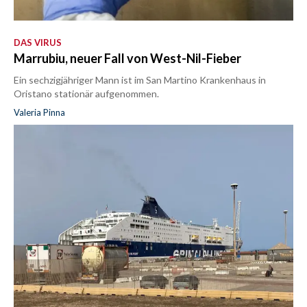
DAS VIRUS
Marrubiu, neuer Fall von West-Nil-Fieber
Ein sechzigjähriger Mann ist im San Martino Krankenhaus in
Oristano stationär aufgenommen.
Valeria Pinna