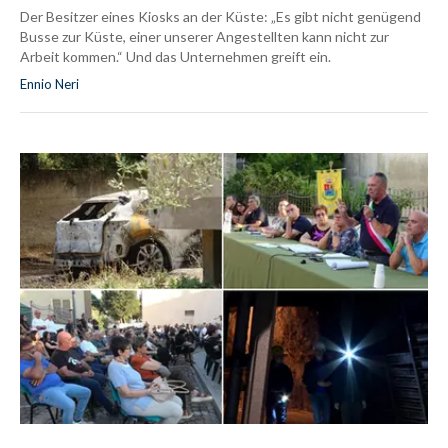
Der Besitzer eines Kiosks an der Küste: „Es gibt nicht genügend
Busse zur Küste, einer unserer Angestellten kann nicht zur
Arbeit kommen.“ Und das Unternehmen greift ein.
Ennio Neri