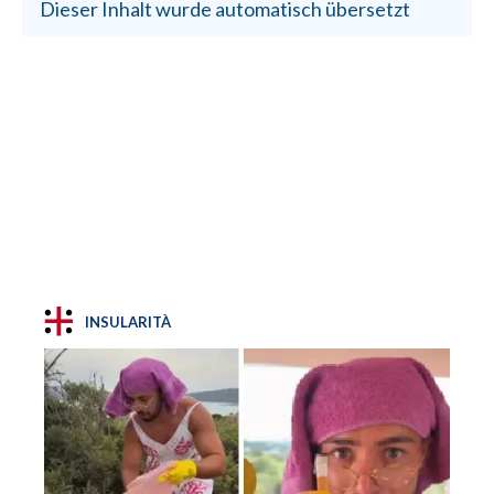
Dieser Inhalt wurde automatisch übersetzt
INSULARITÀ