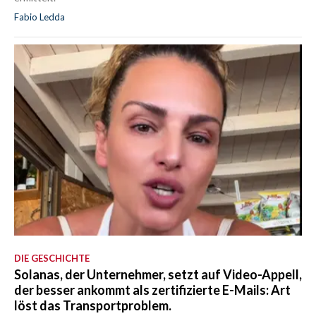
Fabio Ledda
DIE GESCHICHTE
Solanas, der Unternehmer, setzt auf Video-Appell,
der besser ankommt als zertifizierte E-Mails: Art
löst das Transportproblem.