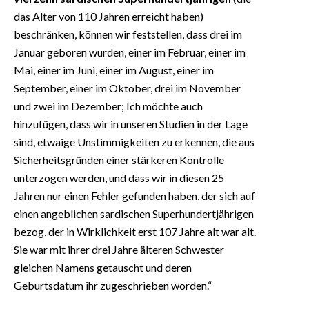
das Alter von 110 Jahren erreicht haben)
beschränken, können wir feststellen, dass drei im
Januar geboren wurden, einer im Februar, einer im
Mai, einer im Juni, einer im August, einer im
September, einer im Oktober, drei im November
und zwei im Dezember; Ich möchte auch
hinzufügen, dass wir in unseren Studien in der Lage
sind, etwaige Unstimmigkeiten zu erkennen, die aus
Sicherheitsgründen einer stärkeren Kontrolle
unterzogen werden, und dass wir in diesen 25
Jahren nur einen Fehler gefunden haben, der sich auf
einen angeblichen sardischen Superhundertjährigen
bezog, der in Wirklichkeit erst 107 Jahre alt war alt.
Sie war mit ihrer drei Jahre älteren Schwester
gleichen Namens getauscht und deren
Geburtsdatum ihr zugeschrieben worden.“