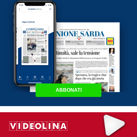
ABBONATI