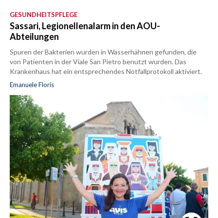
GESUNDHEITSPFLEGE
Sassari, Legionellenalarm in den AOU-
Abteilungen
Spuren der Bakterien wurden in Wasserhähnen gefunden, die
von Patienten in der Viale San Pietro benutzt wurden. Das
Krankenhaus hat ein entsprechendes Notfallprotokoll aktiviert.
Emanuele Floris