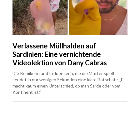
Verlassene Müllhalden auf
Sardinien: Eine vernichtende
Videolektion von Dany Cabras
Die Komikerin und Influencerin, die die Mutter spielt,
sendet in nur wenigen Sekunden eine klare Botschaft: „Es
macht kaum einen Unterschied, ob man Sarde oder vom
Kontinent ist.“