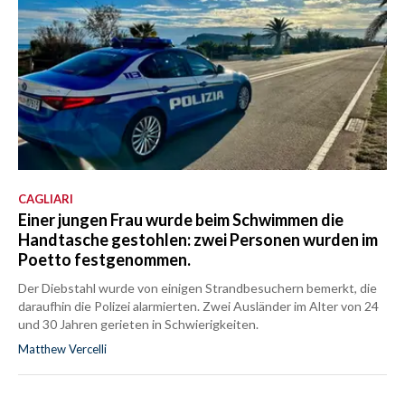
CAGLIARI
Einer jungen Frau wurde beim Schwimmen die
Handtasche gestohlen: zwei Personen wurden im
Poetto festgenommen.
Der Diebstahl wurde von einigen Strandbesuchern bemerkt, die
daraufhin die Polizei alarmierten. Zwei Ausländer im Alter von 24
und 30 Jahren gerieten in Schwierigkeiten.
Matthew Vercelli