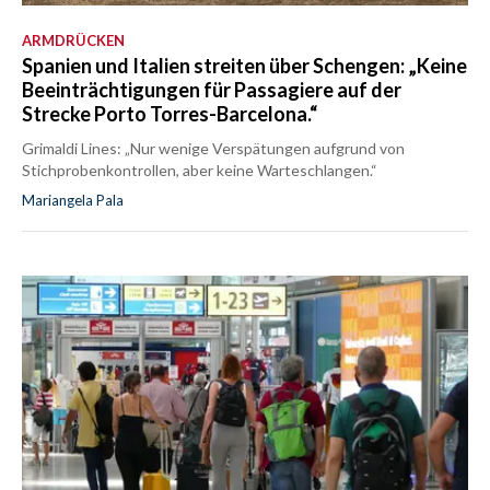
ARMDRÜCKEN
Spanien und Italien streiten über Schengen: „Keine
Beeinträchtigungen für Passagiere auf der
Strecke Porto Torres-Barcelona.“
Grimaldi Lines: „Nur wenige Verspätungen aufgrund von
Stichprobenkontrollen, aber keine Warteschlangen.“
Mariangela Pala