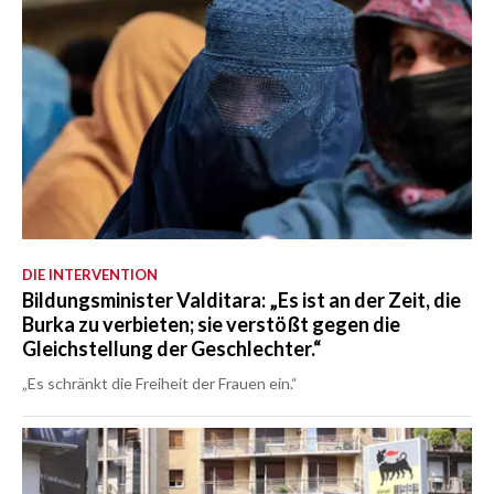
DIE INTERVENTION
Bildungsminister Valditara: „Es ist an der Zeit, die
Burka zu verbieten; sie verstößt gegen die
Gleichstellung der Geschlechter.“
„Es schränkt die Freiheit der Frauen ein.“