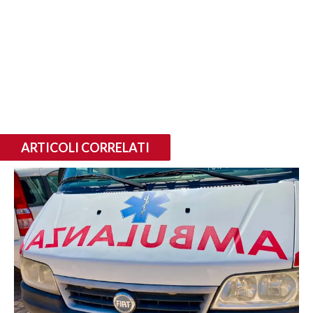
ARTICOLI CORRELATI