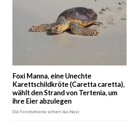
Foxi Manna, eine Unechte
Karettschildkröte (Caretta caretta),
wählt den Strand von Tertenia, um
ihre Eier abzulegen
Die Forstbehörde sichert das Nest