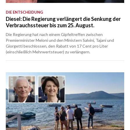
DIE ENTSCHEIDUNG
Diesel: Die Regierung verlängert die Senkung der
Verbrauchssteuer bis zum 25. August.
Die Regierung hat nach einem Gipfeltreffen zwischen
Premierminister Meloni und den Ministern Salvini, Tajani und
Giorgetti beschlossen, den Rabatt von 17 Cent pro Liter
(einschließlich Mehrwertsteuer) zu verlängern.