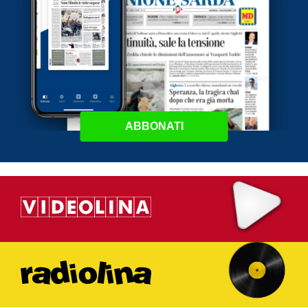
ABBONATI