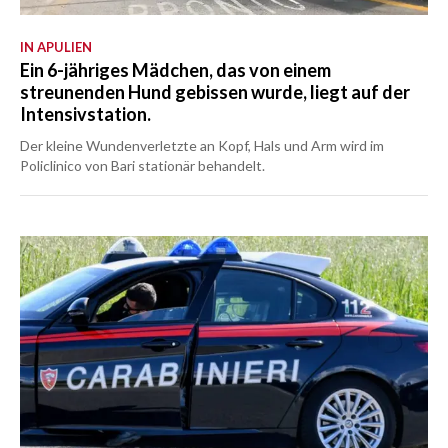
IN APULIEN
Ein 6-jähriges Mädchen, das von einem
streunenden Hund gebissen wurde, liegt auf der
Intensivstation.
Der kleine Wundenverletzte an Kopf, Hals und Arm wird im
Policlinico von Bari stationär behandelt.