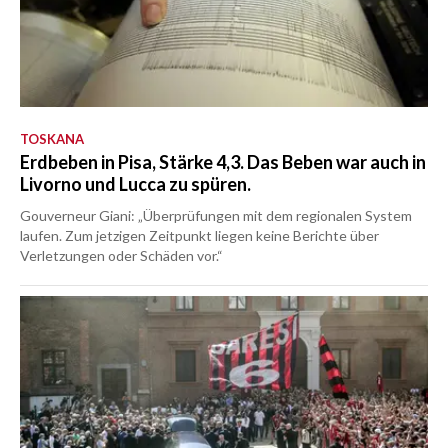
TOSKANA
Erdbeben in Pisa, Stärke 4,3. Das Beben war auch in
Livorno und Lucca zu spüren.
Gouverneur Giani: „Überprüfungen mit dem regionalen System
laufen. Zum jetzigen Zeitpunkt liegen keine Berichte über
Verletzungen oder Schäden vor.“