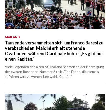
MAILAND
Tausende versammelten sich, um Franco Baresi zu
verabschieden. Maldini erhielt stehende
Ovationen, während Cardinale buhte: „Es gibt nur
einen Kapitän.“
Viele Legenden des alten AC Mailand nahmen an der Beerdigung
der ewigen Rossoneri-Nummer 6 teil: „Eine Fahne, die niemals
aufhören wird zu wehen. Leb wohl, Kapitän.“