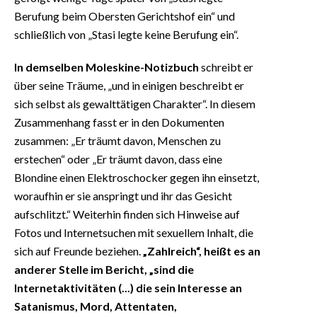
Berufung beim Obersten Gerichtshof ein“ und
schließlich von „Stasi legte keine Berufung ein“.
In demselben Moleskine-Notizbuch
schreibt er
über seine Träume, „und in einigen beschreibt er
sich selbst als gewalttätigen Charakter“. In diesem
Zusammenhang fasst er in den Dokumenten
zusammen: „Er träumt davon, Menschen zu
erstechen“ oder „Er träumt davon, dass eine
Blondine einen Elektroschocker gegen ihn einsetzt,
woraufhin er sie anspringt und ihr das Gesicht
aufschlitzt.“ Weiterhin finden sich Hinweise auf
Fotos und Internetsuchen mit sexuellem Inhalt, die
sich auf Freunde beziehen.
„Zahlreich“, heißt es an
anderer Stelle im Bericht, „sind die
Internetaktivitäten (...) die sein Interesse an
Satanismus, Mord, Attentaten,