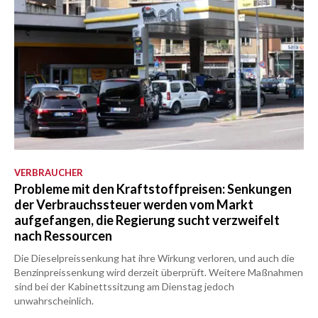
VERBRAUCHER
Probleme mit den Kraftstoffpreisen: Senkungen
der Verbrauchssteuer werden vom Markt
aufgefangen, die Regierung sucht verzweifelt
nach Ressourcen
Die Dieselpreissenkung hat ihre Wirkung verloren, und auch die
Benzinpreissenkung wird derzeit überprüft. Weitere Maßnahmen
sind bei der Kabinettssitzung am Dienstag jedoch
unwahrscheinlich.