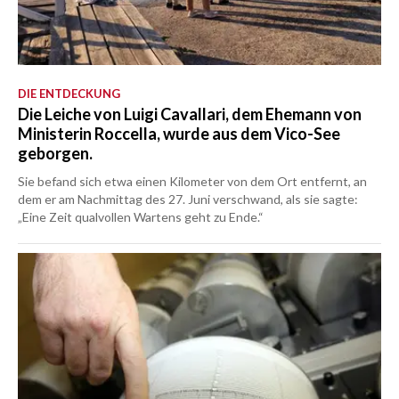
DIE ENTDECKUNG
Die Leiche von Luigi Cavallari, dem Ehemann von
Ministerin Roccella, wurde aus dem Vico-See
geborgen.
Sie befand sich etwa einen Kilometer von dem Ort entfernt, an
dem er am Nachmittag des 27. Juni verschwand, als sie sagte:
„Eine Zeit qualvollen Wartens geht zu Ende.“