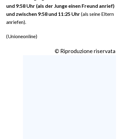
und 9:58 Uhr (als der Junge einen Freund anrief)
und zwischen 9:58 und 11:25 Uhr
(als seine Eltern
anriefen).
(Unioneonline)
© Riproduzione riservata