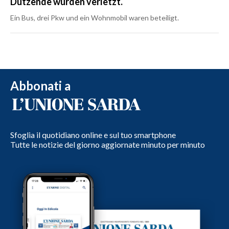
Dutzende wurden verletzt.
Ein Bus, drei Pkw und ein Wohnmobil waren beteiligt.
Abbonati a
Sfoglia il quotidiano online e sul tuo smartphone
Tutte le notizie del giorno aggiornate minuto per minuto