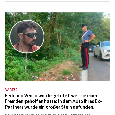
VARESE
Federico Venco wurde getötet, weil sie einer
Fremden geholfen hatte: In dem Auto ihres Ex-
Partners wurde ein großer Stein gefunden.
Bei der Frau handelte es sich um die Ex-Partnerin des