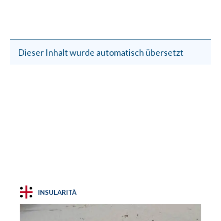
Dieser Inhalt wurde automatisch übersetzt
INSULARITÀ