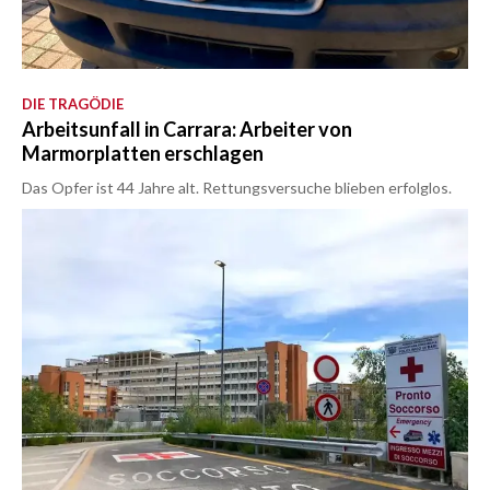
DIE TRAGÖDIE
Arbeitsunfall in Carrara: Arbeiter von
Marmorplatten erschlagen
Das Opfer ist 44 Jahre alt. Rettungsversuche blieben erfolglos.