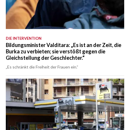
DIE INTERVENTION
Bildungsminister Valditara: „Es ist an der Zeit, die
Burka zu verbieten; sie verstößt gegen die
Gleichstellung der Geschlechter.“
„Es schränkt die Freiheit der Frauen ein.“