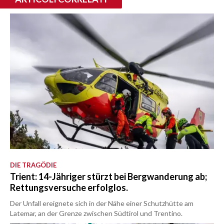
DIE TRAGÖDIE
Trient: 14-Jähriger stürzt bei Bergwanderung ab;
Rettungsversuche erfolglos.
Der Unfall ereignete sich in der Nähe einer Schutzhütte am
Latemar, an der Grenze zwischen Südtirol und Trentino.