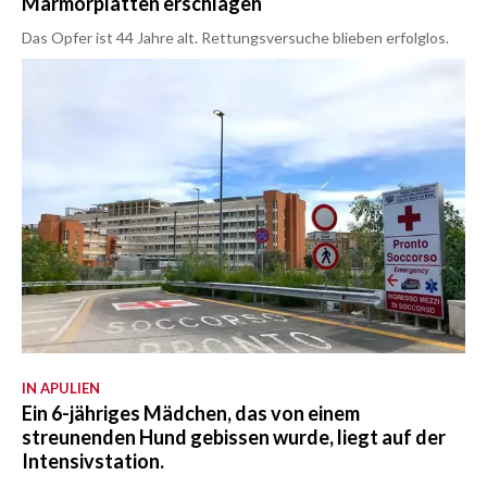
Marmorplatten erschlagen
Das Opfer ist 44 Jahre alt. Rettungsversuche blieben erfolglos.
IN APULIEN
Ein 6-jähriges Mädchen, das von einem
streunenden Hund gebissen wurde, liegt auf der
Intensivstation.