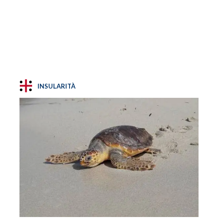
INSULARITÀ