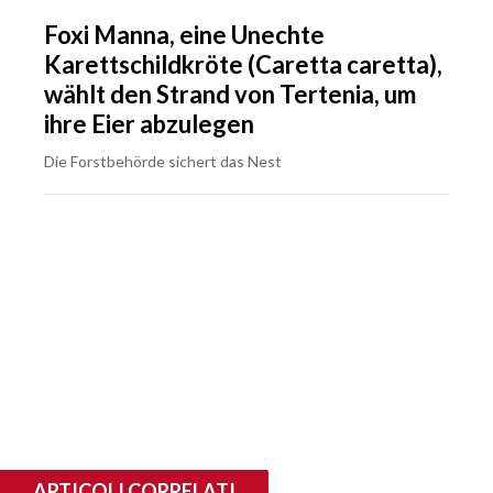
Foxi Manna, eine Unechte
Karettschildkröte (Caretta caretta),
wählt den Strand von Tertenia, um
ihre Eier abzulegen
Die Forstbehörde sichert das Nest
ARTICOLI CORRELATI