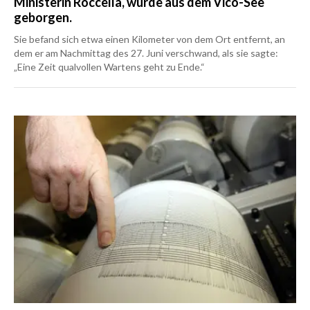
Ministerin Roccella, wurde aus dem Vico-See
geborgen.
Sie befand sich etwa einen Kilometer von dem Ort entfernt, an
dem er am Nachmittag des 27. Juni verschwand, als sie sagte:
„Eine Zeit qualvollen Wartens geht zu Ende.“