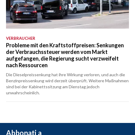
VERBRAUCHER
Probleme mit den Kraftstoffpreisen: Senkungen
der Verbrauchssteuer werden vom Markt
aufgefangen, die Regierung sucht verzweifelt
nach Ressourcen
Die Dieselpreissenkung hat ihre Wirkung verloren, und auch die
Benzinpreissenkung wird derzeit überprüft. Weitere Maßnahmen
sind bei der Kabinettssitzung am Dienstag jedoch
unwahrscheinlich.
Abbonati a