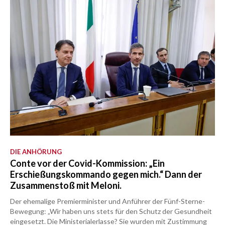
DIE ANHÖRUNG
Conte vor der Covid-Kommission: „Ein
Erschießungskommando gegen mich.“ Dann der
Zusammenstoß mit Meloni.
Der ehemalige Premierminister und Anführer der Fünf-Sterne-
Bewegung: „Wir haben uns stets für den Schutz der Gesundheit
eingesetzt. Die Ministerialerlasse? Sie wurden mit Zustimmung