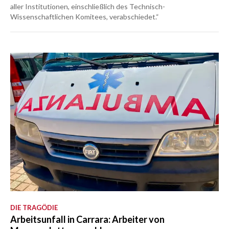
aller Institutionen, einschließlich des Technisch-
Wissenschaftlichen Komitees, verabschiedet.“
DIE TRAGÖDIE
Arbeitsunfall in Carrara: Arbeiter von