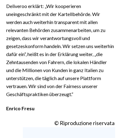
Deliveroo erklärt: „Wir kooperieren
uneingeschränkt mit der Kartellbehörde. Wir
werden auch weiterhin transparent mit allen
relevanten Behörden zusammenarbeiten, um zu
zeigen, dass wir verantwortungsvoll und
gesetzeskonform handeln. Wir setzen uns weiterhin
dafür ein“, heißt es in der Erklärung weiter, „die
Zehntausenden von Fahrern, die lokalen Händler
und die Millionen von Kunden in ganz Italien zu
unterstützen, die täglich auf unsere Plattform
vertrauen. Wir sind von der Fairness unserer
Geschäftspraktiken überzeugt.“
Enrico Fresu
© Riproduzione riservata