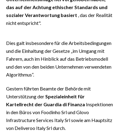
das auf der Achtung ethischer Standards und
sozialer Verantwortung basiert
, das der Realität
nicht entspricht".
Dies galt insbesondere für die Arbeitsbedingungen
und die Einhaltung der Gesetze „im Umgang mit
Fahrern, auch im Hinblick auf das Betriebsmodell
und den von den beiden Unternehmen verwendeten
Algorithmus“.
Gestern führten Beamte der Behörde mit
Unterstützung der
Spezialeinheit für
Kartellrecht der Guardia di Finanza
Inspektionen
in den Büros von Foodinho Srl und Glovo
Infrastructure Services Italy Srl sowie am Hauptsitz
von Deliveroo Italy Srl durch.