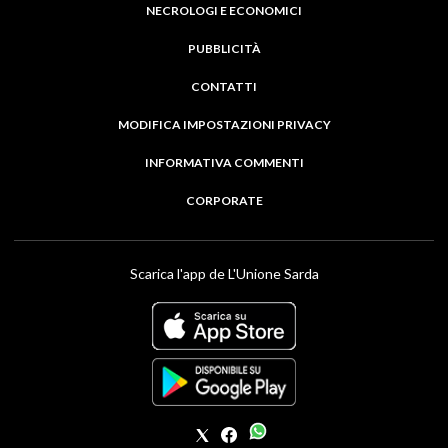
NECROLOGI E ECONOMICI
PUBBLICITÀ
CONTATTI
MODIFICA IMPOSTAZIONI PRIVACY
INFORMATIVA COMMENTI
CORPORATE
Scarica l'app de L'Unione Sarda