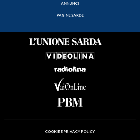
ANNUNCI
PAGINE SARDE
COOKIE E PRIVACY POLICY