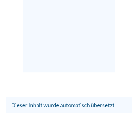
Dieser Inhalt wurde automatisch übersetzt