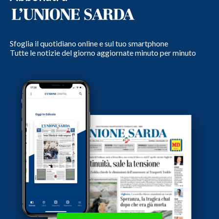
Sfoglia il quotidiano online e sul tuo smartphone
Tutte le notizie del giorno aggiornate minuto per minuto