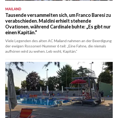
MAILAND
Tausende versammelten sich, um Franco Baresi zu
verabschieden. Maldini erhielt stehende
Ovationen, während Cardinale buhte: „Es gibt nur
einen Kapitän.“
Viele Legenden des alten AC Mailand nahmen an der Beerdigung
der ewigen Rossoneri-Nummer 6 teil: „Eine Fahne, die niemals
aufhören wird zu wehen. Leb wohl, Kapitän.“