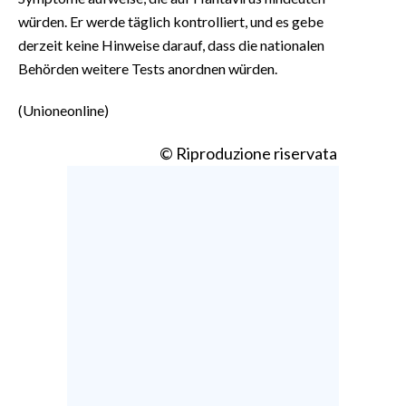
würden. Er werde täglich kontrolliert, und es gebe
derzeit keine Hinweise darauf, dass die nationalen
Behörden weitere Tests anordnen würden.
(Unioneonline)
© Riproduzione riservata