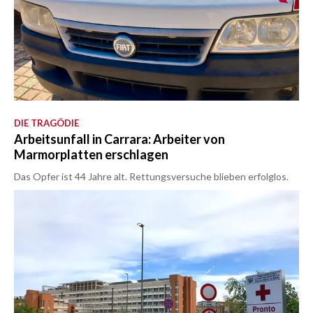
DIE TRAGÖDIE
Arbeitsunfall in Carrara: Arbeiter von
Marmorplatten erschlagen
Das Opfer ist 44 Jahre alt. Rettungsversuche blieben erfolglos.