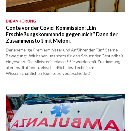
DIE ANHÖRUNG
Conte vor der Covid-Kommission: „Ein
Erschießungskommando gegen mich.“ Dann der
Zusammenstoß mit Meloni.
Der ehemalige Premierminister und Anführer der Fünf-Sterne-
Bewegung: „Wir haben uns stets für den Schutz der Gesundheit
eingesetzt. Die Ministerialerlasse? Sie wurden mit Zustimmung
aller Institutionen, einschließlich des Technisch-
Wissenschaftlichen Komitees, verabschiedet.“