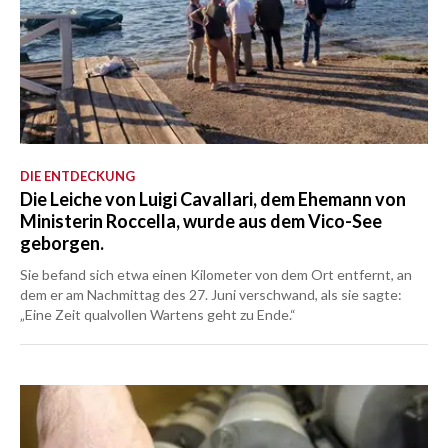
DIE ENTDECKUNG
Die Leiche von Luigi Cavallari, dem Ehemann von
Ministerin Roccella, wurde aus dem Vico-See
geborgen.
Sie befand sich etwa einen Kilometer von dem Ort entfernt, an
dem er am Nachmittag des 27. Juni verschwand, als sie sagte:
„Eine Zeit qualvollen Wartens geht zu Ende.“