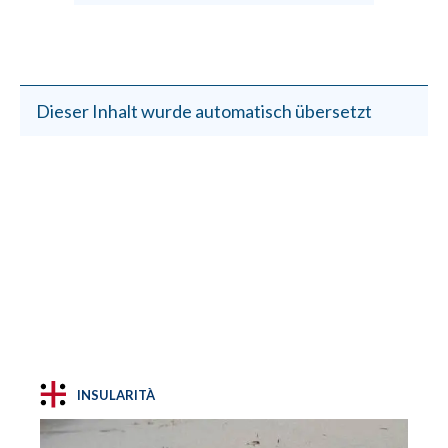
Dieser Inhalt wurde automatisch übersetzt
INSULARITÀ