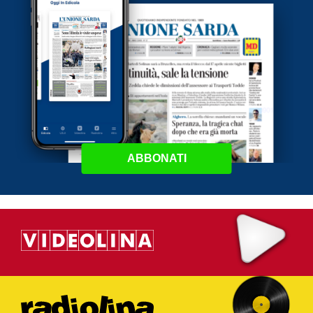
ABBONATI