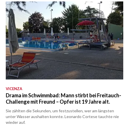
VICENZA
Drama im Schwimmbad: Mann stirbt bei Freitauch-
Challenge mit Freund – Opfer ist 19 Jahre alt.
Sie zählten die Sekunden, um festzustellen, wer am längsten
unter Wasser aushalten konnte. Leonardo Cortese tauchte nie
wieder auf.