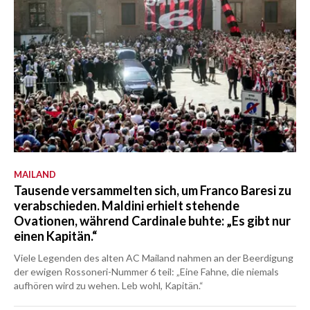
MAILAND
Tausende versammelten sich, um Franco Baresi zu
verabschieden. Maldini erhielt stehende
Ovationen, während Cardinale buhte: „Es gibt nur
einen Kapitän.“
Viele Legenden des alten AC Mailand nahmen an der Beerdigung
der ewigen Rossoneri-Nummer 6 teil: „Eine Fahne, die niemals
aufhören wird zu wehen. Leb wohl, Kapitän.“