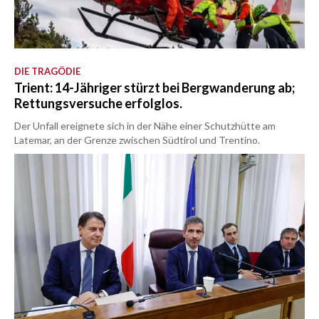
DIE TRAGÖDIE
Trient: 14-Jähriger stürzt bei Bergwanderung ab;
Rettungsversuche erfolglos.
Der Unfall ereignete sich in der Nähe einer Schutzhütte am
Latemar, an der Grenze zwischen Südtirol und Trentino.