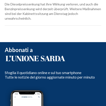
Die Dieselpreissenkung hat ihre Wirkung verloren, und auch die
Benzinpreissenkung wird derzeit überprüft. Weitere Maßnahmen
sind bei der Kabinettssitzung am Dienstag jedoch
unwahrscheinlich.
Abbonati a
Sfoglia il quotidiano online e sul tuo smartphone
Tutte le notizie del giorno aggiornate minuto per minuto