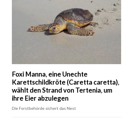
Foxi Manna, eine Unechte
Karettschildkröte (Caretta caretta),
wählt den Strand von Tertenia, um
ihre Eier abzulegen
Die Forstbehörde sichert das Nest