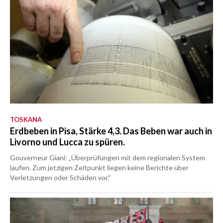
TOSKANA
Erdbeben in Pisa, Stärke 4,3. Das Beben war auch in
Livorno und Lucca zu spüren.
Gouverneur Giani: „Überprüfungen mit dem regionalen System
laufen. Zum jetzigen Zeitpunkt liegen keine Berichte über
Verletzungen oder Schäden vor.“