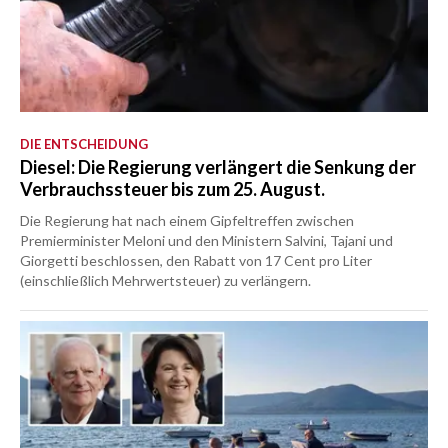
DIE ENTSCHEIDUNG
Diesel: Die Regierung verlängert die Senkung der
Verbrauchssteuer bis zum 25. August.
Die Regierung hat nach einem Gipfeltreffen zwischen
Premierminister Meloni und den Ministern Salvini, Tajani und
Giorgetti beschlossen, den Rabatt von 17 Cent pro Liter
(einschließlich Mehrwertsteuer) zu verlängern.