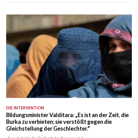
DIE INTERVENTION
Bildungsminister Valditara: „Es ist an der Zeit, die
Burka zu verbieten; sie verstößt gegen die
Gleichstellung der Geschlechter.“