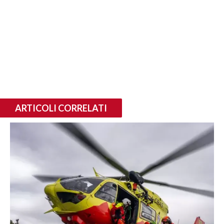
ARTICOLI CORRELATI