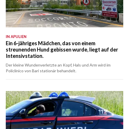
IN APULIEN
Ein 6-jähriges Mädchen, das von einem
streunenden Hund gebissen wurde, liegt auf der
Intensivstation.
Der kleine Wundenverletzte an Kopf, Hals und Arm wird im
Policlinico von Bari stationär behandelt.