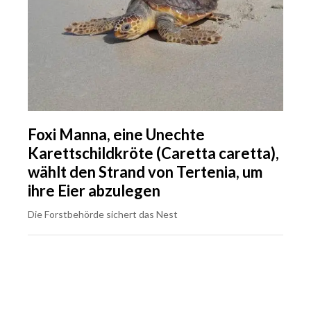
Foxi Manna, eine Unechte
Karettschildkröte (Caretta caretta),
wählt den Strand von Tertenia, um
ihre Eier abzulegen
Die Forstbehörde sichert das Nest