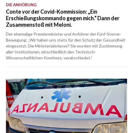
DIE ANHÖRUNG
Conte vor der Covid-Kommission: „Ein
Erschießungskommando gegen mich.“ Dann der
Zusammenstoß mit Meloni.
Der ehemalige Premierminister und Anführer der Fünf-Sterne-
Bewegung: „Wir haben uns stets für den Schutz der Gesundheit
eingesetzt. Die Ministerialerlasse? Sie wurden mit Zustimmung
aller Institutionen, einschließlich des Technisch-
Wissenschaftlichen Komitees, verabschiedet.“