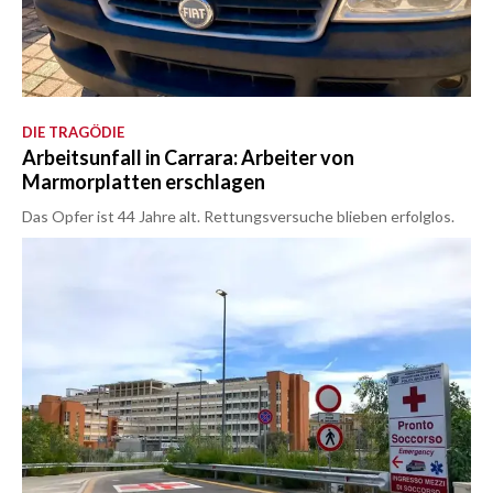
DIE TRAGÖDIE
Arbeitsunfall in Carrara: Arbeiter von
Marmorplatten erschlagen
Das Opfer ist 44 Jahre alt. Rettungsversuche blieben erfolglos.