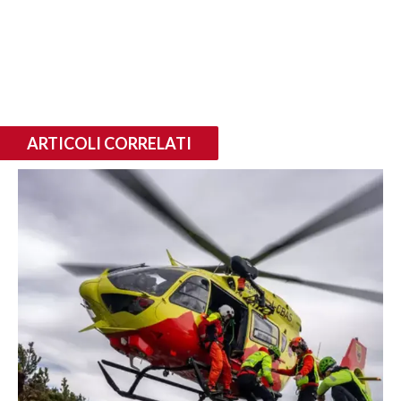
ARTICOLI CORRELATI