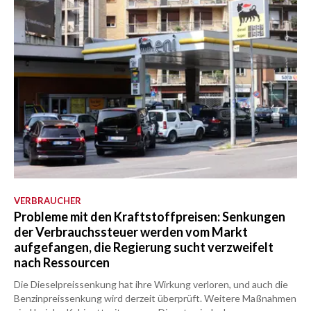
VERBRAUCHER
Probleme mit den Kraftstoffpreisen: Senkungen
der Verbrauchssteuer werden vom Markt
aufgefangen, die Regierung sucht verzweifelt
nach Ressourcen
Die Dieselpreissenkung hat ihre Wirkung verloren, und auch die
Benzinpreissenkung wird derzeit überprüft. Weitere Maßnahmen