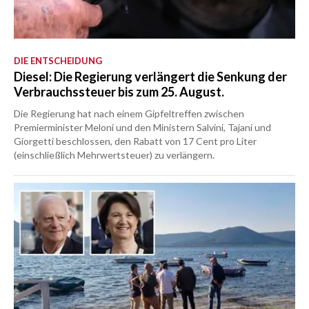
DIE ENTSCHEIDUNG
Diesel: Die Regierung verlängert die Senkung der
Verbrauchssteuer bis zum 25. August.
Die Regierung hat nach einem Gipfeltreffen zwischen
Premierminister Meloni und den Ministern Salvini, Tajani und
Giorgetti beschlossen, den Rabatt von 17 Cent pro Liter
(einschließlich Mehrwertsteuer) zu verlängern.