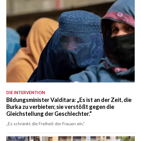
DIE INTERVENTION
Bildungsminister Valditara: „Es ist an der Zeit, die
Burka zu verbieten; sie verstößt gegen die
Gleichstellung der Geschlechter.“
„Es schränkt die Freiheit der Frauen ein.“