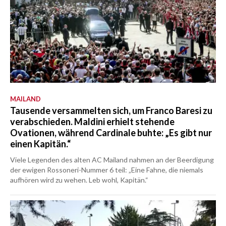
MAILAND
Tausende versammelten sich, um Franco Baresi zu
verabschieden. Maldini erhielt stehende
Ovationen, während Cardinale buhte: „Es gibt nur
einen Kapitän.“
Viele Legenden des alten AC Mailand nahmen an der Beerdigung
der ewigen Rossoneri-Nummer 6 teil: „Eine Fahne, die niemals
aufhören wird zu wehen. Leb wohl, Kapitän.“