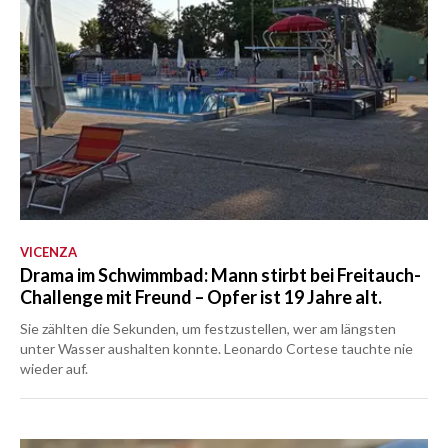
VICENZA
Drama im Schwimmbad: Mann stirbt bei Freitauch-
Challenge mit Freund – Opfer ist 19 Jahre alt.
Sie zählten die Sekunden, um festzustellen, wer am längsten
unter Wasser aushalten konnte. Leonardo Cortese tauchte nie
wieder auf.