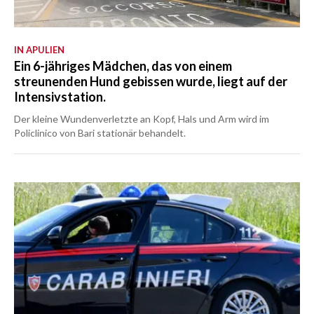
IN APULIEN
Ein 6-jähriges Mädchen, das von einem
streunenden Hund gebissen wurde, liegt auf der
Intensivstation.
Der kleine Wundenverletzte an Kopf, Hals und Arm wird im
Policlinico von Bari stationär behandelt.