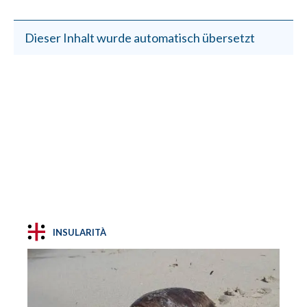
Dieser Inhalt wurde automatisch übersetzt
INSULARITÀ