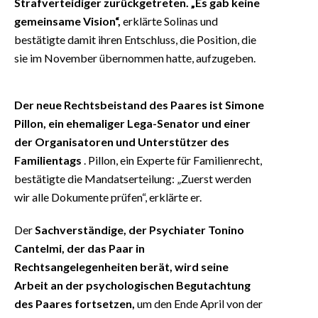
Strafverteidiger zurückgetreten. „Es gab keine
gemeinsame Vision“,
erklärte Solinas und
bestätigte damit ihren Entschluss, die Position, die
sie im November übernommen hatte, aufzugeben.
Der neue Rechtsbeistand des Paares ist Simone
Pillon, ein ehemaliger Lega-Senator und einer
der Organisatoren und Unterstützer des
Familientags
. Pillon, ein Experte für Familienrecht,
bestätigte die Mandatserteilung: „Zuerst werden
wir alle Dokumente prüfen“, erklärte er.
Der
Sachverständige, der Psychiater Tonino
Cantelmi, der das Paar in
Rechtsangelegenheiten berät, wird seine
Arbeit an der psychologischen Begutachtung
des Paares fortsetzen,
um den Ende April von der