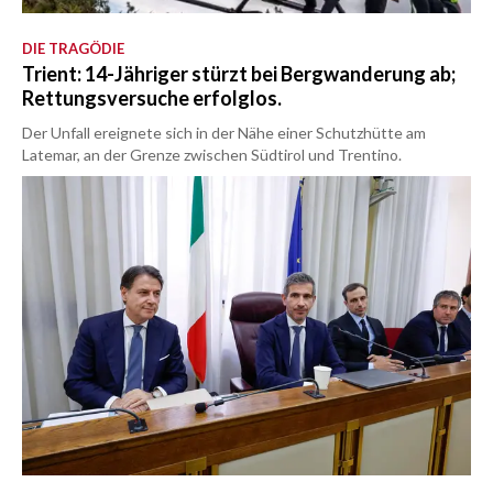
DIE TRAGÖDIE
Trient: 14-Jähriger stürzt bei Bergwanderung ab;
Rettungsversuche erfolglos.
Der Unfall ereignete sich in der Nähe einer Schutzhütte am
Latemar, an der Grenze zwischen Südtirol und Trentino.