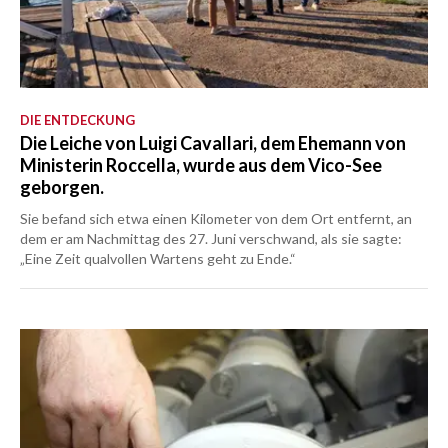
DIE ENTDECKUNG
Die Leiche von Luigi Cavallari, dem Ehemann von
Ministerin Roccella, wurde aus dem Vico-See
geborgen.
Sie befand sich etwa einen Kilometer von dem Ort entfernt, an
dem er am Nachmittag des 27. Juni verschwand, als sie sagte:
„Eine Zeit qualvollen Wartens geht zu Ende.“