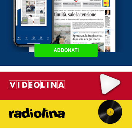
ABBONATI