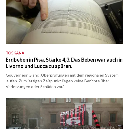
TOSKANA
Erdbeben in Pisa, Stärke 4,3. Das Beben war auch in
Livorno und Lucca zu spüren.
Gouverneur Giani: „Überprüfungen mit dem regionalen System
laufen. Zum jetzigen Zeitpunkt liegen keine Berichte über
Verletzungen oder Schäden vor.“