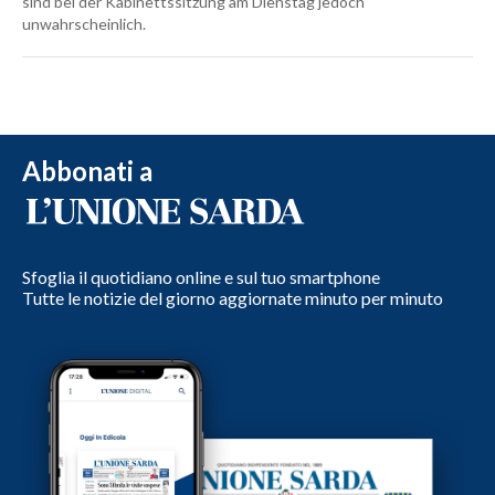
sind bei der Kabinettssitzung am Dienstag jedoch
unwahrscheinlich.
Abbonati a
Sfoglia il quotidiano online e sul tuo smartphone
Tutte le notizie del giorno aggiornate minuto per minuto