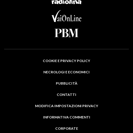
COOKIE E PRIVACY POLICY
NECROLOGI E ECONOMICI
PUBBLICITÀ
CONTATTI
MODIFICA IMPOSTAZIONI PRIVACY
INFORMATIVA COMMENTI
CORPORATE