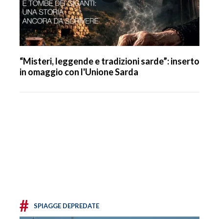
“Misteri, leggende e tradizioni sarde”: inserto
in omaggio con l'Unione Sarda
#
SPIAGGE DEPREDATE