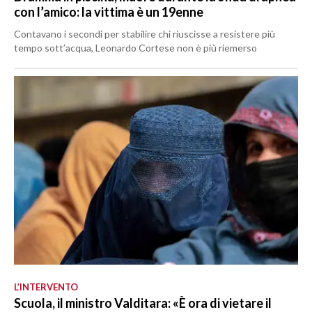
con l’amico: la vittima è un 19enne
Contavano i secondi per stabilire chi riuscisse a resistere più
tempo sott’acqua, Leonardo Cortese non è più riemerso
L’INTERVENTO
Scuola, il ministro Valditara: «È ora di vietare il