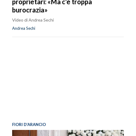
proprietari: «Ma c'è troppa
burocrazia»
Video di Andrea Sechi
Andrea Sechi
FIORI D’ARANCIO