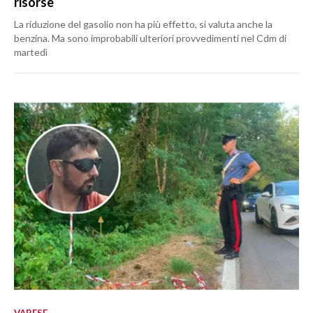
risorse
La riduzione del gasolio non ha più effetto, si valuta anche la
benzina. Ma sono improbabili ulteriori provvedimenti nel Cdm di
martedì