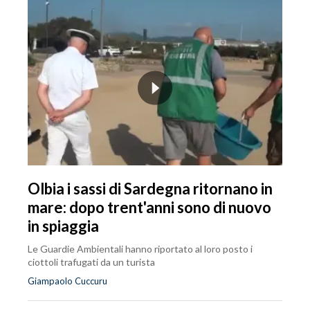
Olbia i sassi di Sardegna ritornano in
mare: dopo trent'anni sono di nuovo
in spiaggia
Le Guardie Ambientali hanno riportato al loro posto i
ciottoli trafugati da un turista
Giampaolo Cuccuru