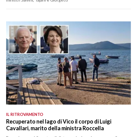
IL RITROVAMENTO
Recuperato nel lago di Vico il corpo di Luigi
Cavallari, marito della ministra Roccella