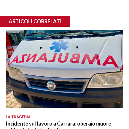
ARTICOLI CORRELATI
LA TRAGEDIA
Incidente sul lavoro a Carrara: operaio muore