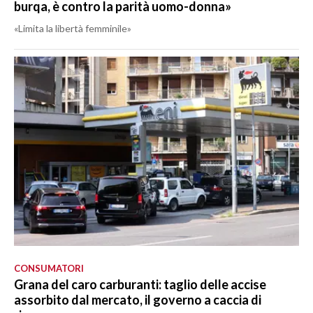
burqa, è contro la parità uomo-donna»
«Limita la libertà femminile»
CONSUMATORI
Grana del caro carburanti: taglio delle accise
assorbito dal mercato, il governo a caccia di