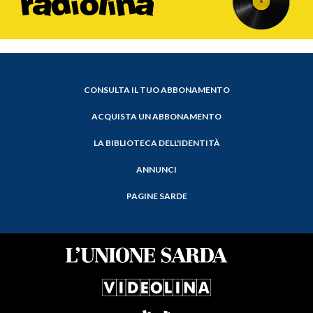
CONSULTA IL TUO ABBONAMENTO
ACQUISTA UN ABBONAMENTO
LA BIBLIOTECA DELL'IDENTITÀ
ANNUNCI
PAGINE SARDE