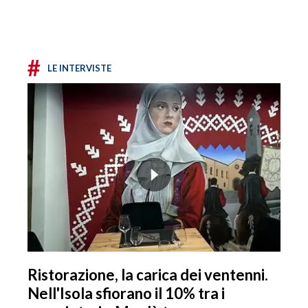
#
LE INTERVISTE
Ristorazione, la carica dei ventenni.
Nell'Isola sfiorano il 10% tra i