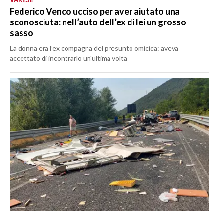
VARESE
Federico Venco ucciso per aver aiutato una
sconosciuta: nell’auto dell’ex di lei un grosso
sasso
La donna era l’ex compagna del presunto omicida: aveva
accettato di incontrarlo un'ultima volta