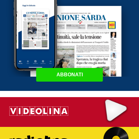
ABBONATI