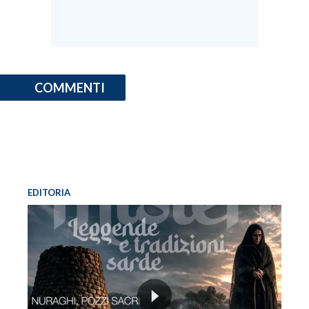
COMMENTI
EDITORIA