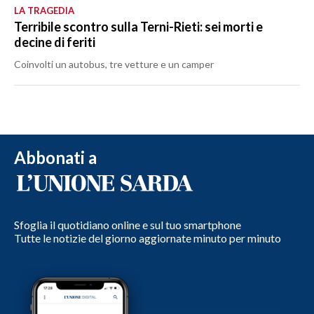
LA TRAGEDIA
Terribile scontro sulla Terni-Rieti: sei morti e
decine di feriti
Coinvolti un autobus, tre vetture e un camper
Abbonati a
Sfoglia il quotidiano online e sul tuo smartphone
Tutte le notizie del giorno aggiornate minuto per minuto