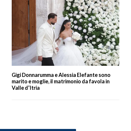
Gigi Donnarumma e Alessia Elefante sono
marito e moglie, il matrimonio da favola in
Valle d’Itria