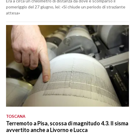
Era a circa un chilometro di distanza da dove è scomparso il
pomeriggio del 27 giugno, lei: «Si chiude un periodo di straziante
attesa»
TOSCANA
Terremoto a Pisa, scossa di magnitudo 4.3. Il sisma
avvertito anche a Livorno e Lucca