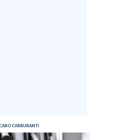
CARO CARBURANTI