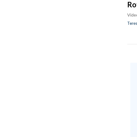
Ro
Vide
Teres