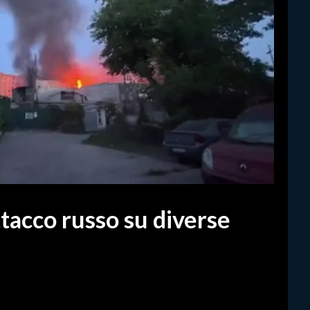
tacco russo su diverse