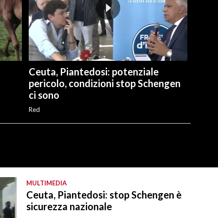
Ceuta, Piantedosi: potenziale
pericolo, condizioni stop Schengen
ci sono
Red
MULTIMEDIA
Ceuta, Piantedosi: stop Schengen è
sicurezza nazionale