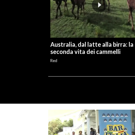
Australia, dal latte alla birra: la
seconda vita dei cammelli
Red