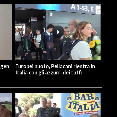
ngen
Europei nuoto, Pellacani rientra in
Italia con gli azzurri dei tuffi