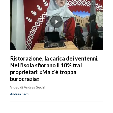
Ristorazione, la carica dei ventenni.
Nell'Isola sfiorano il 10% tra i
proprietari: «Ma c'è troppa
burocrazia»
Video di Andrea Sechi
Andrea Sechi