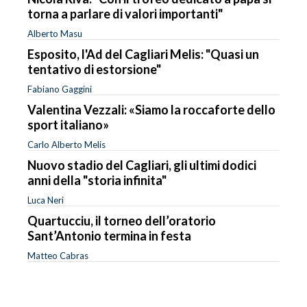
torna a parlare di valori importanti"
Alberto Masu
Esposito, l'Ad del Cagliari Melis: "Quasi un
tentativo di estorsione"
Fabiano Gaggini
Valentina Vezzali: «Siamo la roccaforte dello
sport italiano»
Carlo Alberto Melis
Nuovo stadio del Cagliari, gli ultimi dodici
anni della "storia infinita"
Luca Neri
Quartucciu, il torneo dell’oratorio
Sant’Antonio termina in festa
Matteo Cabras