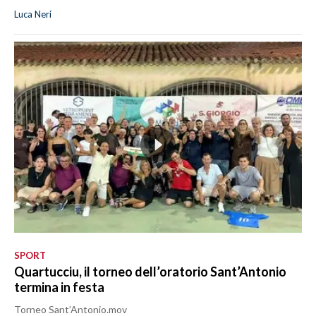
Luca Neri
SPORT
Quartucciu, il torneo dell’oratorio Sant’Antonio
termina in festa
Torneo Sant’Antonio.mov