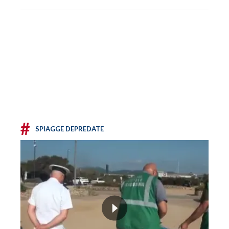
#
SPIAGGE DEPREDATE