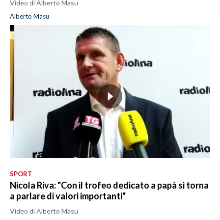
Video di Alberto Masu
Alberto Masu
SPORT
Nicola Riva: "Con il trofeo dedicato a papà si torna
a parlare di valori importanti"
Video di Alberto Masu