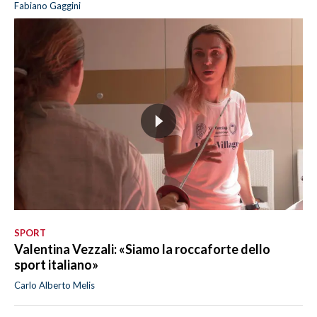
Fabiano Gaggini
SPORT
Valentina Vezzali: «Siamo la roccaforte dello
sport italiano»
Carlo Alberto Melis