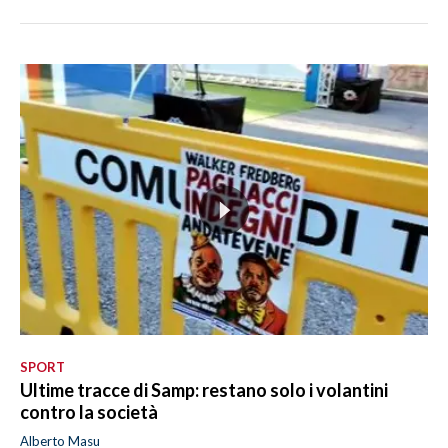
SPORT
Ultime tracce di Samp: restano solo i volantini
contro la società
Alberto Masu