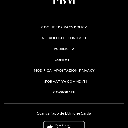
COOKIE E PRIVACY POLICY
NECROLOGI E ECONOMICI
PUBBLICITÀ
CONTATTI
MODIFICA IMPOSTAZIONI PRIVACY
INFORMATIVA COMMENTI
CORPORATE
Scarica l'app de L'Unione Sarda