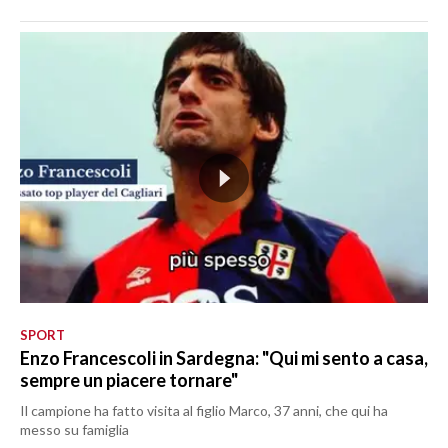
SPORT
Enzo Francescoli in Sardegna: "Qui mi sento a casa,
sempre un piacere tornare"
Il campione ha fatto visita al figlio Marco, 37 anni, che qui ha
messo su famiglia