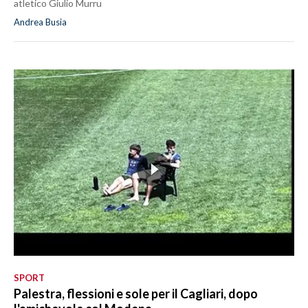
atletico Giulio Murru
Andrea Busia
SPORT
Palestra, flessioni e sole per il Cagliari, dopo