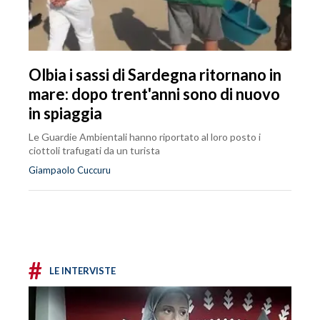
Olbia i sassi di Sardegna ritornano in
mare: dopo trent'anni sono di nuovo
in spiaggia
Le Guardie Ambientali hanno riportato al loro posto i
ciottoli trafugati da un turista
Giampaolo Cuccuru
#
LE INTERVISTE