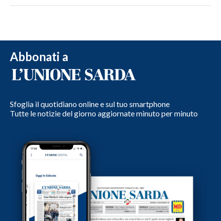
Abbonati a
Sfoglia il quotidiano online e sul tuo smartphone
Tutte le notizie del giorno aggiornate minuto per minuto