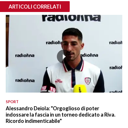
ARTICOLI CORRELATI
SPORT
Alessandro Deiola: "Orgoglioso di poter
indossare la fascia in un torneo dedicato a Riva.
Ricordo indimenticabile"