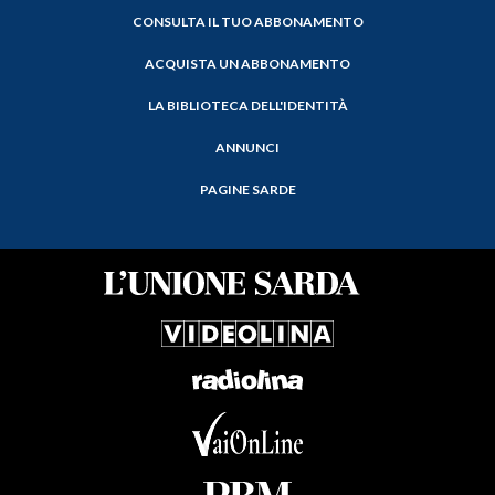
CONSULTA IL TUO ABBONAMENTO
ACQUISTA UN ABBONAMENTO
LA BIBLIOTECA DELL'IDENTITÀ
ANNUNCI
PAGINE SARDE