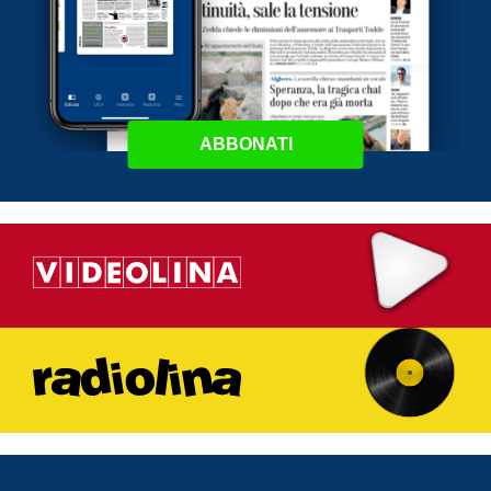
ABBONATI