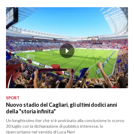
SPORT
Nuovo stadio del Cagliari, gli ultimi dodici anni
della "storia infinita"
Un lunghissimo iter che si è avvicinato alla conclusione lo scorso
30 luglio con la dichiarazione di pubblico interesse, lo
ripercorriamo nel servizio di Luca Neri