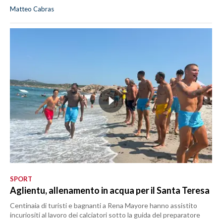
Matteo Cabras
SPORT
Aglientu, allenamento in acqua per il Santa Teresa
Centinaia di turisti e bagnanti a Rena Mayore hanno assistito
incuriositi al lavoro dei calciatori sotto la guida del preparatore