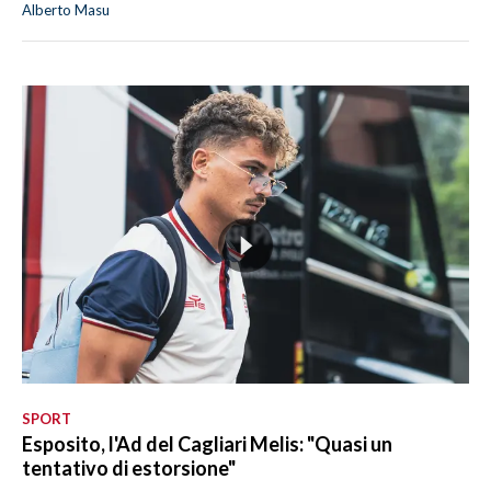
Alberto Masu
SPORT
Esposito, l'Ad del Cagliari Melis: "Quasi un
tentativo di estorsione"