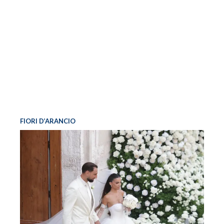
FIORI D’ARANCIO