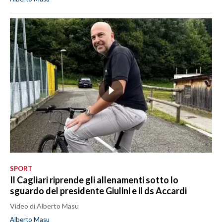
SPORT
Il Cagliari riprende gli allenamenti sotto lo
sguardo del presidente Giulini e il ds Accardi
Video di Alberto Masu
Alberto Masu