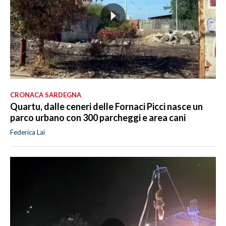
CRONACA SARDEGNA
Quartu, dalle ceneri delle Fornaci Picci nasce un
parco urbano con 300 parcheggi e area cani
Federica Lai