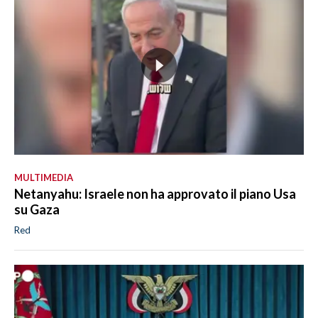
MULTIMEDIA
Netanyahu: Israele non ha approvato il piano Usa
su Gaza
Red