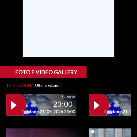
FOTO E VIDEO GALLERY
TG VIDEOLINA
Ultime Edizioni
Edizione
23:00
Edizione 21-05-2026 23:00
Edizione 21-05-