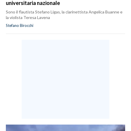
universitaria nazionale
Sono il flautista Stefano Ligas, la clarinettista Angelica Buanne e
la violista Teresa Lavena
Stefano Birocchi