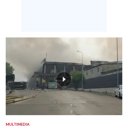
MULTIMEDIA