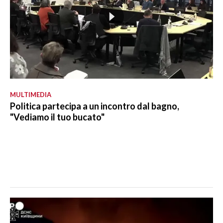
MULTIMEDIA
Politica partecipa a un incontro dal bagno,
"Vediamo il tuo bucato"