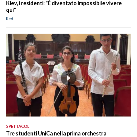
Kiev, i residenti: "È diventato impossibile vivere
qui"
Red
SPETTACOLI
Tre studenti UniCa nella prima orchestra