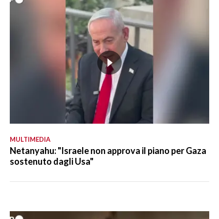
MULTIMEDIA
Netanyahu: "Israele non approva il piano per Gaza
sostenuto dagli Usa"