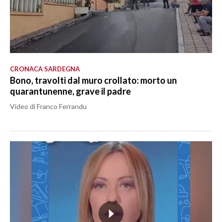
CRONACA SARDEGNA
Bono, travolti dal muro crollato: morto un
quarantunenne, grave il padre
Video di Franco Ferrandu