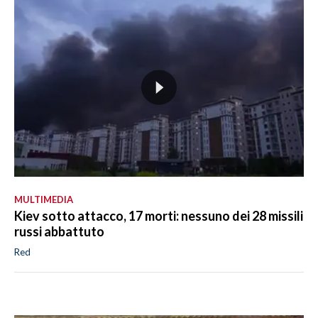
MULTIMEDIA
Kiev sotto attacco, 17 morti: nessuno dei 28 missili
russi abbattuto
Red