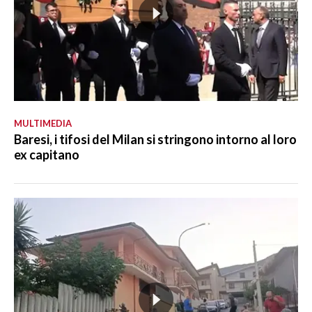
MULTIMEDIA
Baresi, i tifosi del Milan si stringono intorno al loro
ex capitano