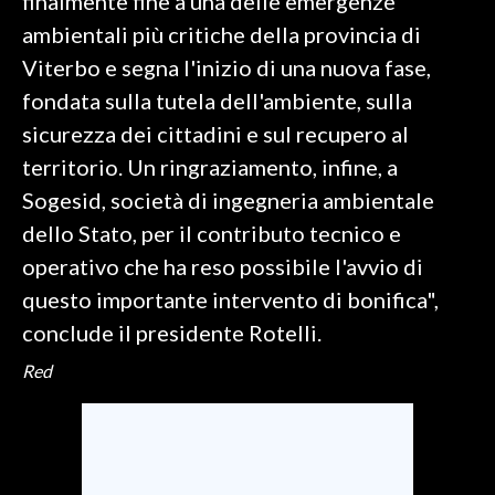
finalmente fine a una delle emergenze
ambientali più critiche della provincia di
Viterbo e segna l'inizio di una nuova fase,
fondata sulla tutela dell'ambiente, sulla
sicurezza dei cittadini e sul recupero al
territorio. Un ringraziamento, infine, a
Sogesid, società di ingegneria ambientale
dello Stato, per il contributo tecnico e
operativo che ha reso possibile l'avvio di
questo importante intervento di bonifica",
conclude il presidente Rotelli.
Red