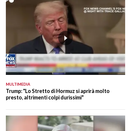
MULTIMEDIA
Trump: "Lo Stretto di Hormuz si aprirà molto
presto, altrimenti colpi durissimi"