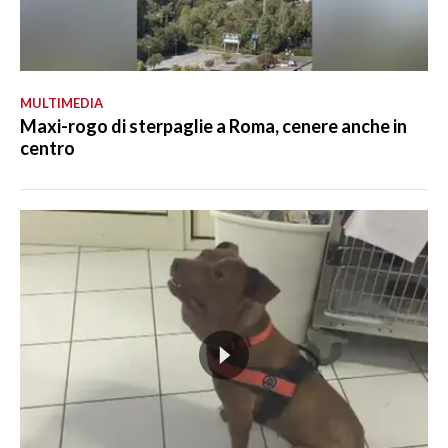
MULTIMEDIA
Maxi-rogo di sterpaglie a Roma, cenere anche in
centro