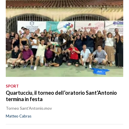
SPORT
Quartucciu, il torneo dell’oratorio Sant’Antonio
termina in festa
Torneo Sant’Antonio.mov
Matteo Cabras