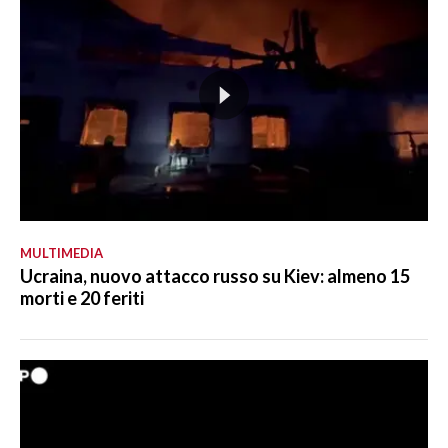
MULTIMEDIA
Ucraina, nuovo attacco russo su Kiev: almeno 15
morti e 20 feriti