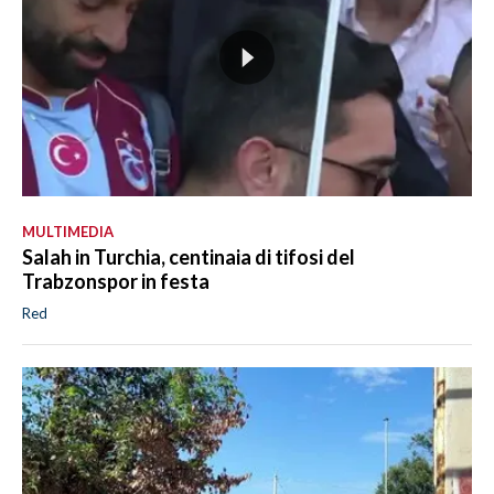
MULTIMEDIA
Salah in Turchia, centinaia di tifosi del
Trabzonspor in festa
Red