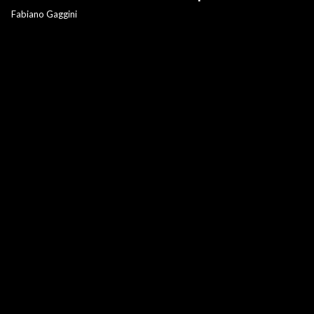
Fabiano Gaggini